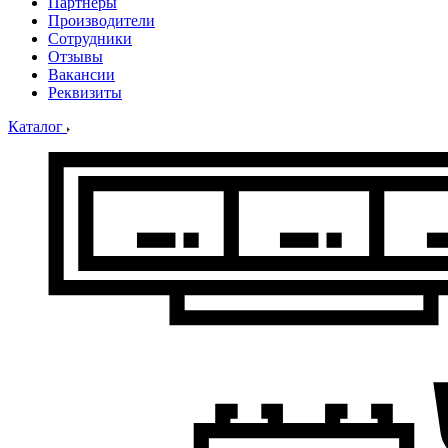
Партнеры
Производители
Сотрудники
Отзывы
Вакансии
Реквизиты
Каталог