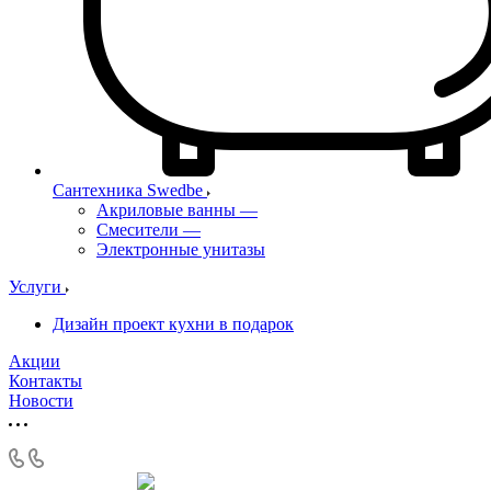
Сантехника Swedbe
Акриловые ванны
—
Смесители
—
Электронные унитазы
Услуги
Дизайн проект кухни в подарок
Акции
Контакты
Новости