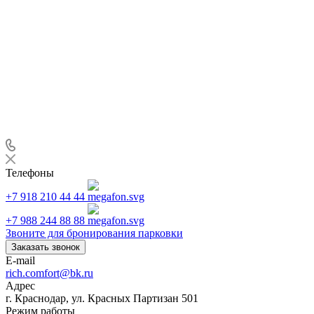
Телефоны
+7 918 210 44 44
+7 988 244 88 88
Звоните для бронирования парковки
Заказать звонок
E-mail
rich.comfort@bk.ru
Адрес
г. Краснодар, ул. Красных Партизан 501
Режим работы