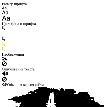
Размер шрифта
Цвет фона и шрифта
Изображения
Озвучивание текста
Обычная версия сайта