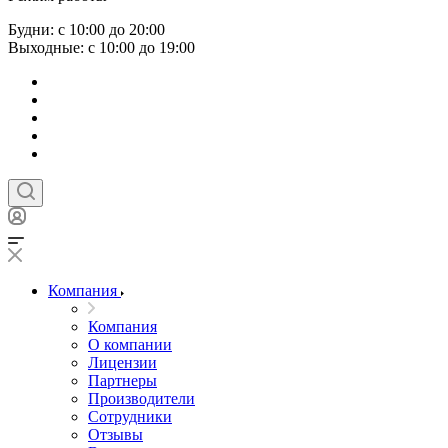
Будни: с 10:00 до 20:00
Выходные: с 10:00 до 19:00
Компания
Компания
О компании
Лицензии
Партнеры
Производители
Сотрудники
Отзывы