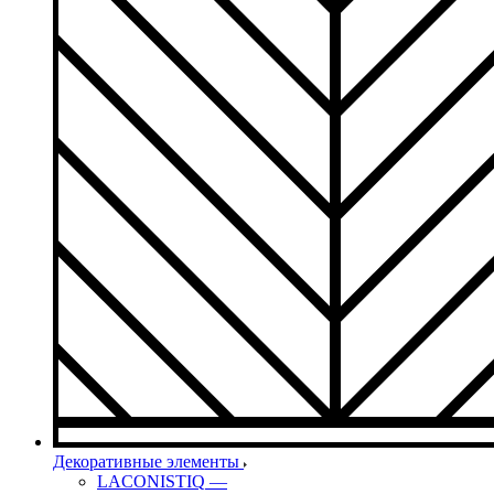
Декоративные элементы
LACONISTIQ
—