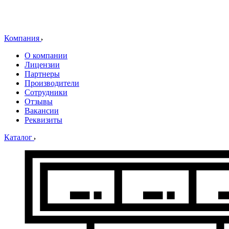
Компания
О компании
Лицензии
Партнеры
Производители
Сотрудники
Отзывы
Вакансии
Реквизиты
Каталог