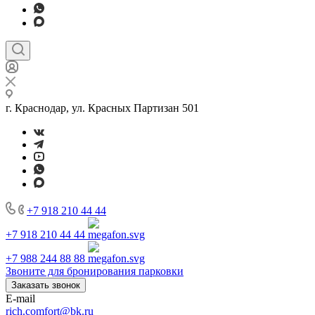
г. Краснодар, ул. Красных Партизан 501
+7 918 210 44 44
+7 918 210 44 44
+7 988 244 88 88
Звоните для бронирования парковки
Заказать звонок
E-mail
rich.comfort@bk.ru