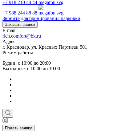
+7 918 210 44 44
+7 988 244 88 88
Звоните для бронирования парковки
Заказать звонок
E-mail
rich.comfort@bk.ru
Адрес
г. Краснодар, ул. Красных Партизан 501
Режим работы
Будни: с 10:00 до 20:00
Выходные: с 10:00 до 19:00
Подать заявку