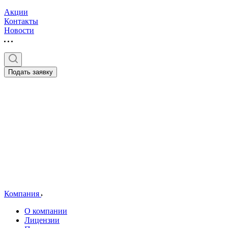
Акции
Контакты
Новости
Подать заявку
Компания
О компании
Лицензии