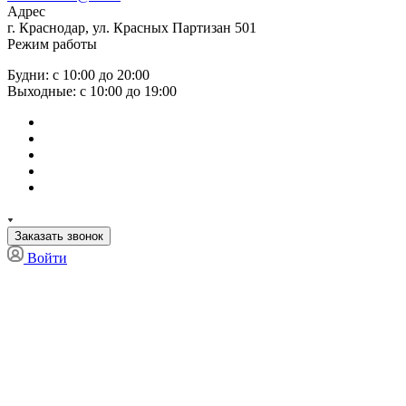
Адрес
г. Краснодар, ул. Красных Партизан 501
Режим работы
Будни: с 10:00 до 20:00
Выходные: с 10:00 до 19:00
Заказать звонок
Войти