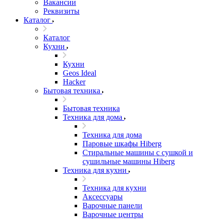
Вакансии
Реквизиты
Каталог
Каталог
Кухни
Кухни
Geos Ideal
Hacker
Бытовая техника
Бытовая техника
Техника для дома
Техника для дома
Паровые шкафы Hiberg
Стиральные машины с сушкой и
сушильные машины Hiberg
Техника для кухни
Техника для кухни
Аксессуары
Варочные панели
Варочные центры