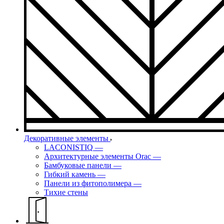
Декоративные элементы
LACONISTIQ
—
Архитектурные элементы Orac
—
Бамбуковые панели
—
Гибкий камень
—
Панели из фитополимера
—
Тихие стены