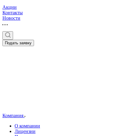
Акции
Контакты
Новости
Подать заявку
Компания
О компании
Лицензии