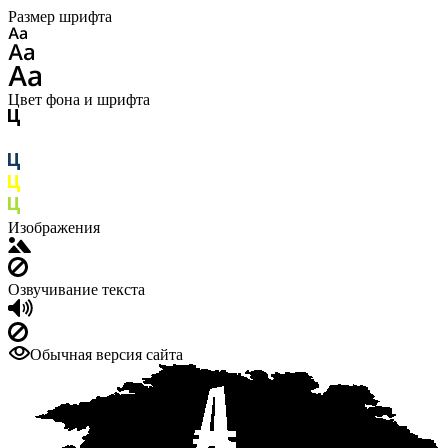
Размер шрифта
Цвет фона и шрифта
Изображения
Озвучивание текста
Обычная версия сайта