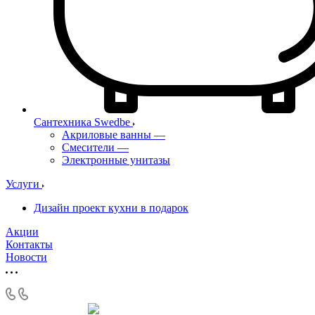
Сантехника Swedbe
Акриловые ванны
—
Смесители
—
Электронные унитазы
Услуги
Дизайн проект кухни в подарок
Акции
Контакты
Новости