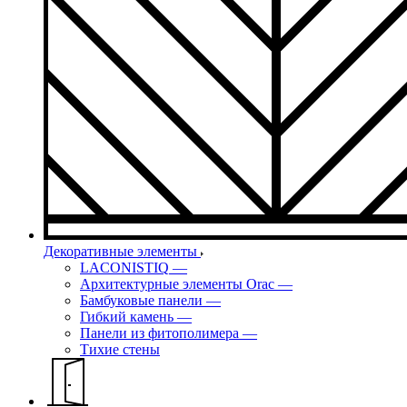
Декоративные элементы
LACONISTIQ
—
Архитектурные элементы Orac
—
Бамбуковые панели
—
Гибкий камень
—
Панели из фитополимера
—
Тихие стены