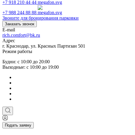
+7 918 210 44 44
+7 988 244 88 88
Звоните для бронирования парковки
Заказать звонок
E-mail
rich.comfort@bk.ru
Адрес
г. Краснодар, ул. Красных Партизан 501
Режим работы
Будни: с 10:00 до 20:00
Выходные: с 10:00 до 19:00
Подать заявку