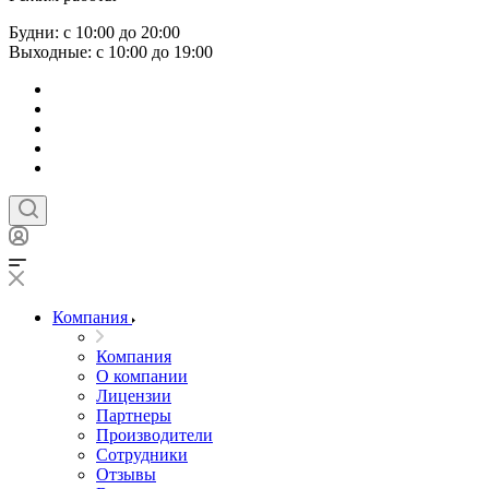
Будни: с 10:00 до 20:00
Выходные: с 10:00 до 19:00
Компания
Компания
О компании
Лицензии
Партнеры
Производители
Сотрудники
Отзывы