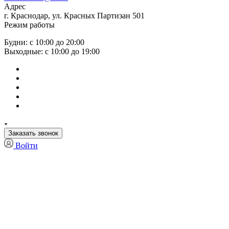
Адрес
г. Краснодар, ул. Красных Партизан 501
Режим работы
Будни: с 10:00 до 20:00
Выходные: с 10:00 до 19:00
Заказать звонок
Войти