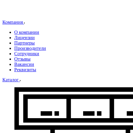
Компания
О компании
Лицензии
Партнеры
Производители
Сотрудники
Отзывы
Вакансии
Реквизиты
Каталог