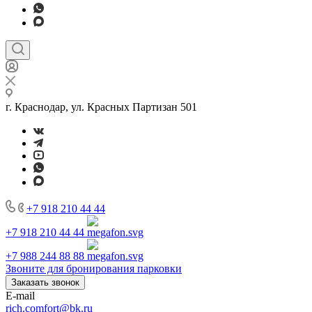
г. Краснодар, ул. Красных Партизан 501
+7 918 210 44 44
+7 918 210 44 44
+7 988 244 88 88
Звоните для бронирования парковки
Заказать звонок
E-mail
rich.comfort@bk.ru