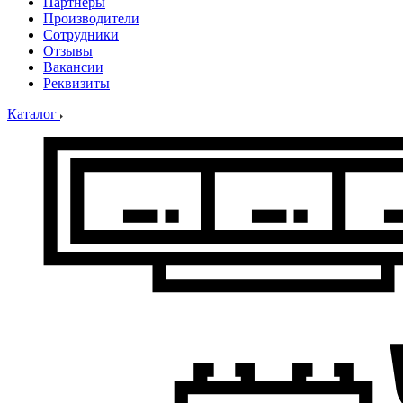
Партнеры
Производители
Сотрудники
Отзывы
Вакансии
Реквизиты
Каталог