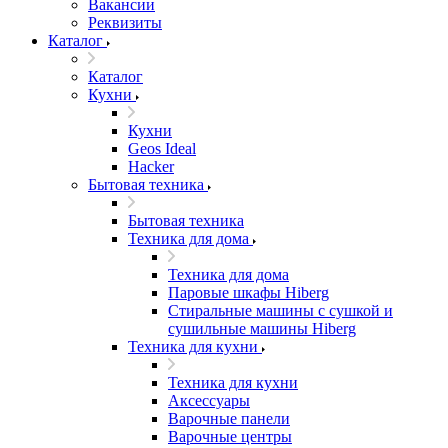
Вакансии
Реквизиты
Каталог
Каталог
Кухни
Кухни
Geos Ideal
Hacker
Бытовая техника
Бытовая техника
Техника для дома
Техника для дома
Паровые шкафы Hiberg
Стиральные машины с сушкой и
сушильные машины Hiberg
Техника для кухни
Техника для кухни
Аксессуары
Варочные панели
Варочные центры