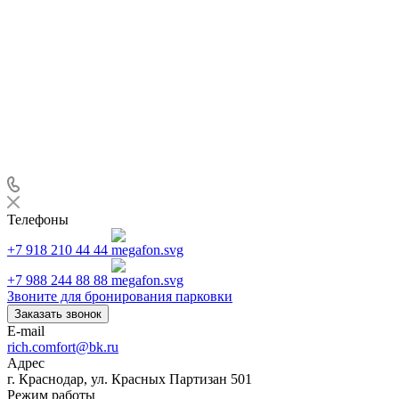
Телефоны
+7 918 210 44 44
+7 988 244 88 88
Звоните для бронирования парковки
Заказать звонок
E-mail
rich.comfort@bk.ru
Адрес
г. Краснодар, ул. Красных Партизан 501
Режим работы