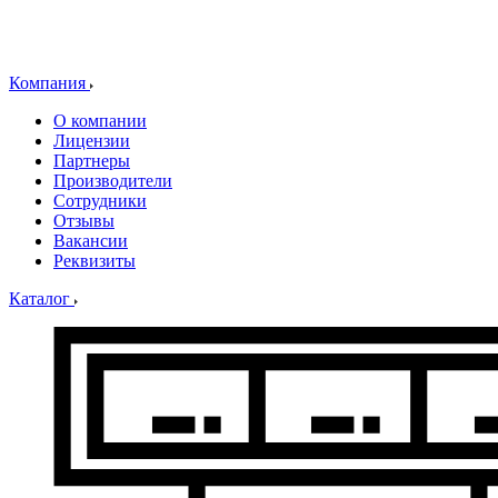
Компания
О компании
Лицензии
Партнеры
Производители
Сотрудники
Отзывы
Вакансии
Реквизиты
Каталог