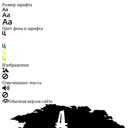
Размер шрифта
Цвет фона и шрифта
Изображения
Озвучивание текста
Обычная версия сайта