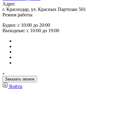
Адрес
г. Краснодар, ул. Красных Партизан 501
Режим работы
Будни: с 10:00 до 20:00
Выходные: с 10:00 до 19:00
Заказать звонок
Войти