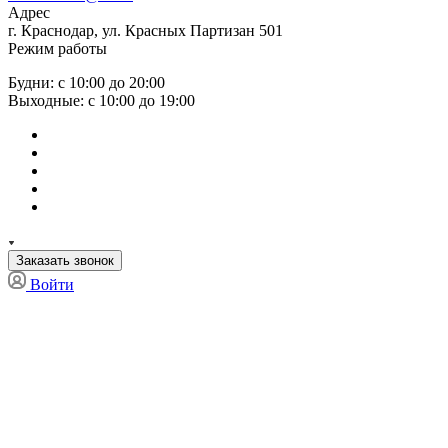
Адрес
г. Краснодар, ул. Красных Партизан 501
Режим работы
Будни: с 10:00 до 20:00
Выходные: с 10:00 до 19:00
Заказать звонок
Войти