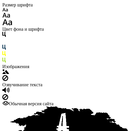
Размер шрифта
Цвет фона и шрифта
Изображения
Озвучивание текста
Обычная версия сайта