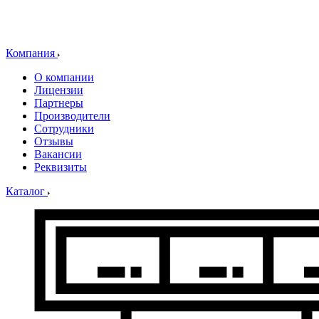
Компания
О компании
Лицензии
Партнеры
Производители
Сотрудники
Отзывы
Вакансии
Реквизиты
Каталог