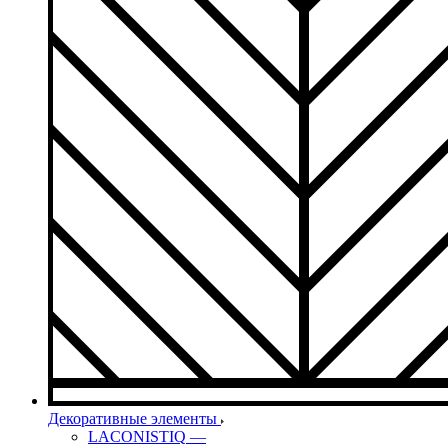
Декоративные элементы
LACONISTIQ
—