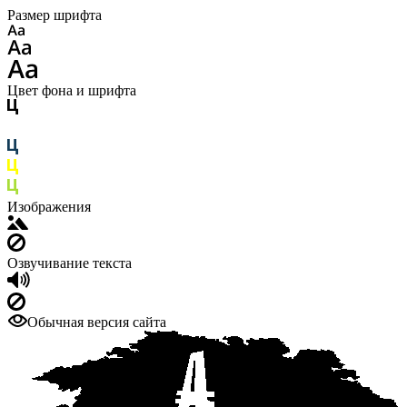
Размер шрифта
Цвет фона и шрифта
Изображения
Озвучивание текста
Обычная версия сайта