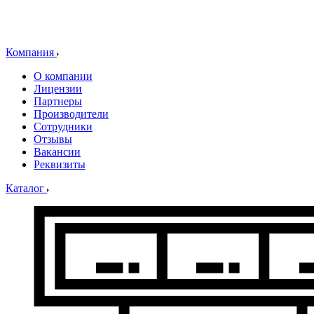
Компания
О компании
Лицензии
Партнеры
Производители
Сотрудники
Отзывы
Вакансии
Реквизиты
Каталог