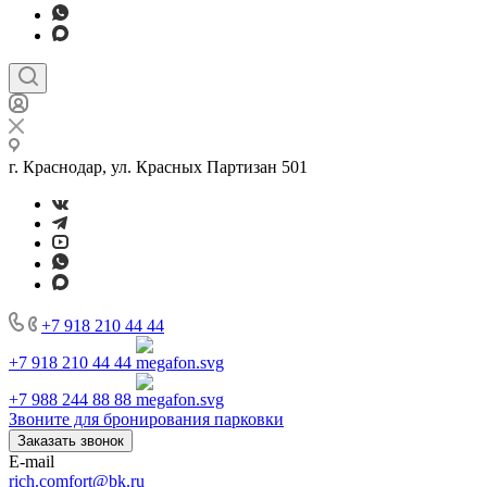
г. Краснодар, ул. Красных Партизан 501
+7 918 210 44 44
+7 918 210 44 44
+7 988 244 88 88
Звоните для бронирования парковки
Заказать звонок
E-mail
rich.comfort@bk.ru