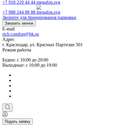
+7 918 210 44 44
+7 988 244 88 88
Звоните для бронирования парковки
Заказать звонок
E-mail
rich.comfort@bk.ru
Адрес
г. Краснодар, ул. Красных Партизан 501
Режим работы
Будни: с 10:00 до 20:00
Выходные: с 10:00 до 19:00
Подать заявку