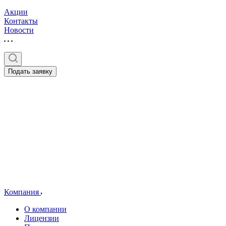
Акции
Контакты
Новости
Подать заявку
Компания
О компании
Лицензии