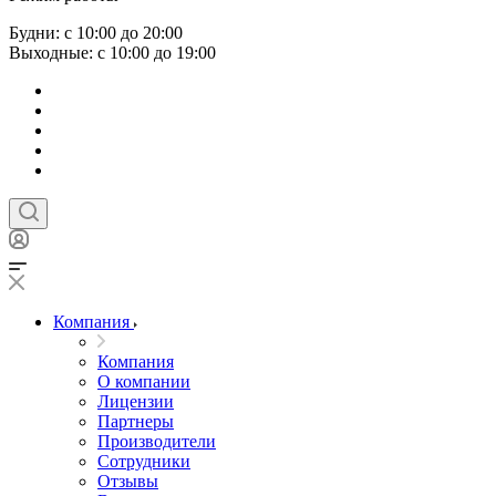
Будни: с 10:00 до 20:00
Выходные: с 10:00 до 19:00
Компания
Компания
О компании
Лицензии
Партнеры
Производители
Сотрудники
Отзывы