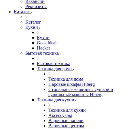
Вакансии
Реквизиты
Каталог
Каталог
Кухни
Кухни
Geos Ideal
Hacker
Бытовая техника
Бытовая техника
Техника для дома
Техника для дома
Паровые шкафы Hiberg
Стиральные машины с сушкой и
сушильные машины Hiberg
Техника для кухни
Техника для кухни
Аксессуары
Варочные панели
Варочные центры