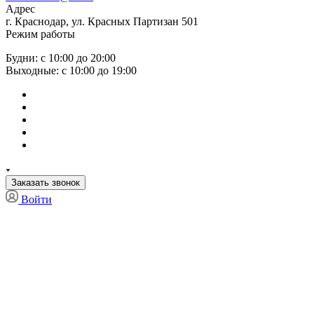
Адрес
г. Краснодар, ул. Красных Партизан 501
Режим работы
Будни: с 10:00 до 20:00
Выходные: с 10:00 до 19:00
Заказать звонок
Войти