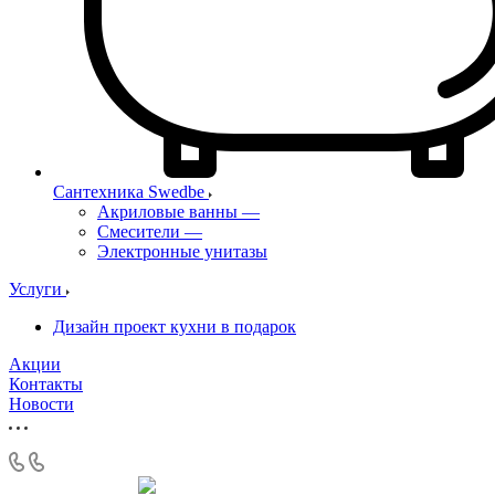
Сантехника Swedbe
Акриловые ванны
—
Смесители
—
Электронные унитазы
Услуги
Дизайн проект кухни в подарок
Акции
Контакты
Новости