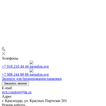
Телефоны
+7 918 210 44 44
+7 988 244 88 88
Звоните для бронирования парковки
Заказать звонок
E-mail
rich.comfort@bk.ru
Адрес
г. Краснодар, ул. Красных Партизан 501
Режим работы