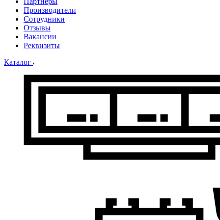
Партнеры
Производители
Сотрудники
Отзывы
Вакансии
Реквизиты
Каталог