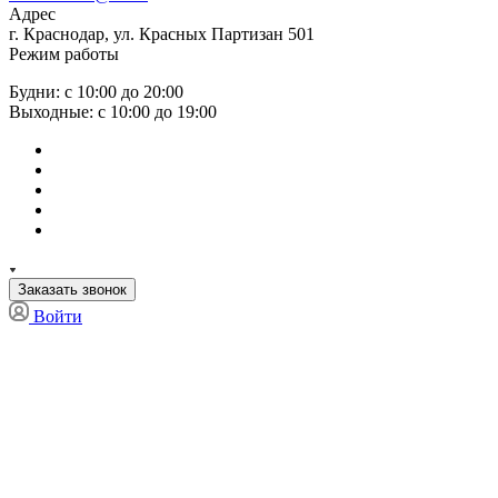
Адрес
г. Краснодар, ул. Красных Партизан 501
Режим работы
Будни: с 10:00 до 20:00
Выходные: с 10:00 до 19:00
Заказать звонок
Войти