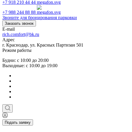
+7 918 210 44 44
+7 988 244 88 88
Звоните для бронирования парковки
Заказать звонок
E-mail
rich.comfort@bk.ru
Адрес
г. Краснодар, ул. Красных Партизан 501
Режим работы
Будни: с 10:00 до 20:00
Выходные: с 10:00 до 19:00
Подать заявку