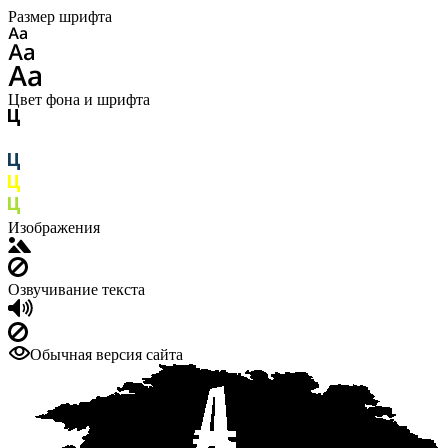
Размер шрифта
Цвет фона и шрифта
Изображения
Озвучивание текста
Обычная версия сайта