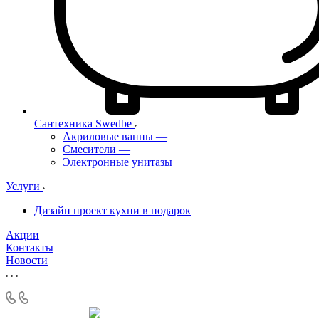
Сантехника Swedbe
Акриловые ванны
—
Смесители
—
Электронные унитазы
Услуги
Дизайн проект кухни в подарок
Акции
Контакты
Новости