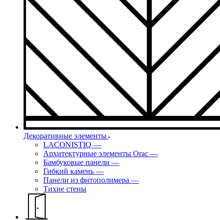
Декоративные элементы
LACONISTIQ
—
Архитектурные элементы Orac
—
Бамбуковые панели
—
Гибкий камень
—
Панели из фитополимера
—
Тихие стены