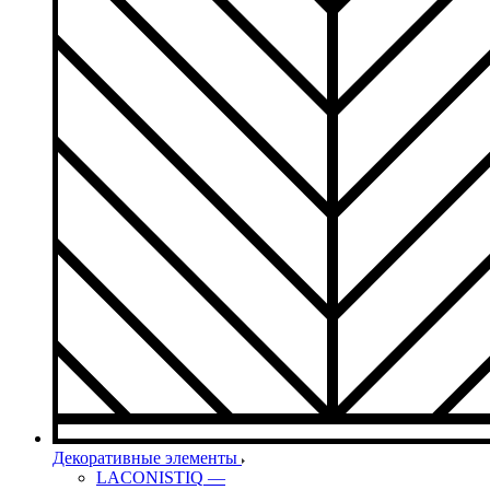
Декоративные элементы
LACONISTIQ
—