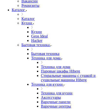
Вакансии
Реквизиты
Каталог
Каталог
Кухни
Кухни
Geos Ideal
Hacker
Бытовая техника
Бытовая техника
Техника для дома
Техника для дома
Паровые шкафы Hiberg
Стиральные машины с сушкой и
сушильные машины Hiberg
Техника для кухни
Техника для кухни
Аксессуары
Варочные панели
Варочные центры