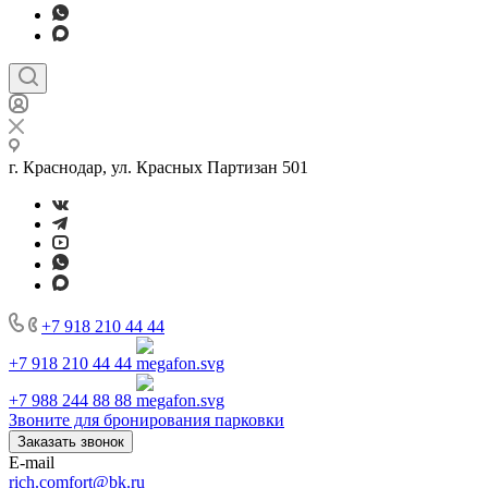
г. Краснодар, ул. Красных Партизан 501
+7 918 210 44 44
+7 918 210 44 44
+7 988 244 88 88
Звоните для бронирования парковки
Заказать звонок
E-mail
rich.comfort@bk.ru