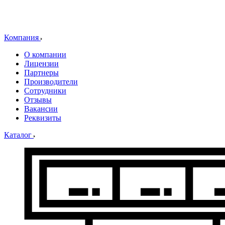
Компания
О компании
Лицензии
Партнеры
Производители
Сотрудники
Отзывы
Вакансии
Реквизиты
Каталог