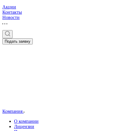
Акции
Контакты
Новости
Подать заявку
Компания
О компании
Лицензии