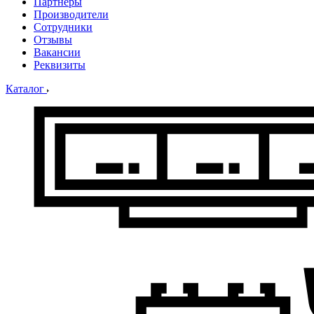
Партнеры
Производители
Сотрудники
Отзывы
Вакансии
Реквизиты
Каталог