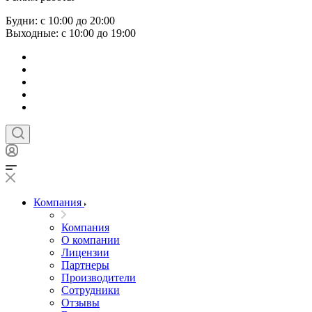
Будни: с 10:00 до 20:00
Выходные: с 10:00 до 19:00
Компания
Компания
О компании
Лицензии
Партнеры
Производители
Сотрудники
Отзывы