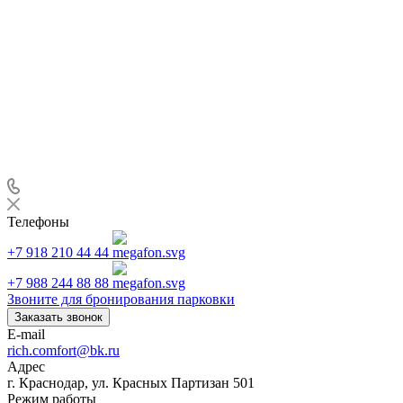
Телефоны
+7 918 210 44 44
+7 988 244 88 88
Звоните для бронирования парковки
Заказать звонок
E-mail
rich.comfort@bk.ru
Адрес
г. Краснодар, ул. Красных Партизан 501
Режим работы