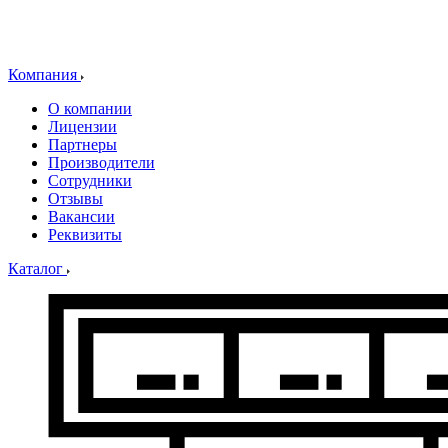
Компания
О компании
Лицензии
Партнеры
Производители
Сотрудники
Отзывы
Вакансии
Реквизиты
Каталог