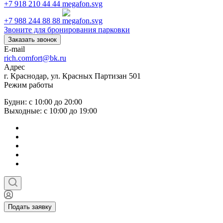
+7 918 210 44 44
+7 988 244 88 88
Звоните для бронирования парковки
Заказать звонок
E-mail
rich.comfort@bk.ru
Адрес
г. Краснодар, ул. Красных Партизан 501
Режим работы
Будни: с 10:00 до 20:00
Выходные: с 10:00 до 19:00
Подать заявку