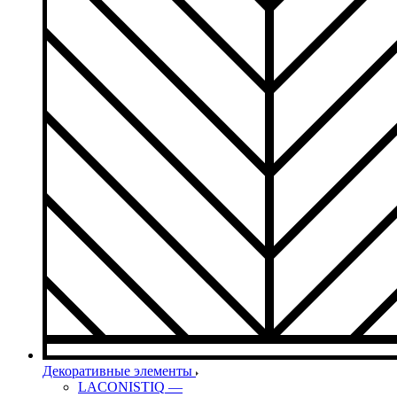
Декоративные элементы
LACONISTIQ
—