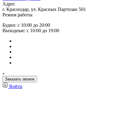
Адрес
г. Краснодар, ул. Красных Партизан 501
Режим работы
Будни: с 10:00 до 20:00
Выходные: с 10:00 до 19:00
Заказать звонок
Войти