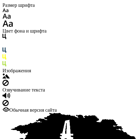
Размер шрифта
Цвет фона и шрифта
Изображения
Озвучивание текста
Обычная версия сайта