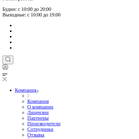
Будни: с 10:00 до 20:00
Выходные: с 10:00 до 19:00
Компания
Компания
О компании
Лицензии
Партнеры
Производители
Сотрудники
Отзывы