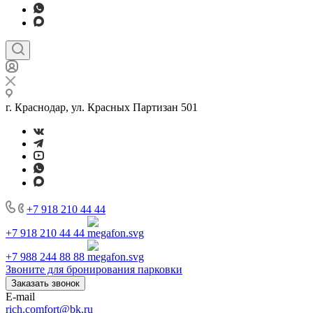
г. Краснодар, ул. Красных Партизан 501
+7 918 210 44 44
+7 918 210 44 44
+7 988 244 88 88
Звоните для бронирования парковки
Заказать звонок
E-mail
rich.comfort@bk.ru