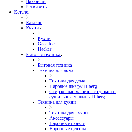
Вакансии
Реквизиты
Каталог
Каталог
Кухни
Кухни
Geos Ideal
Hacker
Бытовая техника
Бытовая техника
Техника для дома
Техника для дома
Паровые шкафы Hiberg
Стиральные машины с сушкой и
сушильные машины Hiberg
Техника для кухни
Техника для кухни
Аксессуары
Варочные панели
Варочные центры