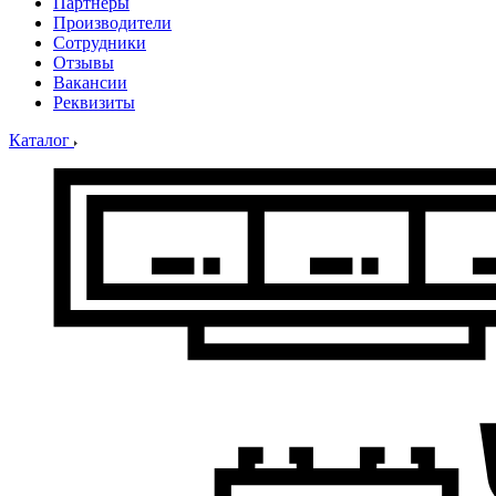
Партнеры
Производители
Сотрудники
Отзывы
Вакансии
Реквизиты
Каталог