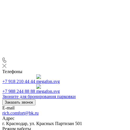
Телефоны
+7 918 210 44 44
+7 988 244 88 88
Звоните для бронирования парковки
Заказать звонок
E-mail
rich.comfort@bk.ru
Адрес
г. Краснодар, ул. Красных Партизан 501
Режим работы