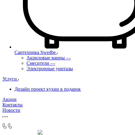
Сантехника Swedbe
Акриловые ванны
—
Смесители
—
Электронные унитазы
Услуги
Дизайн проект кухни в подарок
Акции
Контакты
Новости