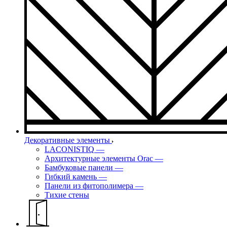
Декоративные элементы
LACONISTIQ
—
Архитектурные элементы Orac
—
Бамбуковые панели
—
Гибкий камень
—
Панели из фитополимера
—
Тихие стены