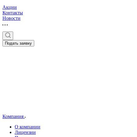
Акции
Контакты
Новости
Подать заявку
Компания
О компании
Лицензии