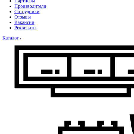
Партнеры
Производители
Сотрудники
Отзывы
Вакансии
Реквизиты
Каталог