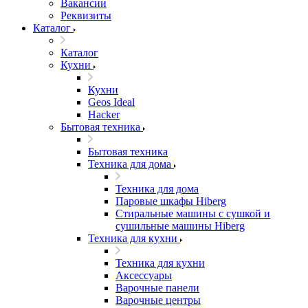
Вакансии
Реквизиты
Каталог
Каталог
Кухни
Кухни
Geos Ideal
Hacker
Бытовая техника
Бытовая техника
Техника для дома
Техника для дома
Паровые шкафы Hiberg
Стиральные машины с сушкой и
сушильные машины Hiberg
Техника для кухни
Техника для кухни
Аксессуары
Варочные панели
Варочные центры