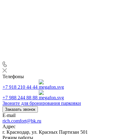
Телефоны
+7 918 210 44 44
+7 988 244 88 88
Звоните для бронирования парковки
Заказать звонок
E-mail
rich.comfort@bk.ru
Адрес
г. Краснодар, ул. Красных Партизан 501
Режим работы