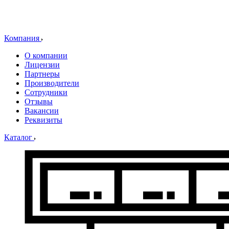
Компания
О компании
Лицензии
Партнеры
Производители
Сотрудники
Отзывы
Вакансии
Реквизиты
Каталог