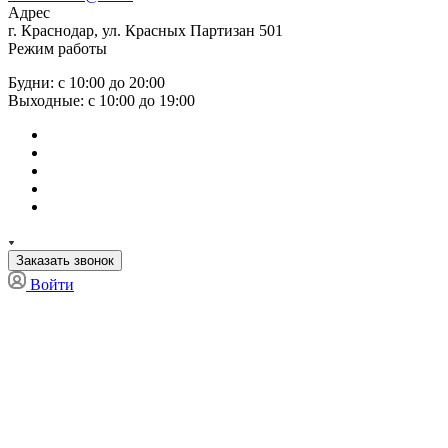
Адрес
г. Краснодар, ул. Красных Партизан 501
Режим работы
Будни: с 10:00 до 20:00
Выходные: с 10:00 до 19:00
Заказать звонок
Войти