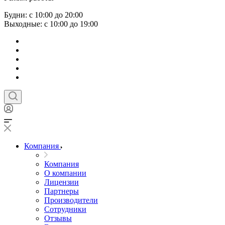
Будни: с 10:00 до 20:00
Выходные: с 10:00 до 19:00
Компания
Компания
О компании
Лицензии
Партнеры
Производители
Сотрудники
Отзывы