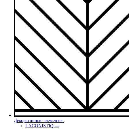
Декоративные элементы
LACONISTIQ
—