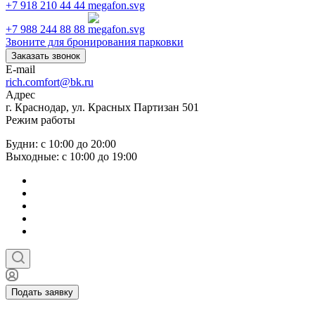
+7 918 210 44 44
+7 988 244 88 88
Звоните для бронирования парковки
Заказать звонок
E-mail
rich.comfort@bk.ru
Адрес
г. Краснодар, ул. Красных Партизан 501
Режим работы
Будни: с 10:00 до 20:00
Выходные: с 10:00 до 19:00
Подать заявку