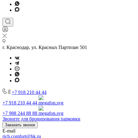
г. Краснодар, ул. Красных Партизан 501
+7 918 210 44 44
+7 918 210 44 44
+7 988 244 88 88
Звоните для бронирования парковки
Заказать звонок
E-mail
rich.comfort@bk.ru