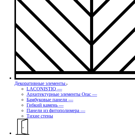
Декоративные элементы
LACONISTIQ
—
Архитектурные элементы Orac
—
Бамбуковые панели
—
Гибкий камень
—
Панели из фитополимера
—
Тихие стены