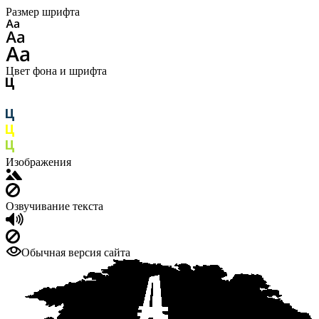
Размер шрифта
Цвет фона и шрифта
Изображения
Озвучивание текста
Обычная версия сайта