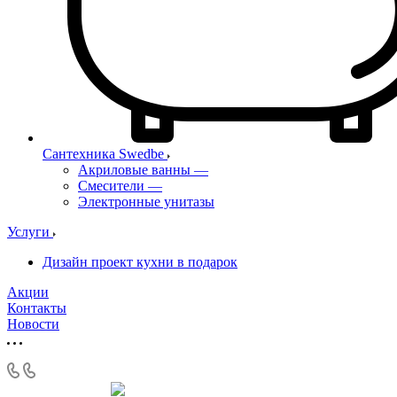
Сантехника Swedbe
Акриловые ванны
—
Смесители
—
Электронные унитазы
Услуги
Дизайн проект кухни в подарок
Акции
Контакты
Новости