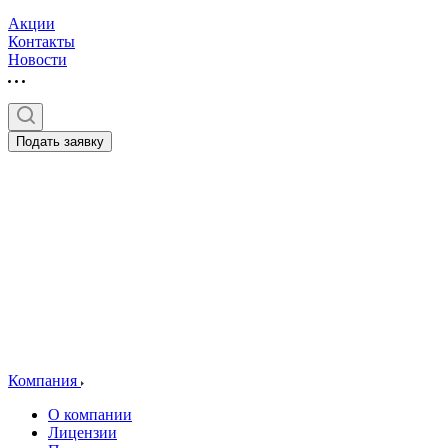
Акции
Контакты
Новости
Подать заявку
Компания
О компании
Лицензии