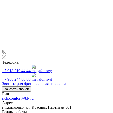
Телефоны
+7 918 210 44 44
+7 988 244 88 88
Звоните для бронирования парковки
Заказать звонок
E-mail
rich.comfort@bk.ru
Адрес
г. Краснодар, ул. Красных Партизан 501
Режим работы