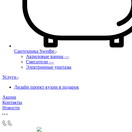
Сантехника Swedbe
Акриловые ванны
—
Смесители
—
Электронные унитазы
Услуги
Дизайн проект кухни в подарок
Акции
Контакты
Новости