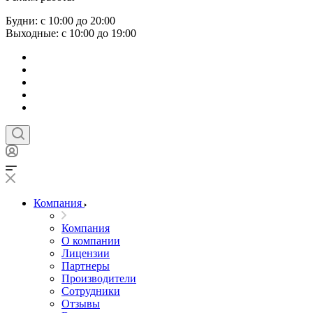
Будни: с 10:00 до 20:00
Выходные: с 10:00 до 19:00
Компания
Компания
О компании
Лицензии
Партнеры
Производители
Сотрудники
Отзывы