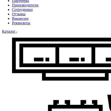
Партнеры
Производители
Сотрудники
Отзывы
Вакансии
Реквизиты
Каталог