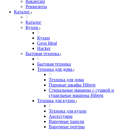
Вакансии
Реквизиты
Каталог
Каталог
Кухни
Кухни
Geos Ideal
Hacker
Бытовая техника
Бытовая техника
Техника для дома
Техника для дома
Паровые шкафы Hiberg
Стиральные машины с сушкой и
сушильные машины Hiberg
Техника для кухни
Техника для кухни
Аксессуары
Варочные панели
Варочные центры