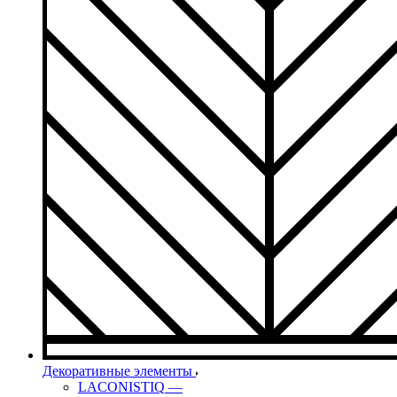
Декоративные элементы
LACONISTIQ
—