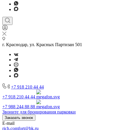
г. Краснодар, ул. Красных Партизан 501
+7 918 210 44 44
+7 918 210 44 44
+7 988 244 88 88
Звоните для бронирования парковки
Заказать звонок
E-mail
rich.comfort@bk.ru