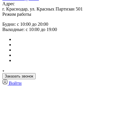
Адрес
г. Краснодар, ул. Красных Партизан 501
Режим работы
Будни: с 10:00 до 20:00
Выходные: с 10:00 до 19:00
Заказать звонок
Войти