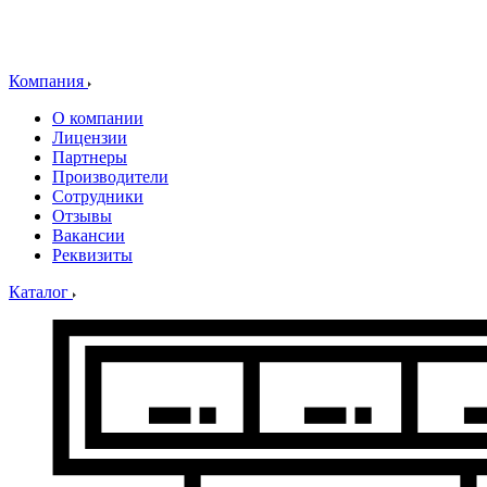
Компания
О компании
Лицензии
Партнеры
Производители
Сотрудники
Отзывы
Вакансии
Реквизиты
Каталог