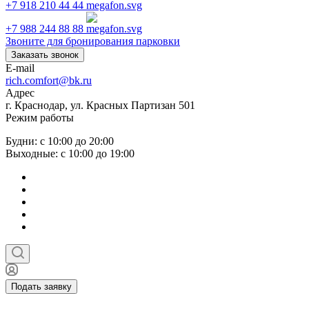
+7 918 210 44 44
+7 988 244 88 88
Звоните для бронирования парковки
Заказать звонок
E-mail
rich.comfort@bk.ru
Адрес
г. Краснодар, ул. Красных Партизан 501
Режим работы
Будни: с 10:00 до 20:00
Выходные: с 10:00 до 19:00
Подать заявку