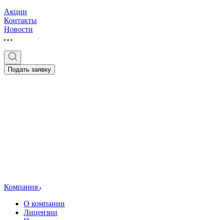
Акции
Контакты
Новости
Подать заявку
Компания
О компании
Лицензии