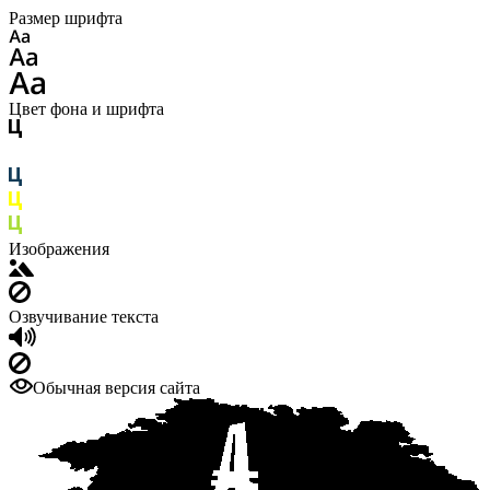
Размер шрифта
Цвет фона и шрифта
Изображения
Озвучивание текста
Обычная версия сайта