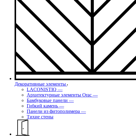
Декоративные элементы
LACONISTIQ
—
Архитектурные элементы Orac
—
Бамбуковые панели
—
Гибкий камень
—
Панели из фитополимера
—
Тихие стены