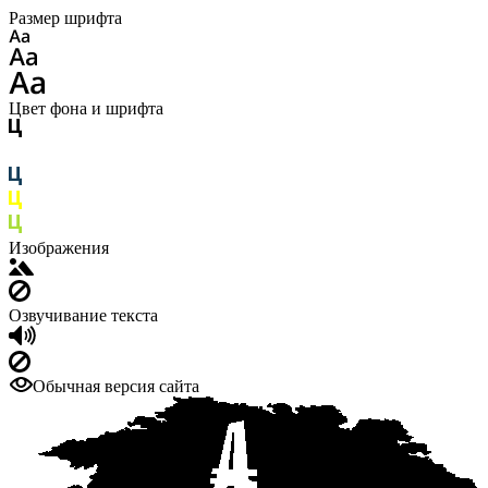
Размер шрифта
Цвет фона и шрифта
Изображения
Озвучивание текста
Обычная версия сайта