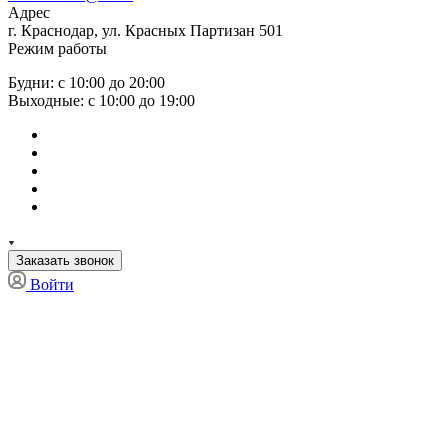
Адрес
г. Краснодар, ул. Красных Партизан 501
Режим работы
Будни: с 10:00 до 20:00
Выходные: с 10:00 до 19:00
Заказать звонок
Войти