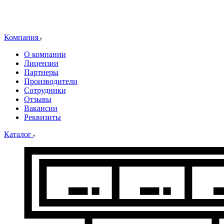
Компания
О компании
Лицензии
Партнеры
Производители
Сотрудники
Отзывы
Вакансии
Реквизиты
Каталог