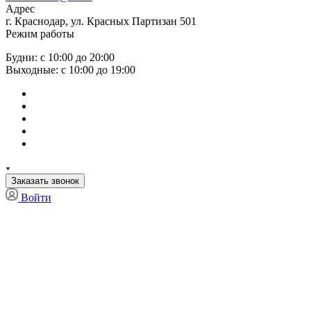
Адрес
г. Краснодар, ул. Красных Партизан 501
Режим работы
Будни: с 10:00 до 20:00
Выходные: с 10:00 до 19:00
Заказать звонок
Войти