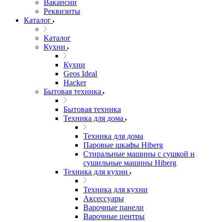
Вакансии
Реквизиты
Каталог
Каталог
Кухни
Кухни
Geos Ideal
Hacker
Бытовая техника
Бытовая техника
Техника для дома
Техника для дома
Паровые шкафы Hiberg
Стиральные машины с сушкой и
сушильные машины Hiberg
Техника для кухни
Техника для кухни
Аксессуары
Варочные панели
Варочные центры