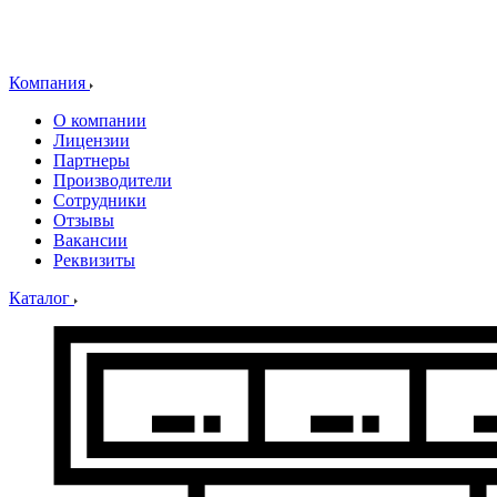
Компания
О компании
Лицензии
Партнеры
Производители
Сотрудники
Отзывы
Вакансии
Реквизиты
Каталог