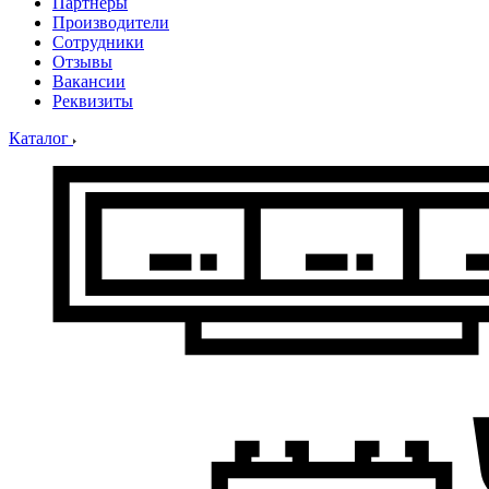
Партнеры
Производители
Сотрудники
Отзывы
Вакансии
Реквизиты
Каталог