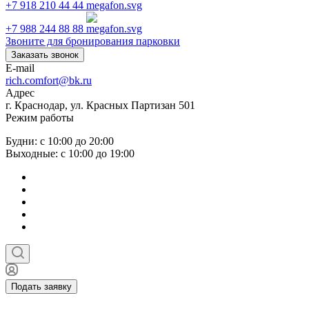
+7 918 210 44 44
+7 988 244 88 88
Звоните для бронирования парковки
Заказать звонок
E-mail
rich.comfort@bk.ru
Адрес
г. Краснодар, ул. Красных Партизан 501
Режим работы
Будни: с 10:00 до 20:00
Выходные: с 10:00 до 19:00
Подать заявку