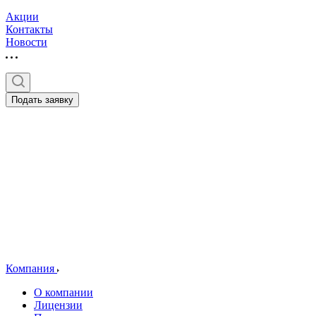
Акции
Контакты
Новости
Подать заявку
Компания
О компании
Лицензии