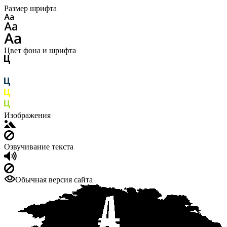
Размер шрифта
Цвет фона и шрифта
Изображения
Озвучивание текста
Обычная версия сайта