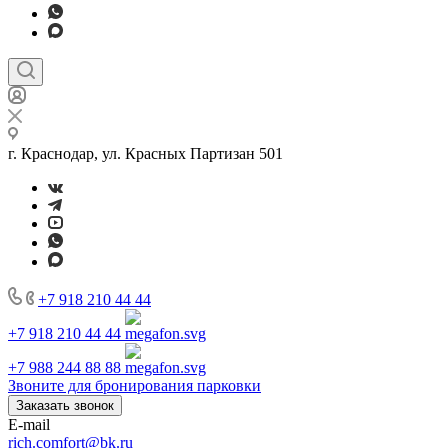
г. Краснодар, ул. Красных Партизан 501
+7 918 210 44 44
+7 918 210 44 44
+7 988 244 88 88
Звоните для бронирования парковки
Заказать звонок
E-mail
rich.comfort@bk.ru