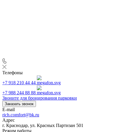
Телефоны
+7 918 210 44 44
+7 988 244 88 88
Звоните для бронирования парковки
Заказать звонок
E-mail
rich.comfort@bk.ru
Адрес
г. Краснодар, ул. Красных Партизан 501
Режим работы