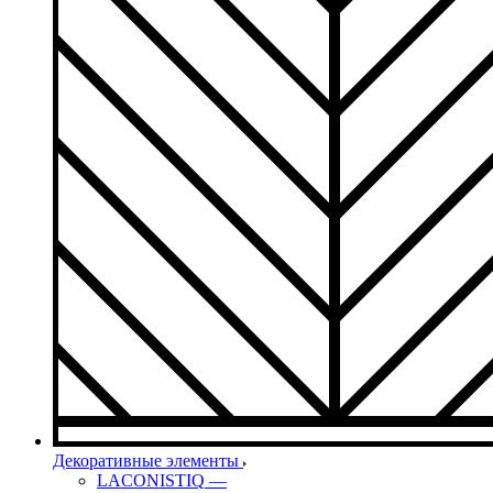
Декоративные элементы
LACONISTIQ
—