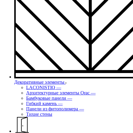
Декоративные элементы
LACONISTIQ
—
Архитектурные элементы Orac
—
Бамбуковые панели
—
Гибкий камень
—
Панели из фитополимера
—
Тихие стены