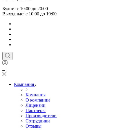
Будни: с 10:00 до 20:00
Выходные: с 10:00 до 19:00
Компания
Компания
О компании
Лицензии
Партнеры
Производители
Сотрудники
Отзывы