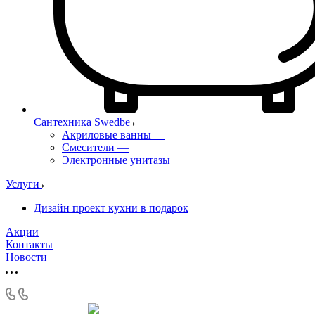
Сантехника Swedbe
Акриловые ванны
—
Смесители
—
Электронные унитазы
Услуги
Дизайн проект кухни в подарок
Акции
Контакты
Новости