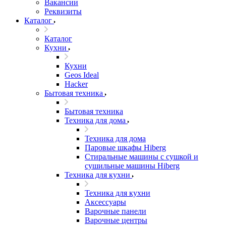
Вакансии
Реквизиты
Каталог
Каталог
Кухни
Кухни
Geos Ideal
Hacker
Бытовая техника
Бытовая техника
Техника для дома
Техника для дома
Паровые шкафы Hiberg
Стиральные машины с сушкой и
сушильные машины Hiberg
Техника для кухни
Техника для кухни
Аксессуары
Варочные панели
Варочные центры