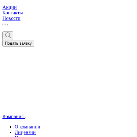
Акции
Контакты
Новости
Подать заявку
Компания
О компании
Лицензии