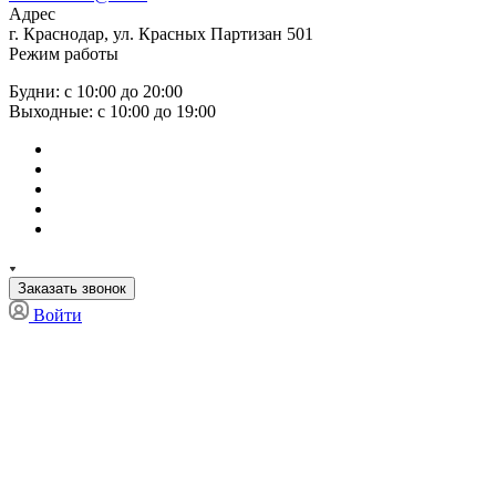
Адрес
г. Краснодар, ул. Красных Партизан 501
Режим работы
Будни: с 10:00 до 20:00
Выходные: с 10:00 до 19:00
Заказать звонок
Войти