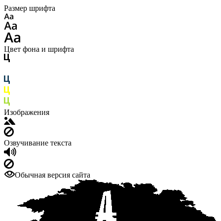
Размер шрифта
Цвет фона и шрифта
Изображения
Озвучивание текста
Обычная версия сайта