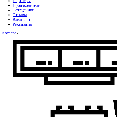
Партнеры
Производители
Сотрудники
Отзывы
Вакансии
Реквизиты
Каталог