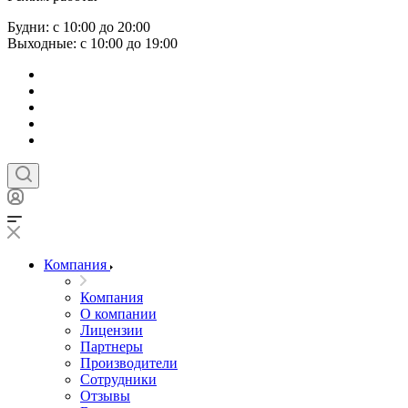
Будни: с 10:00 до 20:00
Выходные: с 10:00 до 19:00
Компания
Компания
О компании
Лицензии
Партнеры
Производители
Сотрудники
Отзывы