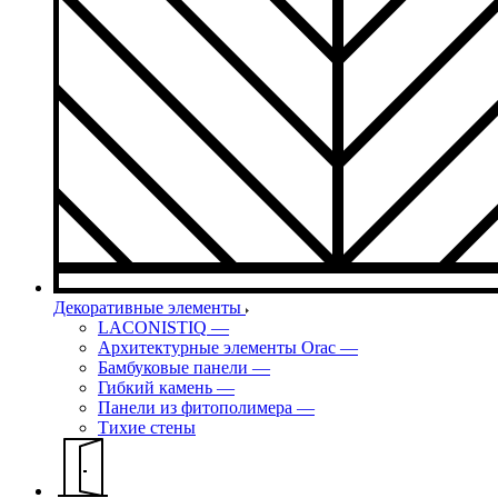
Декоративные элементы
LACONISTIQ
—
Архитектурные элементы Orac
—
Бамбуковые панели
—
Гибкий камень
—
Панели из фитополимера
—
Тихие стены