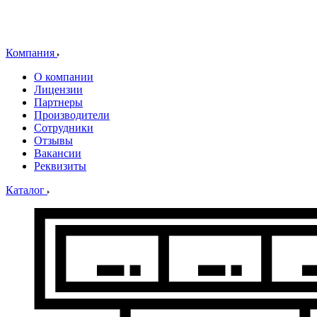
Компания
О компании
Лицензии
Партнеры
Производители
Сотрудники
Отзывы
Вакансии
Реквизиты
Каталог