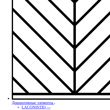
Декоративные элементы
LACONISTIQ
—