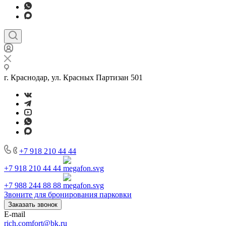
г. Краснодар, ул. Красных Партизан 501
+7 918 210 44 44
+7 918 210 44 44
+7 988 244 88 88
Звоните для бронирования парковки
Заказать звонок
E-mail
rich.comfort@bk.ru