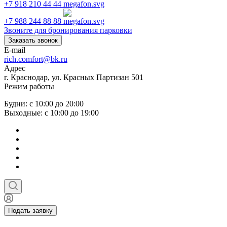
+7 918 210 44 44
+7 988 244 88 88
Звоните для бронирования парковки
Заказать звонок
E-mail
rich.comfort@bk.ru
Адрес
г. Краснодар, ул. Красных Партизан 501
Режим работы
Будни: с 10:00 до 20:00
Выходные: с 10:00 до 19:00
Подать заявку