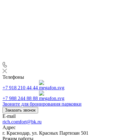
Телефоны
+7 918 210 44 44
+7 988 244 88 88
Звоните для бронирования парковки
Заказать звонок
E-mail
rich.comfort@bk.ru
Адрес
г. Краснодар, ул. Красных Партизан 501
Режим работы