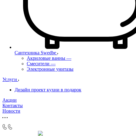
Сантехника Swedbe
Акриловые ванны
—
Смесители
—
Электронные унитазы
Услуги
Дизайн проект кухни в подарок
Акции
Контакты
Новости