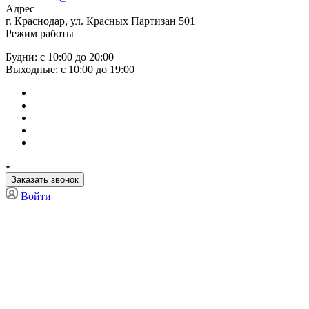
Адрес
г. Краснодар, ул. Красных Партизан 501
Режим работы
Будни: с 10:00 до 20:00
Выходные: с 10:00 до 19:00
Заказать звонок
Войти