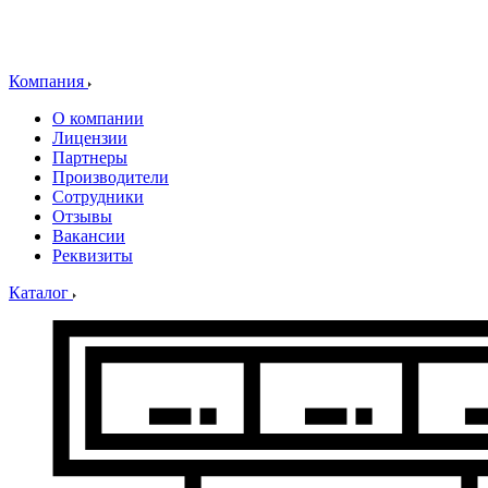
Компания
О компании
Лицензии
Партнеры
Производители
Сотрудники
Отзывы
Вакансии
Реквизиты
Каталог