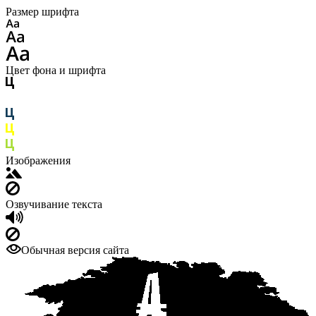
Размер шрифта
Цвет фона и шрифта
Изображения
Озвучивание текста
Обычная версия сайта