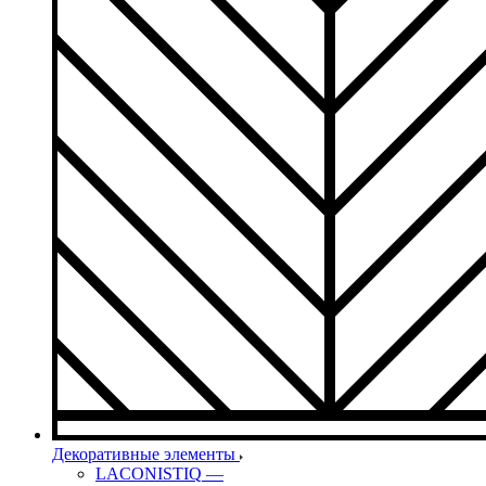
Декоративные элементы
LACONISTIQ
—