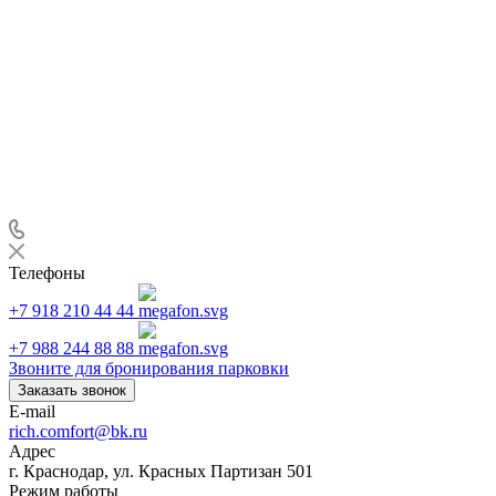
Телефоны
+7 918 210 44 44
+7 988 244 88 88
Звоните для бронирования парковки
Заказать звонок
E-mail
rich.comfort@bk.ru
Адрес
г. Краснодар, ул. Красных Партизан 501
Режим работы