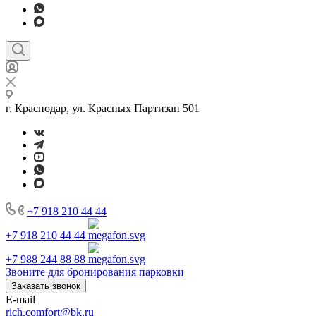
г. Краснодар, ул. Красных Партизан 501
+7 918 210 44 44
+7 918 210 44 44
+7 988 244 88 88
Звоните для бронирования парковки
Заказать звонок
E-mail
rich.comfort@bk.ru