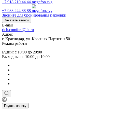
+7 918 210 44 44
+7 988 244 88 88
Звоните для бронирования парковки
Заказать звонок
E-mail
rich.comfort@bk.ru
Адрес
г. Краснодар, ул. Красных Партизан 501
Режим работы
Будни: с 10:00 до 20:00
Выходные: с 10:00 до 19:00
Подать заявку