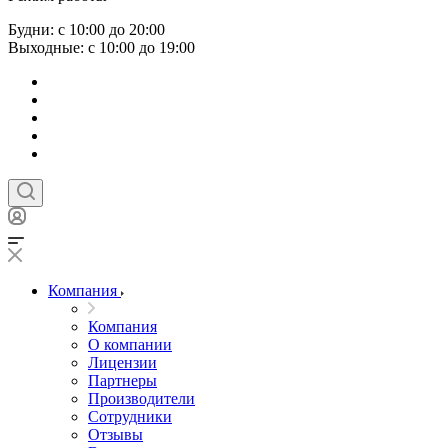
Будни: с 10:00 до 20:00
Выходные: с 10:00 до 19:00
Компания
Компания
О компании
Лицензии
Партнеры
Производители
Сотрудники
Отзывы