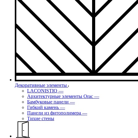
Декоративные элементы
LACONISTIQ
—
Архитектурные элементы Orac
—
Бамбуковые панели
—
Гибкий камень
—
Панели из фитополимера
—
Тихие стены