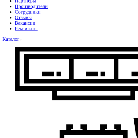
Партнеры
Производители
Сотрудники
Отзывы
Вакансии
Реквизиты
Каталог