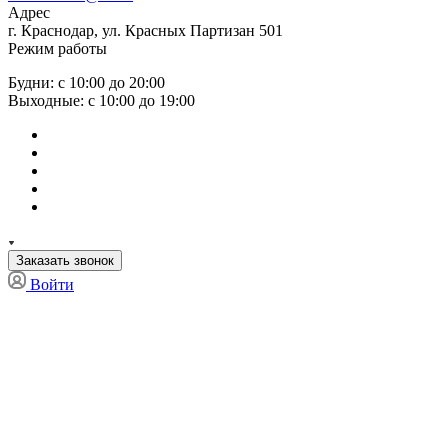
Адрес
г. Краснодар, ул. Красных Партизан 501
Режим работы
Будни: с 10:00 до 20:00
Выходные: с 10:00 до 19:00
Заказать звонок
Войти