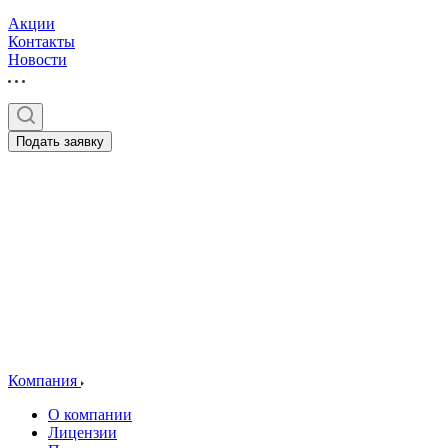
Акции
Контакты
Новости
Подать заявку
Компания
О компании
Лицензии