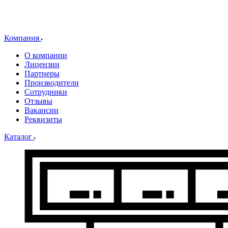
Компания
О компании
Лицензии
Партнеры
Производители
Сотрудники
Отзывы
Вакансии
Реквизиты
Каталог