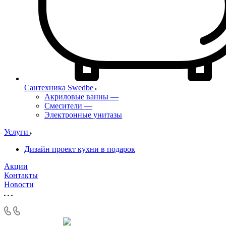
Сантехника Swedbe
Акриловые ванны
—
Смесители
—
Электронные унитазы
Услуги
Дизайн проект кухни в подарок
Акции
Контакты
Новости