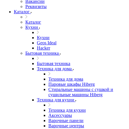
Вакансии
Реквизиты
Каталог
Каталог
Кухни
Кухни
Geos Ideal
Hacker
Бытовая техника
Бытовая техника
Техника для дома
Техника для дома
Паровые шкафы Hiberg
Стиральные машины с сушкой и
сушильные машины Hiberg
Техника для кухни
Техника для кухни
Аксессуары
Варочные панели
Варочные центры