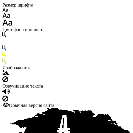
Размер шрифта
Цвет фона и шрифта
Изображения
Озвучивание текста
Обычная версия сайта