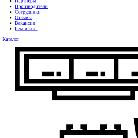
Партнеры
Производители
Сотрудники
Отзывы
Вакансии
Реквизиты
Каталог