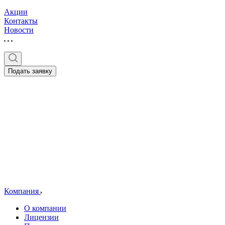
Акции
Контакты
Новости
Подать заявку
Компания
О компании
Лицензии