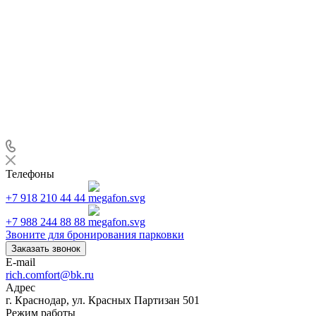
Телефоны
+7 918 210 44 44
+7 988 244 88 88
Звоните для бронирования парковки
Заказать звонок
E-mail
rich.comfort@bk.ru
Адрес
г. Краснодар, ул. Красных Партизан 501
Режим работы