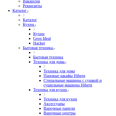
Вакансии
Реквизиты
Каталог
Каталог
Кухни
Кухни
Geos Ideal
Hacker
Бытовая техника
Бытовая техника
Техника для дома
Техника для дома
Паровые шкафы Hiberg
Стиральные машины с сушкой и
сушильные машины Hiberg
Техника для кухни
Техника для кухни
Аксессуары
Варочные панели
Варочные центры