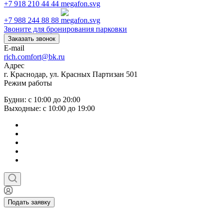
+7 918 210 44 44
+7 988 244 88 88
Звоните для бронирования парковки
Заказать звонок
E-mail
rich.comfort@bk.ru
Адрес
г. Краснодар, ул. Красных Партизан 501
Режим работы
Будни: с 10:00 до 20:00
Выходные: с 10:00 до 19:00
Подать заявку