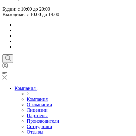
Будни: с 10:00 до 20:00
Выходные: с 10:00 до 19:00
Компания
Компания
О компании
Лицензии
Партнеры
Производители
Сотрудники
Отзывы