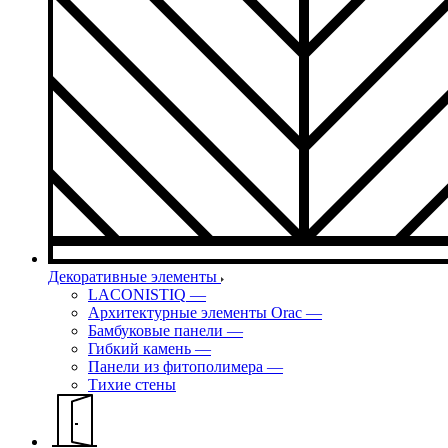
Декоративные элементы
LACONISTIQ
—
Архитектурные элементы Orac
—
Бамбуковые панели
—
Гибкий камень
—
Панели из фитополимера
—
Тихие стены