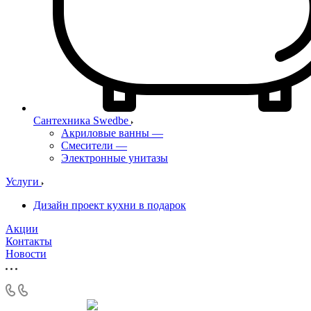
Сантехника Swedbe
Акриловые ванны
—
Смесители
—
Электронные унитазы
Услуги
Дизайн проект кухни в подарок
Акции
Контакты
Новости