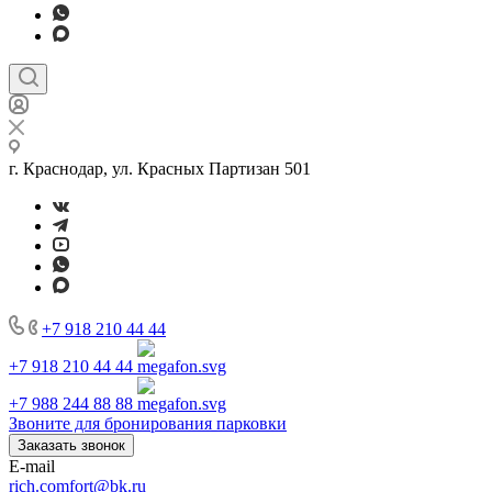
г. Краснодар, ул. Красных Партизан 501
+7 918 210 44 44
+7 918 210 44 44
+7 988 244 88 88
Звоните для бронирования парковки
Заказать звонок
E-mail
rich.comfort@bk.ru