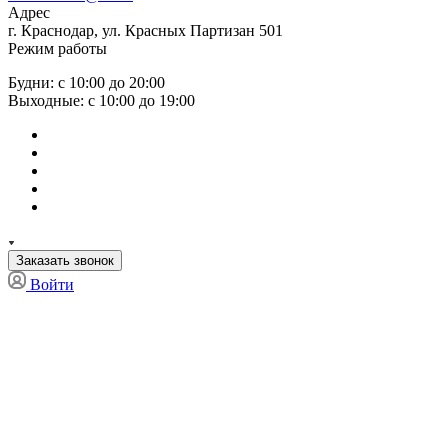
Адрес
г. Краснодар, ул. Красных Партизан 501
Режим работы
Будни: с 10:00 до 20:00
Выходные: с 10:00 до 19:00
Заказать звонок
Войти