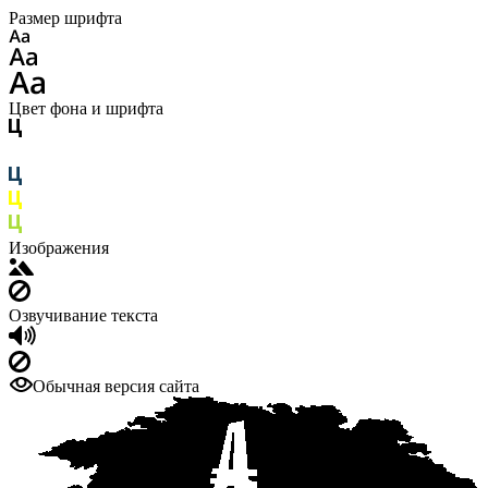
Размер шрифта
Цвет фона и шрифта
Изображения
Озвучивание текста
Обычная версия сайта