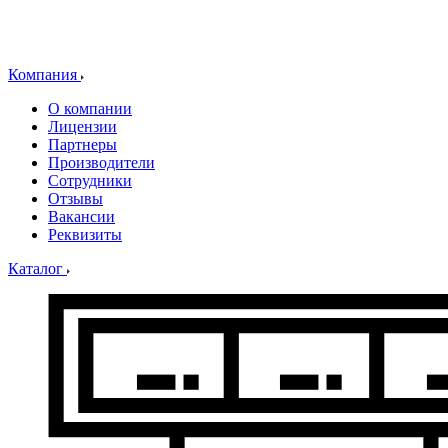
Компания
О компании
Лицензии
Партнеры
Производители
Сотрудники
Отзывы
Вакансии
Реквизиты
Каталог