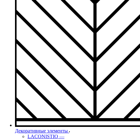
Декоративные элементы
LACONISTIQ
—