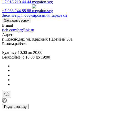
+7 918 210 44 44
+7 988 244 88 88
Звоните для бронирования парковки
Заказать звонок
E-mail
rich.comfort@bk.ru
Адрес
г. Краснодар, ул. Красных Партизан 501
Режим работы
Будни: с 10:00 до 20:00
Выходные: с 10:00 до 19:00
Подать заявку