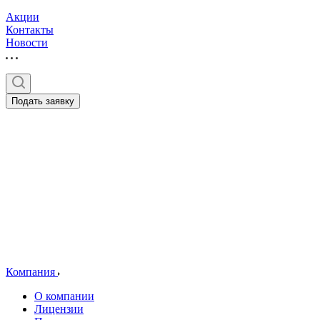
Акции
Контакты
Новости
Подать заявку
Компания
О компании
Лицензии