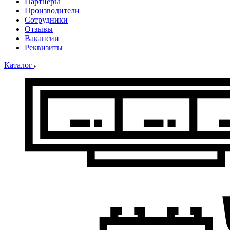
Партнеры
Производители
Сотрудники
Отзывы
Вакансии
Реквизиты
Каталог