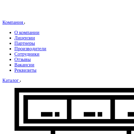
Компания
О компании
Лицензии
Партнеры
Производители
Сотрудники
Отзывы
Вакансии
Реквизиты
Каталог