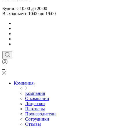
Будни: с 10:00 до 20:00
Выходные: с 10:00 до 19:00
Компания
Компания
О компании
Лицензии
Партнеры
Производители
Сотрудники
Отзывы