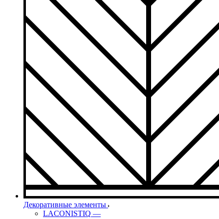
Декоративные элементы
LACONISTIQ
—