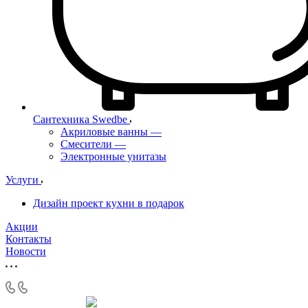
Сантехника Swedbe
Акриловые ванны
—
Смесители
—
Электронные унитазы
Услуги
Дизайн проект кухни в подарок
Акции
Контакты
Новости