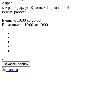
Адрес
г. Краснодар, ул. Красных Партизан 501
Режим работы
Будни: с 10:00 до 20:00
Выходные: с 10:00 до 19:00
Заказать звонок
Войти