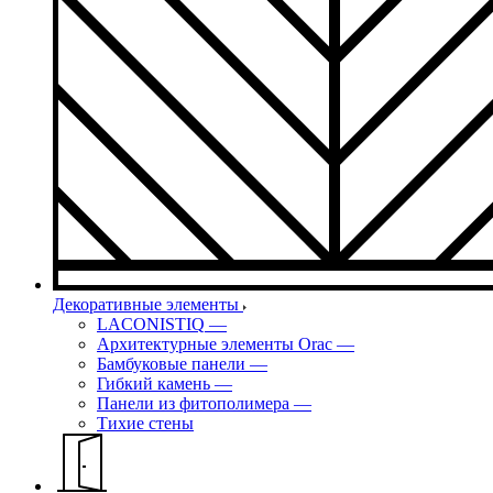
Декоративные элементы
LACONISTIQ
—
Архитектурные элементы Orac
—
Бамбуковые панели
—
Гибкий камень
—
Панели из фитополимера
—
Тихие стены