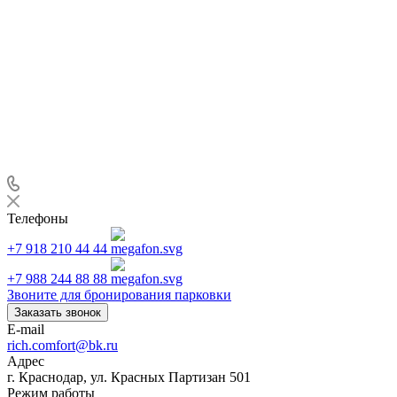
Телефоны
+7 918 210 44 44
+7 988 244 88 88
Звоните для бронирования парковки
Заказать звонок
E-mail
rich.comfort@bk.ru
Адрес
г. Краснодар, ул. Красных Партизан 501
Режим работы