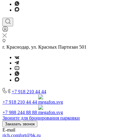
г. Краснодар, ул. Красных Партизан 501
+7 918 210 44 44
+7 918 210 44 44
+7 988 244 88 88
Звоните для бронирования парковки
Заказать звонок
E-mail
rich.comfort@bk.ru