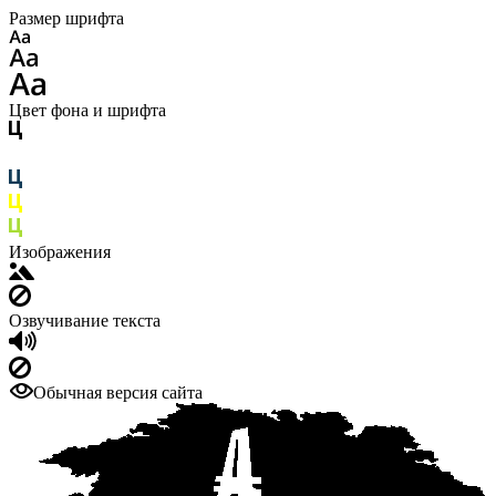
Размер шрифта
Цвет фона и шрифта
Изображения
Озвучивание текста
Обычная версия сайта