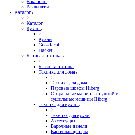
Вакансии
Реквизиты
Каталог
Каталог
Кухни
Кухни
Geos Ideal
Hacker
Бытовая техника
Бытовая техника
Техника для дома
Техника для дома
Паровые шкафы Hiberg
Стиральные машины с сушкой и
сушильные машины Hiberg
Техника для кухни
Техника для кухни
Аксессуары
Варочные панели
Варочные центры