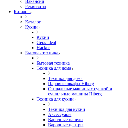
Вакансии
Реквизиты
Каталог
Каталог
Кухни
Кухни
Geos Ideal
Hacker
Бытовая техника
Бытовая техника
Техника для дома
Техника для дома
Паровые шкафы Hiberg
Стиральные машины с сушкой и
сушильные машины Hiberg
Техника для кухни
Техника для кухни
Аксессуары
Варочные панели
Варочные центры