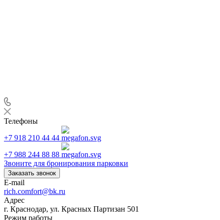
Телефоны
+7 918 210 44 44
+7 988 244 88 88
Звоните для бронирования парковки
Заказать звонок
E-mail
rich.comfort@bk.ru
Адрес
г. Краснодар, ул. Красных Партизан 501
Режим работы