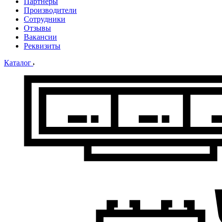
Партнеры
Производители
Сотрудники
Отзывы
Вакансии
Реквизиты
Каталог