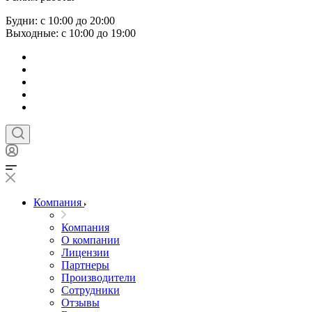
Будни: с 10:00 до 20:00
Выходные: с 10:00 до 19:00
Компания
Компания
О компании
Лицензии
Партнеры
Производители
Сотрудники
Отзывы