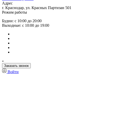
Адрес
г. Краснодар, ул. Красных Партизан 501
Режим работы
Будни: с 10:00 до 20:00
Выходные: с 10:00 до 19:00
Заказать звонок
Войти