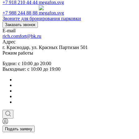
+7 918 210 44 44
+7 988 244 88 88
Звоните для бронирования парковки
Заказать звонок
E-mail
rich.comfort@bk.ru
Адрес
г. Краснодар, ул. Красных Партизан 501
Режим работы
Будни: с 10:00 до 20:00
Выходные: с 10:00 до 19:00
Подать заявку