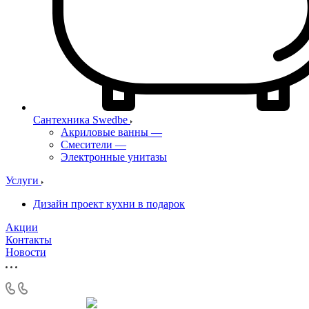
Сантехника Swedbe
Акриловые ванны
—
Смесители
—
Электронные унитазы
Услуги
Дизайн проект кухни в подарок
Акции
Контакты
Новости