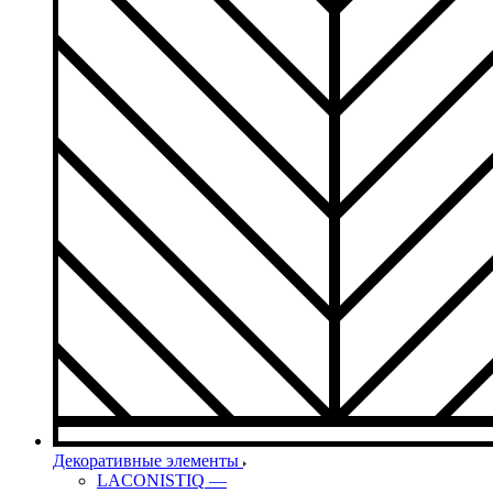
Декоративные элементы
LACONISTIQ
—