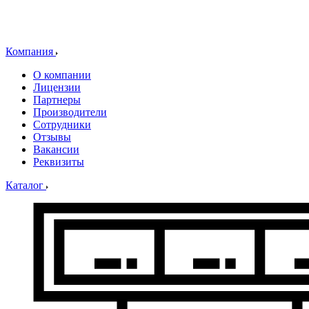
Компания
О компании
Лицензии
Партнеры
Производители
Сотрудники
Отзывы
Вакансии
Реквизиты
Каталог