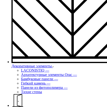
Декоративные элементы
LACONISTIQ
—
Архитектурные элементы Orac
—
Бамбуковые панели
—
Гибкий камень
—
Панели из фитополимера
—
Тихие стены