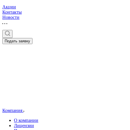
Акции
Контакты
Новости
Подать заявку
Компания
О компании
Лицензии