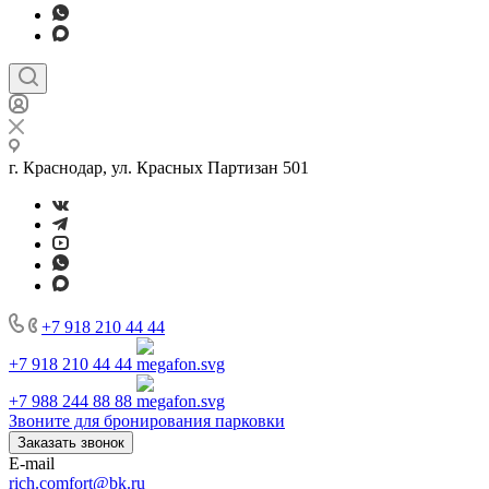
г. Краснодар, ул. Красных Партизан 501
+7 918 210 44 44
+7 918 210 44 44
+7 988 244 88 88
Звоните для бронирования парковки
Заказать звонок
E-mail
rich.comfort@bk.ru