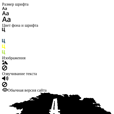
Размер шрифта
Цвет фона и шрифта
Изображения
Озвучивание текста
Обычная версия сайта