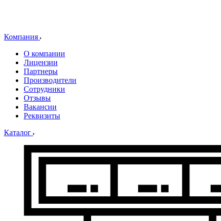
Компания
О компании
Лицензии
Партнеры
Производители
Сотрудники
Отзывы
Вакансии
Реквизиты
Каталог