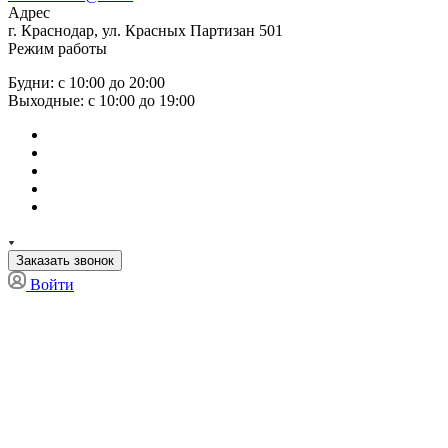
Адрес
г. Краснодар, ул. Красных Партизан 501
Режим работы
Будни: с 10:00 до 20:00
Выходные: с 10:00 до 19:00
Заказать звонок
Войти