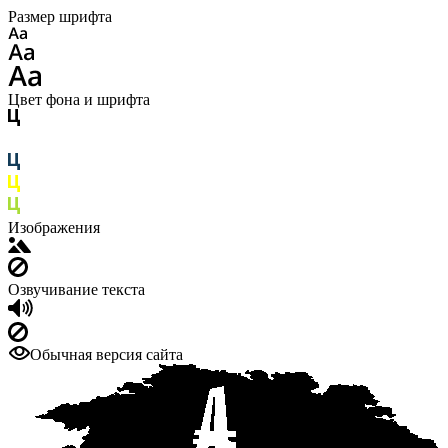
Размер шрифта
Цвет фона и шрифта
Изображения
Озвучивание текста
Обычная версия сайта