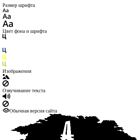
Размер шрифта
Цвет фона и шрифта
Изображения
Озвучивание текста
Обычная версия сайта