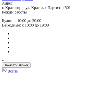
Адрес
г. Краснодар, ул. Красных Партизан 501
Режим работы
Будни: с 10:00 до 20:00
Выходные: с 10:00 до 19:00
Заказать звонок
Войти