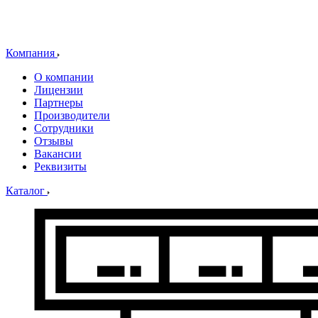
Компания
О компании
Лицензии
Партнеры
Производители
Сотрудники
Отзывы
Вакансии
Реквизиты
Каталог