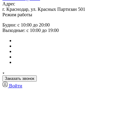
Адрес
г. Краснодар, ул. Красных Партизан 501
Режим работы
Будни: с 10:00 до 20:00
Выходные: с 10:00 до 19:00
Заказать звонок
Войти