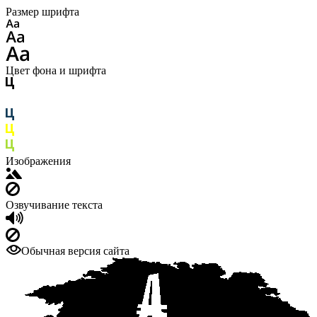
Размер шрифта
Цвет фона и шрифта
Изображения
Озвучивание текста
Обычная версия сайта