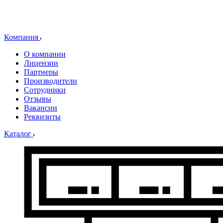
Компания
О компании
Лицензии
Партнеры
Производители
Сотрудники
Отзывы
Вакансии
Реквизиты
Каталог