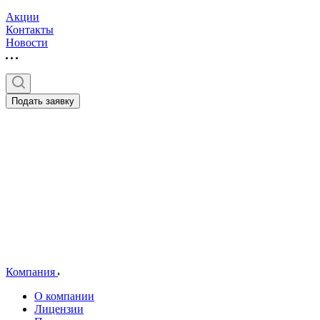
Акции
Контакты
Новости
Подать заявку
Компания
О компании
Лицензии