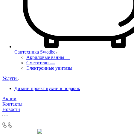
Сантехника Swedbe
Акриловые ванны
—
Смесители
—
Электронные унитазы
Услуги
Дизайн проект кухни в подарок
Акции
Контакты
Новости