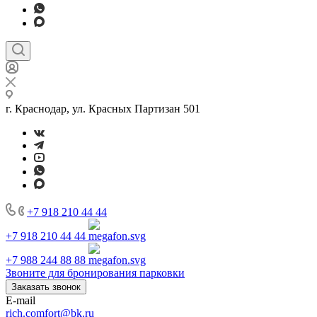
г. Краснодар, ул. Красных Партизан 501
+7 918 210 44 44
+7 918 210 44 44
+7 988 244 88 88
Звоните для бронирования парковки
Заказать звонок
E-mail
rich.comfort@bk.ru