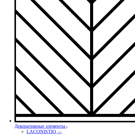
Декоративные элементы
LACONISTIQ
—