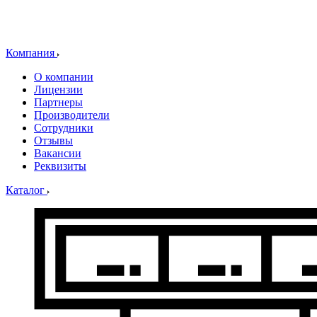
Компания
О компании
Лицензии
Партнеры
Производители
Сотрудники
Отзывы
Вакансии
Реквизиты
Каталог