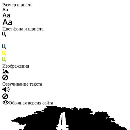
Размер шрифта
Цвет фона и шрифта
Изображения
Озвучивание текста
Обычная версия сайта