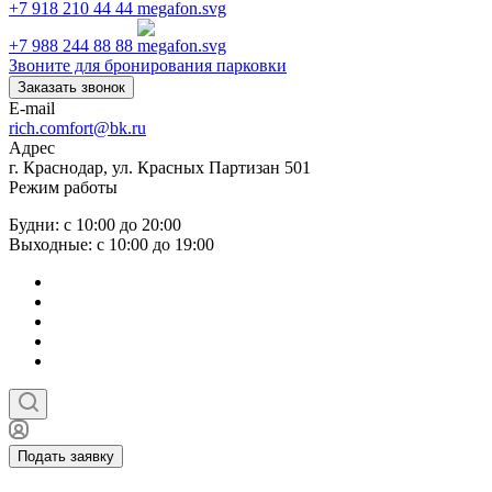
+7 918 210 44 44
+7 988 244 88 88
Звоните для бронирования парковки
Заказать звонок
E-mail
rich.comfort@bk.ru
Адрес
г. Краснодар, ул. Красных Партизан 501
Режим работы
Будни: с 10:00 до 20:00
Выходные: с 10:00 до 19:00
Подать заявку