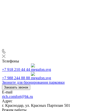
Телефоны
+7 918 210 44 44
+7 988 244 88 88
Звоните для бронирования парковки
Заказать звонок
E-mail
rich.comfort@bk.ru
Адрес
г. Краснодар, ул. Красных Партизан 501
Режим работы