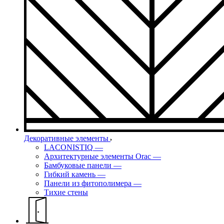
Декоративные элементы
LACONISTIQ
—
Архитектурные элементы Orac
—
Бамбуковые панели
—
Гибкий камень
—
Панели из фитополимера
—
Тихие стены