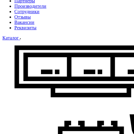
Партнеры
Производители
Сотрудники
Отзывы
Вакансии
Реквизиты
Каталог