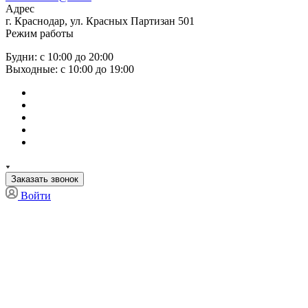
Адрес
г. Краснодар, ул. Красных Партизан 501
Режим работы
Будни: с 10:00 до 20:00
Выходные: с 10:00 до 19:00
Заказать звонок
Войти