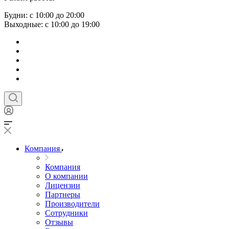
Будни: с 10:00 до 20:00
Выходные: с 10:00 до 19:00
Компания
Компания
О компании
Лицензии
Партнеры
Производители
Сотрудники
Отзывы