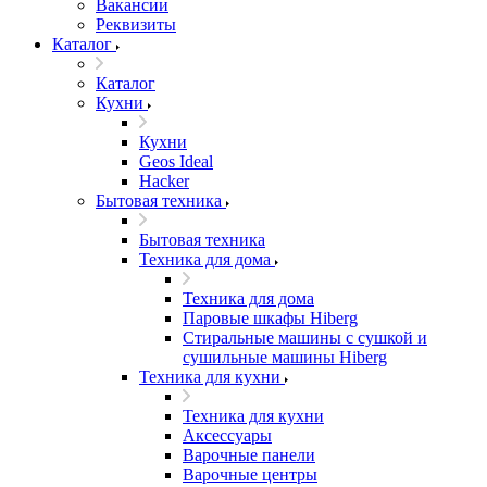
Вакансии
Реквизиты
Каталог
Каталог
Кухни
Кухни
Geos Ideal
Hacker
Бытовая техника
Бытовая техника
Техника для дома
Техника для дома
Паровые шкафы Hiberg
Стиральные машины с сушкой и
сушильные машины Hiberg
Техника для кухни
Техника для кухни
Аксессуары
Варочные панели
Варочные центры