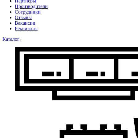
Партнеры
Производители
Сотрудники
Отзывы
Вакансии
Реквизиты
Каталог