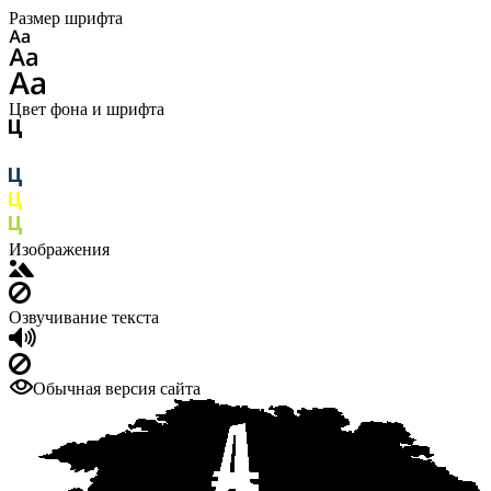
Размер шрифта
Цвет фона и шрифта
Изображения
Озвучивание текста
Обычная версия сайта