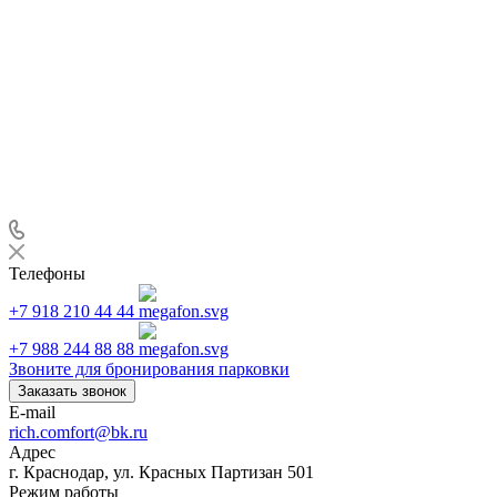
Телефоны
+7 918 210 44 44
+7 988 244 88 88
Звоните для бронирования парковки
Заказать звонок
E-mail
rich.comfort@bk.ru
Адрес
г. Краснодар, ул. Красных Партизан 501
Режим работы