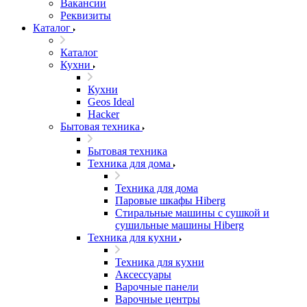
Вакансии
Реквизиты
Каталог
Каталог
Кухни
Кухни
Geos Ideal
Hacker
Бытовая техника
Бытовая техника
Техника для дома
Техника для дома
Паровые шкафы Hiberg
Стиральные машины с сушкой и
сушильные машины Hiberg
Техника для кухни
Техника для кухни
Аксессуары
Варочные панели
Варочные центры