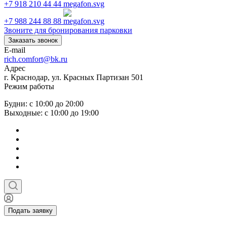
+7 918 210 44 44
+7 988 244 88 88
Звоните для бронирования парковки
Заказать звонок
E-mail
rich.comfort@bk.ru
Адрес
г. Краснодар, ул. Красных Партизан 501
Режим работы
Будни: с 10:00 до 20:00
Выходные: с 10:00 до 19:00
Подать заявку