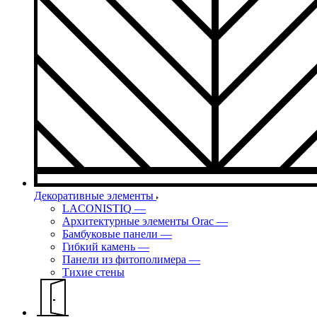
Декоративные элементы
LACONISTIQ
—
Архитектурные элементы Orac
—
Бамбуковые панели
—
Гибкий камень
—
Панели из фитополимера
—
Тихие стены