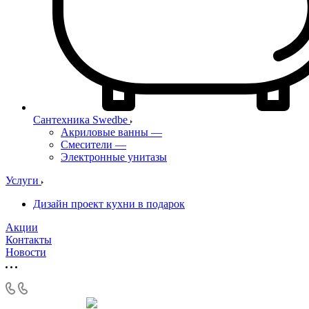
Сантехника Swedbe
Акриловые ванны
—
Смесители
—
Электронные унитазы
Услуги
Дизайн проект кухни в подарок
Акции
Контакты
Новости