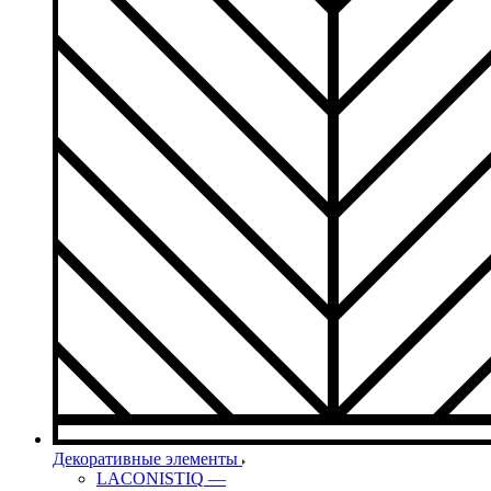
Декоративные элементы
LACONISTIQ
—