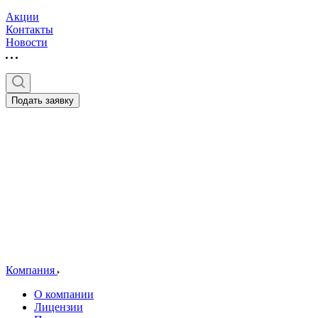
Акции
Контакты
Новости
Подать заявку
Компания
О компании
Лицензии