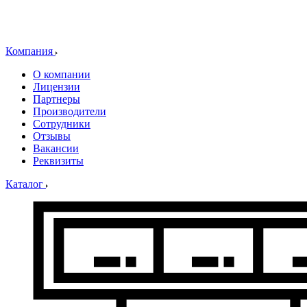
Компания
О компании
Лицензии
Партнеры
Производители
Сотрудники
Отзывы
Вакансии
Реквизиты
Каталог