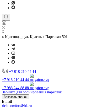
г. Краснодар, ул. Красных Партизан 501
+7 918 210 44 44
+7 918 210 44 44
+7 988 244 88 88
Звоните для бронирования парковки
Заказать звонок
E-mail
rich.comfort@bk.ru