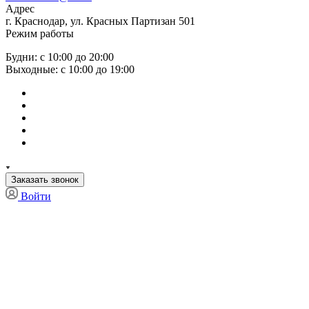
Адрес
г. Краснодар, ул. Красных Партизан 501
Режим работы
Будни: с 10:00 до 20:00
Выходные: с 10:00 до 19:00
Заказать звонок
Войти