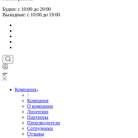
Будни: с 10:00 до 20:00
Выходные: с 10:00 до 19:00
Компания
Компания
О компании
Лицензии
Партнеры
Производители
Сотрудники
Отзывы