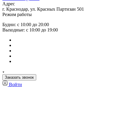
Адрес
г. Краснодар, ул. Красных Партизан 501
Режим работы
Будни: с 10:00 до 20:00
Выходные: с 10:00 до 19:00
Заказать звонок
Войти