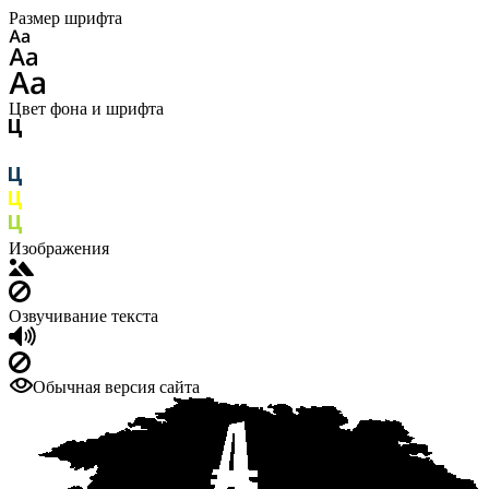
Размер шрифта
Цвет фона и шрифта
Изображения
Озвучивание текста
Обычная версия сайта