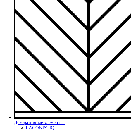
Декоративные элементы
LACONISTIQ
—