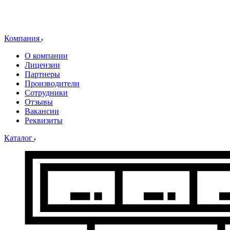
Компания
О компании
Лицензии
Партнеры
Производители
Сотрудники
Отзывы
Вакансии
Реквизиты
Каталог