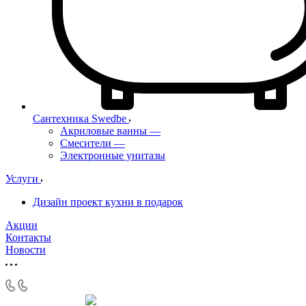
Сантехника Swedbe
Акриловые ванны
—
Смесители
—
Электронные унитазы
Услуги
Дизайн проект кухни в подарок
Акции
Контакты
Новости