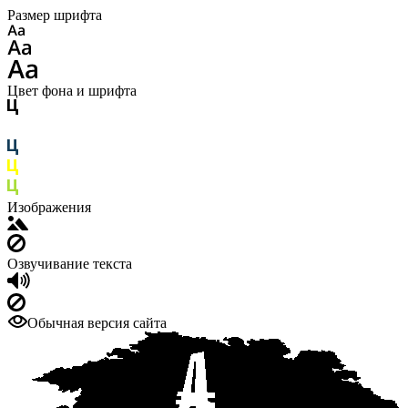
Размер шрифта
Цвет фона и шрифта
Изображения
Озвучивание текста
Обычная версия сайта