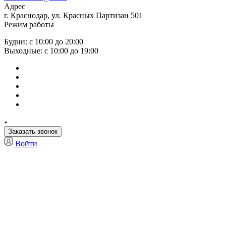
Адрес
г. Краснодар, ул. Красных Партизан 501
Режим работы
Будни: с 10:00 до 20:00
Выходные: с 10:00 до 19:00
Заказать звонок
Войти