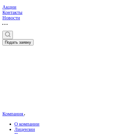
Акции
Контакты
Новости
Подать заявку
Компания
О компании
Лицензии