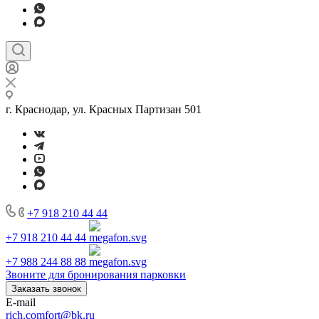
г. Краснодар, ул. Красных Партизан 501
+7 918 210 44 44
+7 918 210 44 44
+7 988 244 88 88
Звоните для бронирования парковки
Заказать звонок
E-mail
rich.comfort@bk.ru