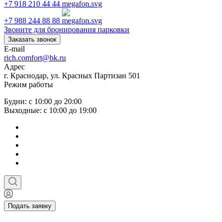
+7 918 210 44 44
+7 988 244 88 88
Звоните для бронирования парковки
Заказать звонок
E-mail
rich.comfort@bk.ru
Адрес
г. Краснодар, ул. Красных Партизан 501
Режим работы
Будни: с 10:00 до 20:00
Выходные: с 10:00 до 19:00
Подать заявку