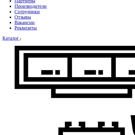
Партнеры
Производители
Сотрудники
Отзывы
Вакансии
Реквизиты
Каталог