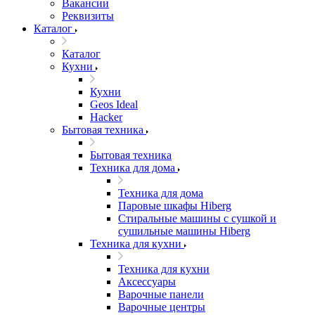
Вакансии
Реквизиты
Каталог
Каталог
Кухни
Кухни
Geos Ideal
Hacker
Бытовая техника
Бытовая техника
Техника для дома
Техника для дома
Паровые шкафы Hiberg
Стиральные машины с сушкой и
сушильные машины Hiberg
Техника для кухни
Техника для кухни
Аксессуары
Варочные панели
Варочные центры