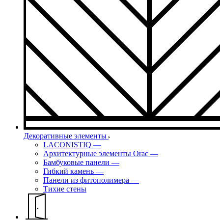
Декоративные элементы
LACONISTIQ
—
Архитектурные элементы Orac
—
Бамбуковые панели
—
Гибкий камень
—
Панели из фитополимера
—
Тихие стены