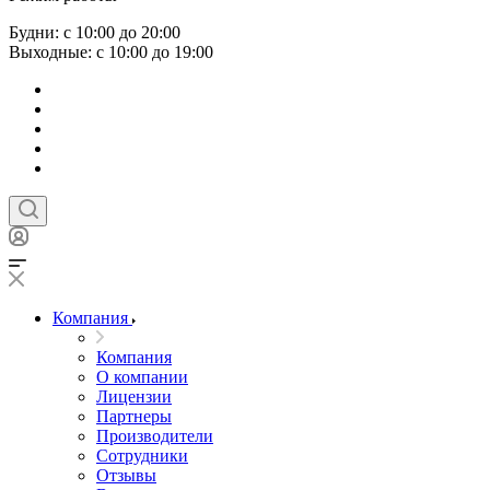
Будни: с 10:00 до 20:00
Выходные: с 10:00 до 19:00
Компания
Компания
О компании
Лицензии
Партнеры
Производители
Сотрудники
Отзывы