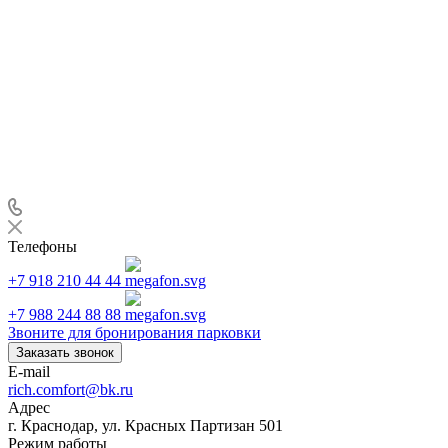
Телефоны
+7 918 210 44 44
+7 988 244 88 88
Звоните для бронирования парковки
Заказать звонок
E-mail
rich.comfort@bk.ru
Адрес
г. Краснодар, ул. Красных Партизан 501
Режим работы