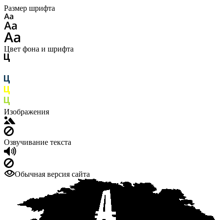
Размер шрифта
Цвет фона и шрифта
Изображения
Озвучивание текста
Обычная версия сайта