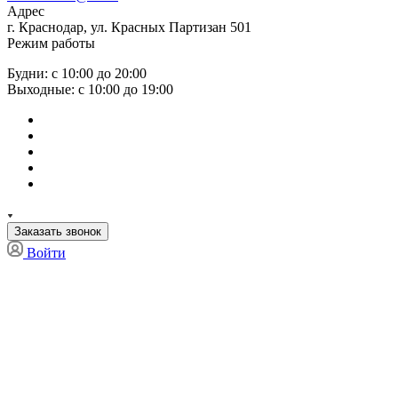
Адрес
г. Краснодар, ул. Красных Партизан 501
Режим работы
Будни: с 10:00 до 20:00
Выходные: с 10:00 до 19:00
Заказать звонок
Войти