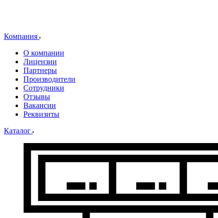
Компания
О компании
Лицензии
Партнеры
Производители
Сотрудники
Отзывы
Вакансии
Реквизиты
Каталог