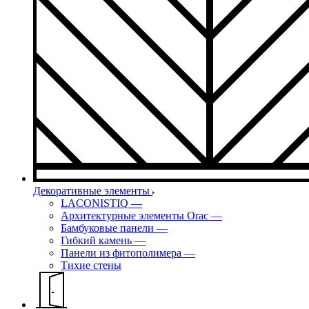
Декоративные элементы
LACONISTIQ
—
Архитектурные элементы Orac
—
Бамбуковые панели
—
Гибкий камень
—
Панели из фитополимера
—
Тихие стены