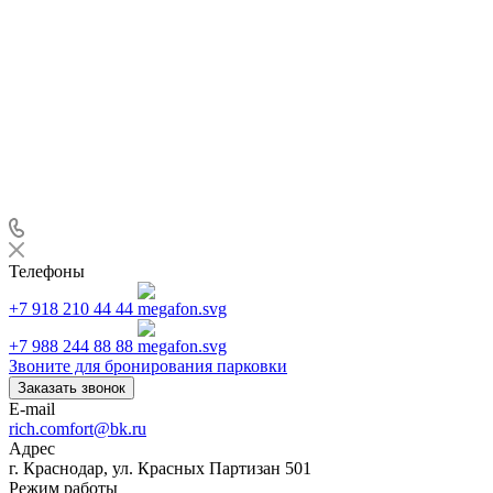
Телефоны
+7 918 210 44 44
+7 988 244 88 88
Звоните для бронирования парковки
Заказать звонок
E-mail
rich.comfort@bk.ru
Адрес
г. Краснодар, ул. Красных Партизан 501
Режим работы