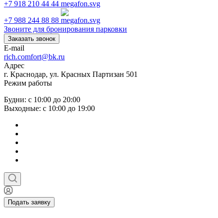
+7 918 210 44 44
+7 988 244 88 88
Звоните для бронирования парковки
Заказать звонок
E-mail
rich.comfort@bk.ru
Адрес
г. Краснодар, ул. Красных Партизан 501
Режим работы
Будни: с 10:00 до 20:00
Выходные: с 10:00 до 19:00
Подать заявку