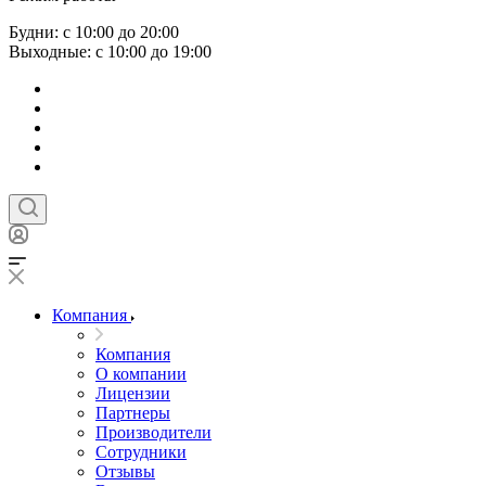
Будни: с 10:00 до 20:00
Выходные: с 10:00 до 19:00
Компания
Компания
О компании
Лицензии
Партнеры
Производители
Сотрудники
Отзывы