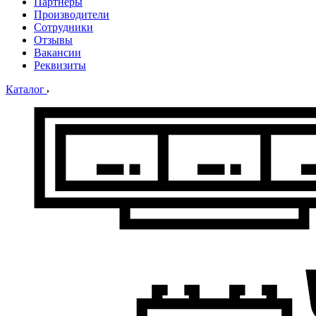
Партнеры
Производители
Сотрудники
Отзывы
Вакансии
Реквизиты
Каталог