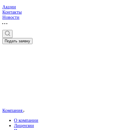
Акции
Контакты
Новости
Подать заявку
Компания
О компании
Лицензии