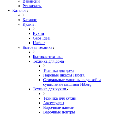
Вакансии
Реквизиты
Каталог
Каталог
Кухни
Кухни
Geos Ideal
Hacker
Бытовая техника
Бытовая техника
Техника для дома
Техника для дома
Паровые шкафы Hiberg
Стиральные машины с сушкой и
сушильные машины Hiberg
Техника для кухни
Техника для кухни
Аксессуары
Варочные панели
Варочные центры