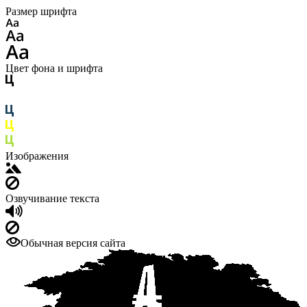
Размер шрифта
Цвет фона и шрифта
Изображения
Озвучивание текста
Обычная версия сайта