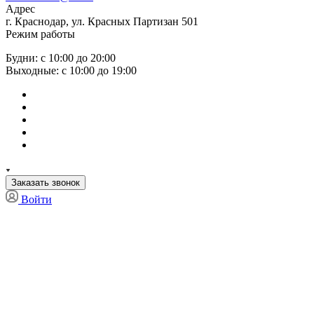
Адрес
г. Краснодар, ул. Красных Партизан 501
Режим работы
Будни: с 10:00 до 20:00
Выходные: с 10:00 до 19:00
Заказать звонок
Войти