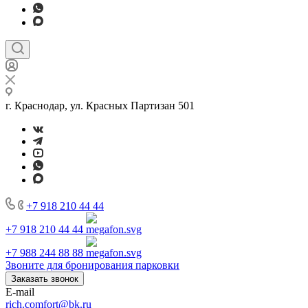
г. Краснодар, ул. Красных Партизан 501
+7 918 210 44 44
+7 918 210 44 44
+7 988 244 88 88
Звоните для бронирования парковки
Заказать звонок
E-mail
rich.comfort@bk.ru