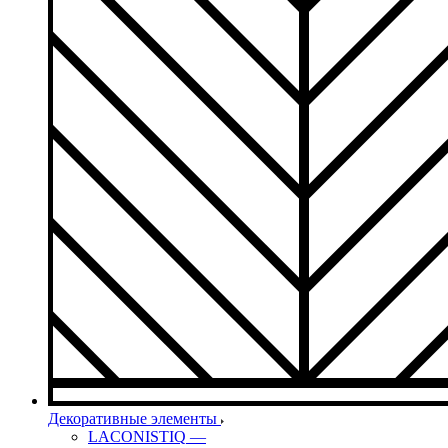
Декоративные элементы
LACONISTIQ
—