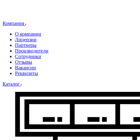
Компания
О компании
Лицензии
Партнеры
Производители
Сотрудники
Отзывы
Вакансии
Реквизиты
Каталог