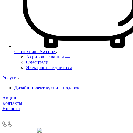
Сантехника Swedbe
Акриловые ванны
—
Смесители
—
Электронные унитазы
Услуги
Дизайн проект кухни в подарок
Акции
Контакты
Новости