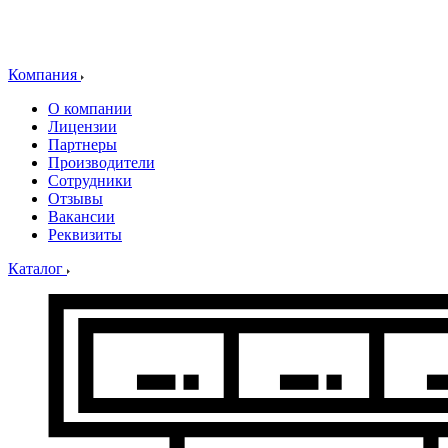
Компания
О компании
Лицензии
Партнеры
Производители
Сотрудники
Отзывы
Вакансии
Реквизиты
Каталог