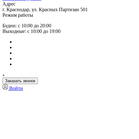
Адрес
г. Краснодар, ул. Красных Партизан 501
Режим работы
Будни: с 10:00 до 20:00
Выходные: с 10:00 до 19:00
Заказать звонок
Войти