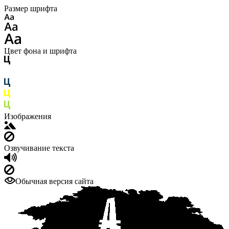
Размер шрифта
Цвет фона и шрифта
Изображения
Озвучивание текста
Обычная версия сайта