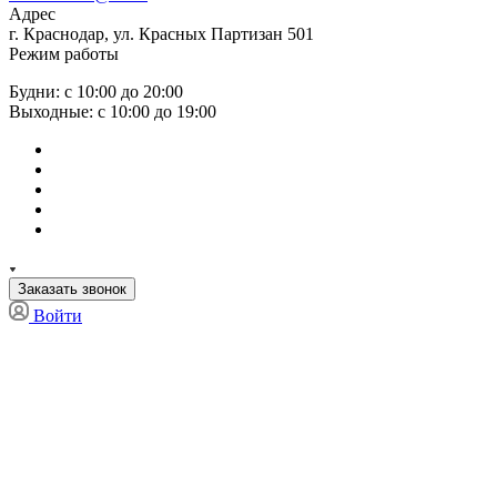
Адрес
г. Краснодар, ул. Красных Партизан 501
Режим работы
Будни: с 10:00 до 20:00
Выходные: с 10:00 до 19:00
Заказать звонок
Войти