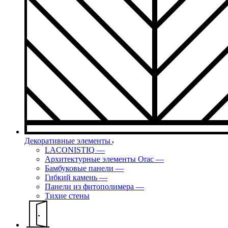
Декоративные элементы
LACONISTIQ
—
Архитектурные элементы Orac
—
Бамбуковые панели
—
Гибкий камень
—
Панели из фитополимера
—
Тихие стены