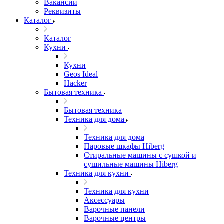
Вакансии
Реквизиты
Каталог
Каталог
Кухни
Кухни
Geos Ideal
Hacker
Бытовая техника
Бытовая техника
Техника для дома
Техника для дома
Паровые шкафы Hiberg
Стиральные машины с сушкой и
сушильные машины Hiberg
Техника для кухни
Техника для кухни
Аксессуары
Варочные панели
Варочные центры