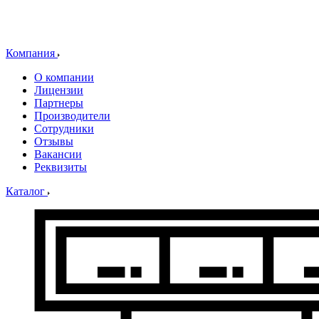
Компания
О компании
Лицензии
Партнеры
Производители
Сотрудники
Отзывы
Вакансии
Реквизиты
Каталог