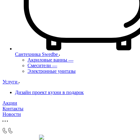
Сантехника Swedbe
Акриловые ванны
—
Смесители
—
Электронные унитазы
Услуги
Дизайн проект кухни в подарок
Акции
Контакты
Новости