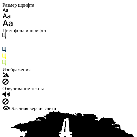
Размер шрифта
Цвет фона и шрифта
Изображения
Озвучивание текста
Обычная версия сайта