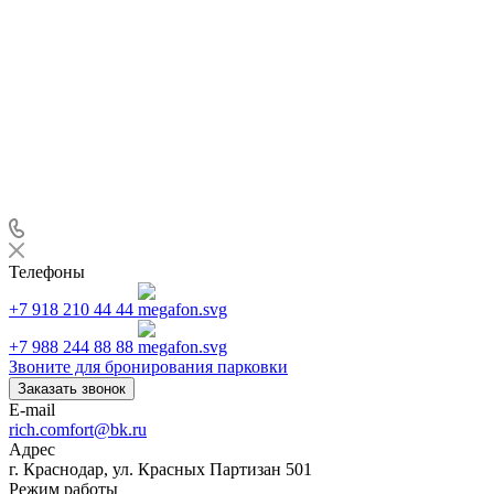
Телефоны
+7 918 210 44 44
+7 988 244 88 88
Звоните для бронирования парковки
Заказать звонок
E-mail
rich.comfort@bk.ru
Адрес
г. Краснодар, ул. Красных Партизан 501
Режим работы