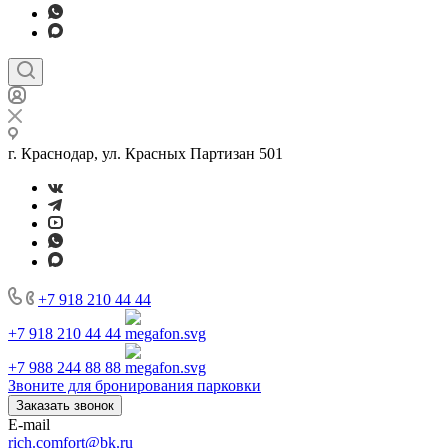
г. Краснодар, ул. Красных Партизан 501
+7 918 210 44 44
+7 918 210 44 44
+7 988 244 88 88
Звоните для бронирования парковки
Заказать звонок
E-mail
rich.comfort@bk.ru