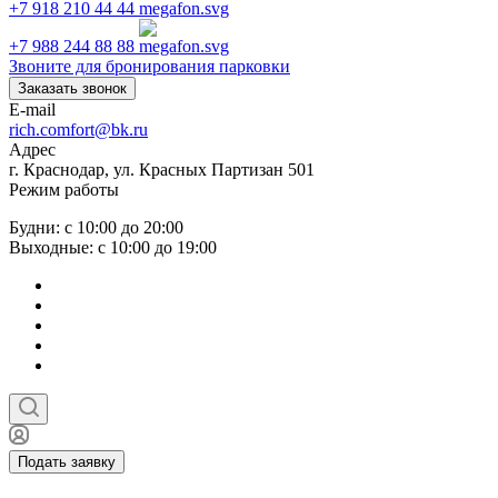
+7 918 210 44 44
+7 988 244 88 88
Звоните для бронирования парковки
Заказать звонок
E-mail
rich.comfort@bk.ru
Адрес
г. Краснодар, ул. Красных Партизан 501
Режим работы
Будни: с 10:00 до 20:00
Выходные: с 10:00 до 19:00
Подать заявку