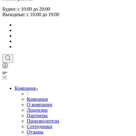
Будни: с 10:00 до 20:00
Выходные: с 10:00 до 19:00
Компания
Компания
О компании
Лицензии
Партнеры
Производители
Сотрудники
Отзывы