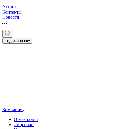
Акции
Контакты
Новости
Подать заявку
Компания
О компании
Лицензии