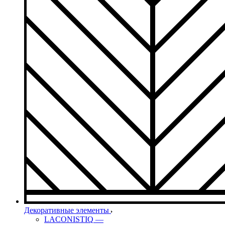
Декоративные элементы
LACONISTIQ
—