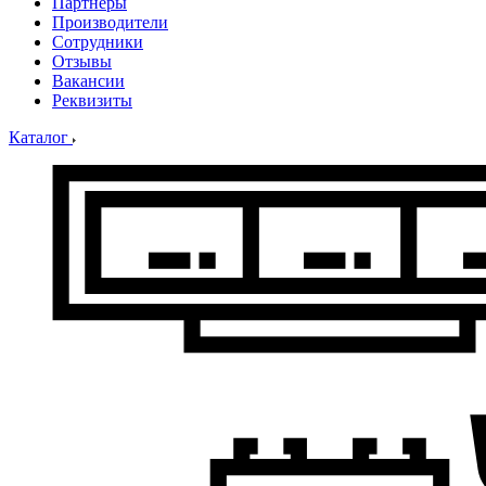
Партнеры
Производители
Сотрудники
Отзывы
Вакансии
Реквизиты
Каталог