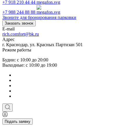
+7 918 210 44 44
+7 988 244 88 88
Звоните для бронирования парковки
Заказать звонок
E-mail
rich.comfort@bk.ru
Адрес
г. Краснодар, ул. Красных Партизан 501
Режим работы
Будни: с 10:00 до 20:00
Выходные: с 10:00 до 19:00
Подать заявку