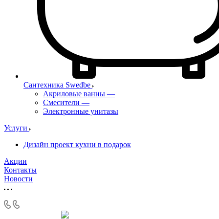
Сантехника Swedbe
Акриловые ванны
—
Смесители
—
Электронные унитазы
Услуги
Дизайн проект кухни в подарок
Акции
Контакты
Новости