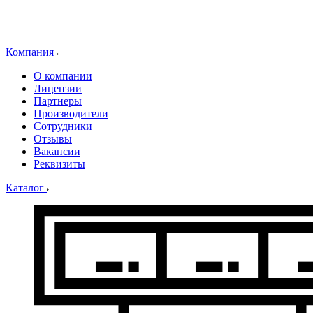
Компания
О компании
Лицензии
Партнеры
Производители
Сотрудники
Отзывы
Вакансии
Реквизиты
Каталог