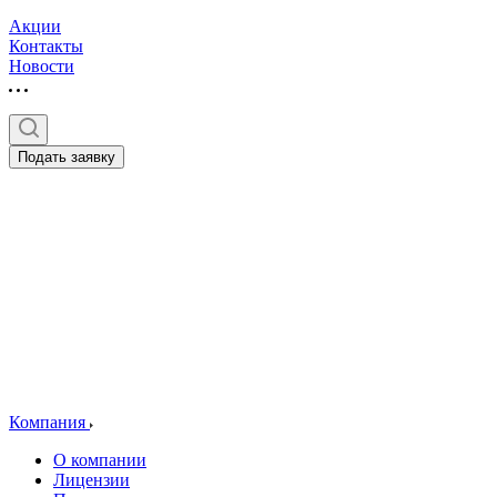
Акции
Контакты
Новости
Подать заявку
Компания
О компании
Лицензии