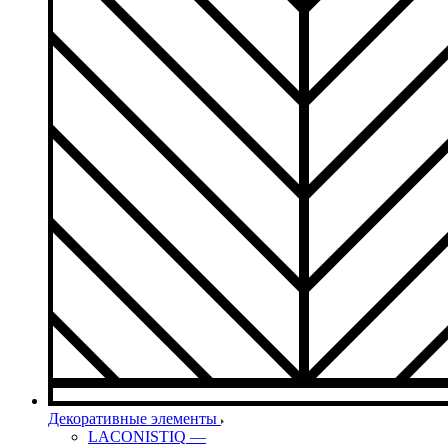
Декоративные элементы
LACONISTIQ
—