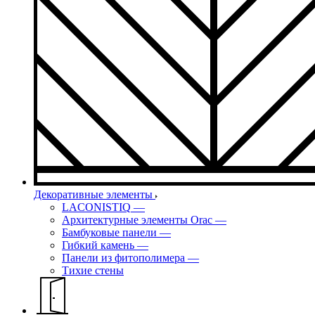
Декоративные элементы
LACONISTIQ
—
Архитектурные элементы Orac
—
Бамбуковые панели
—
Гибкий камень
—
Панели из фитополимера
—
Тихие стены