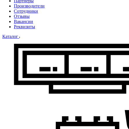
Партнеры
Производители
Сотрудники
Отзывы
Вакансии
Реквизиты
Каталог