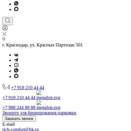
г. Краснодар, ул. Красных Партизан 501
+7 918 210 44 44
+7 918 210 44 44
+7 988 244 88 88
Звоните для бронирования парковки
Заказать звонок
E-mail
rich.comfort@bk.ru