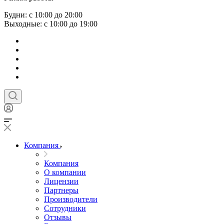
Будни: с 10:00 до 20:00
Выходные: с 10:00 до 19:00
Компания
Компания
О компании
Лицензии
Партнеры
Производители
Сотрудники
Отзывы