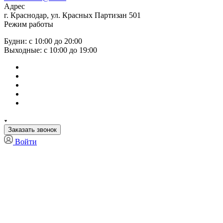
Адрес
г. Краснодар, ул. Красных Партизан 501
Режим работы
Будни: с 10:00 до 20:00
Выходные: с 10:00 до 19:00
Заказать звонок
Войти