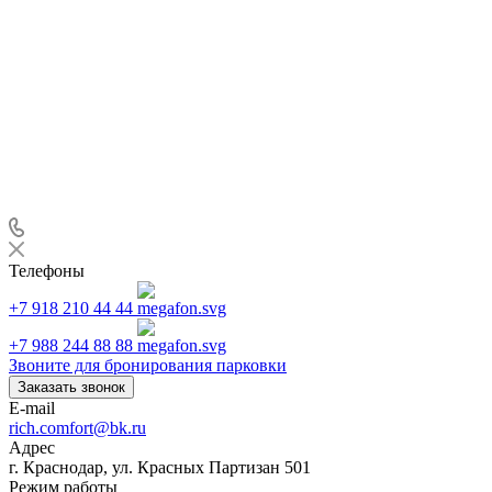
Телефоны
+7 918 210 44 44
+7 988 244 88 88
Звоните для бронирования парковки
Заказать звонок
E-mail
rich.comfort@bk.ru
Адрес
г. Краснодар, ул. Красных Партизан 501
Режим работы