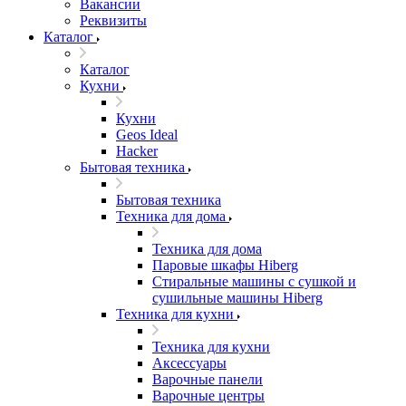
Вакансии
Реквизиты
Каталог
Каталог
Кухни
Кухни
Geos Ideal
Hacker
Бытовая техника
Бытовая техника
Техника для дома
Техника для дома
Паровые шкафы Hiberg
Стиральные машины с сушкой и
сушильные машины Hiberg
Техника для кухни
Техника для кухни
Аксессуары
Варочные панели
Варочные центры