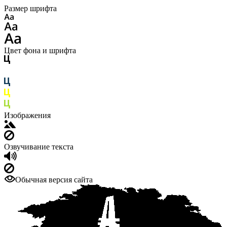
Размер шрифта
Цвет фона и шрифта
Изображения
Озвучивание текста
Обычная версия сайта