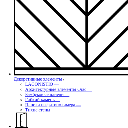
Декоративные элементы
LACONISTIQ
—
Архитектурные элементы Orac
—
Бамбуковые панели
—
Гибкий камень
—
Панели из фитополимера
—
Тихие стены