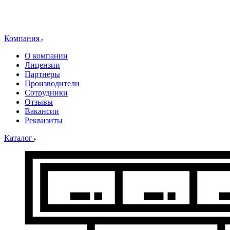
Компания
О компании
Лицензии
Партнеры
Производители
Сотрудники
Отзывы
Вакансии
Реквизиты
Каталог