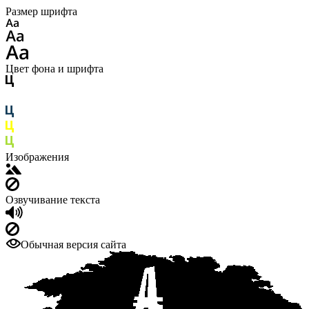
Размер шрифта
Цвет фона и шрифта
Изображения
Озвучивание текста
Обычная версия сайта