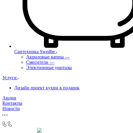
Сантехника Swedbe
Акриловые ванны
—
Смесители
—
Электронные унитазы
Услуги
Дизайн проект кухни в подарок
Акции
Контакты
Новости