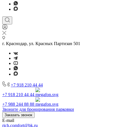
г. Краснодар, ул. Красных Партизан 501
+7 918 210 44 44
+7 918 210 44 44
+7 988 244 88 88
Звоните для бронирования парковки
Заказать звонок
E-mail
rich.comfort@bk.ru