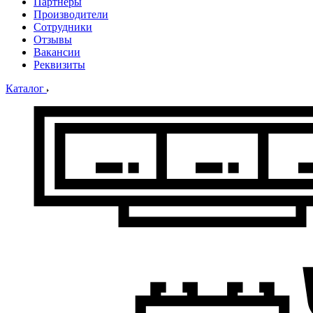
Партнеры
Производители
Сотрудники
Отзывы
Вакансии
Реквизиты
Каталог