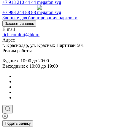
+7 918 210 44 44
+7 988 244 88 88
Звоните для бронирования парковки
Заказать звонок
E-mail
rich.comfort@bk.ru
Адрес
г. Краснодар, ул. Красных Партизан 501
Режим работы
Будни: с 10:00 до 20:00
Выходные: с 10:00 до 19:00
Подать заявку