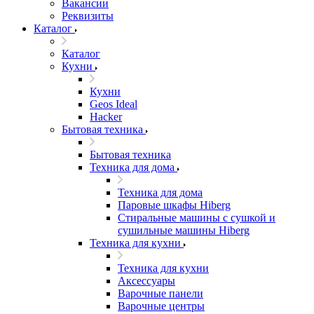
Вакансии
Реквизиты
Каталог
Каталог
Кухни
Кухни
Geos Ideal
Hacker
Бытовая техника
Бытовая техника
Техника для дома
Техника для дома
Паровые шкафы Hiberg
Стиральные машины с сушкой и
сушильные машины Hiberg
Техника для кухни
Техника для кухни
Аксессуары
Варочные панели
Варочные центры