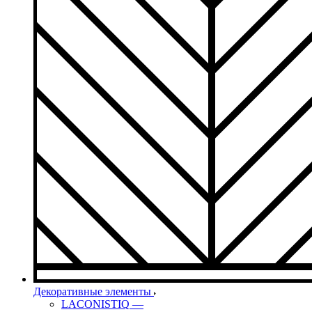
Декоративные элементы
LACONISTIQ
—