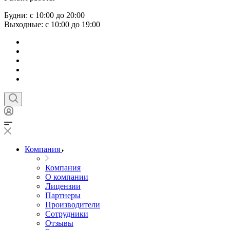
Будни: с 10:00 до 20:00
Выходные: с 10:00 до 19:00
Компания
Компания
О компании
Лицензии
Партнеры
Производители
Сотрудники
Отзывы