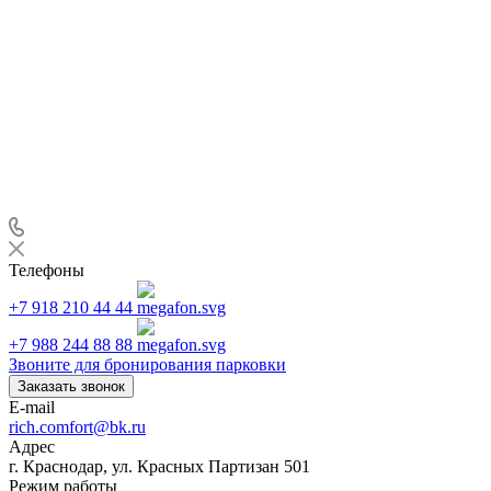
Телефоны
+7 918 210 44 44
+7 988 244 88 88
Звоните для бронирования парковки
Заказать звонок
E-mail
rich.comfort@bk.ru
Адрес
г. Краснодар, ул. Красных Партизан 501
Режим работы