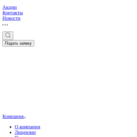
Акции
Контакты
Новости
Подать заявку
Компания
О компании
Лицензии