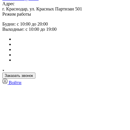
Адрес
г. Краснодар, ул. Красных Партизан 501
Режим работы
Будни: с 10:00 до 20:00
Выходные: с 10:00 до 19:00
Заказать звонок
Войти