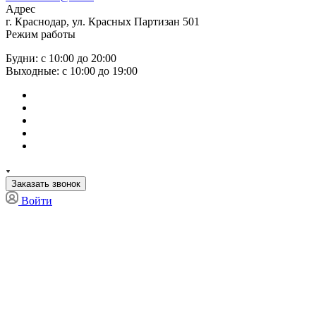
Адрес
г. Краснодар, ул. Красных Партизан 501
Режим работы
Будни: с 10:00 до 20:00
Выходные: с 10:00 до 19:00
Заказать звонок
Войти