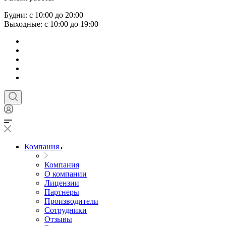
Будни: с 10:00 до 20:00
Выходные: с 10:00 до 19:00
Компания
Компания
О компании
Лицензии
Партнеры
Производители
Сотрудники
Отзывы