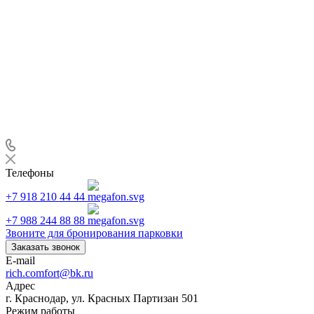
Телефоны
+7 918 210 44 44
+7 988 244 88 88
Звоните для бронирования парковки
Заказать звонок
E-mail
rich.comfort@bk.ru
Адрес
г. Краснодар, ул. Красных Партизан 501
Режим работы