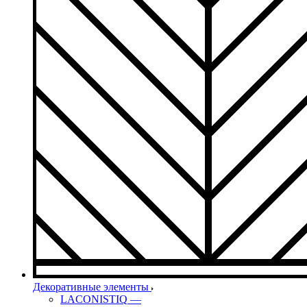
Декоративные элементы
LACONISTIQ
—