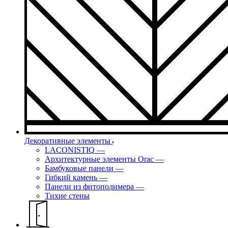
Декоративные элементы
LACONISTIQ
—
Архитектурные элементы Orac
—
Бамбуковые панели
—
Гибкий камень
—
Панели из фитополимера
—
Тихие стены