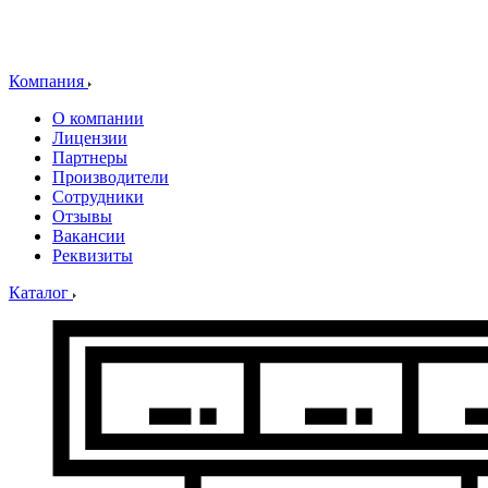
Компания
О компании
Лицензии
Партнеры
Производители
Сотрудники
Отзывы
Вакансии
Реквизиты
Каталог