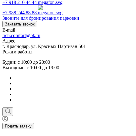
+7 918 210 44 44
+7 988 244 88 88
Звоните для бронирования парковки
Заказать звонок
E-mail
rich.comfort@bk.ru
Адрес
г. Краснодар, ул. Красных Партизан 501
Режим работы
Будни: с 10:00 до 20:00
Выходные: с 10:00 до 19:00
Подать заявку