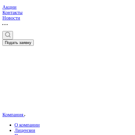
Акции
Контакты
Новости
Подать заявку
Компания
О компании
Лицензии