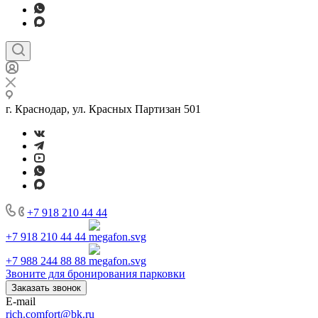
г. Краснодар, ул. Красных Партизан 501
+7 918 210 44 44
+7 918 210 44 44
+7 988 244 88 88
Звоните для бронирования парковки
Заказать звонок
E-mail
rich.comfort@bk.ru