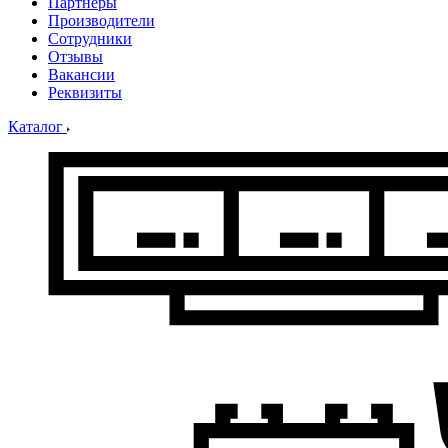
Партнеры
Производители
Сотрудники
Отзывы
Вакансии
Реквизиты
Каталог