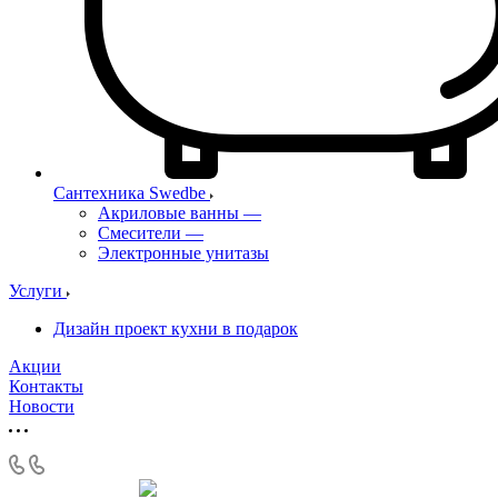
Сантехника Swedbe
Акриловые ванны
—
Смесители
—
Электронные унитазы
Услуги
Дизайн проект кухни в подарок
Акции
Контакты
Новости