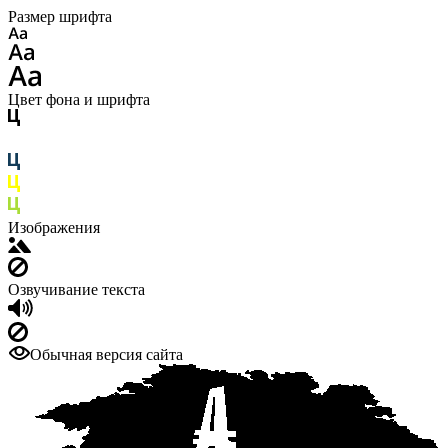
Размер шрифта
Цвет фона и шрифта
Изображения
Озвучивание текста
Обычная версия сайта