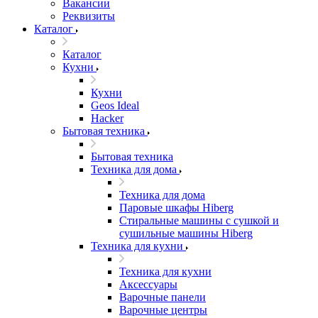
Вакансии
Реквизиты
Каталог
Каталог
Кухни
Кухни
Geos Ideal
Hacker
Бытовая техника
Бытовая техника
Техника для дома
Техника для дома
Паровые шкафы Hiberg
Стиральные машины с сушкой и
сушильные машины Hiberg
Техника для кухни
Техника для кухни
Аксессуары
Варочные панели
Варочные центры