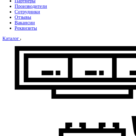
Партнеры
Производители
Сотрудники
Отзывы
Вакансии
Реквизиты
Каталог