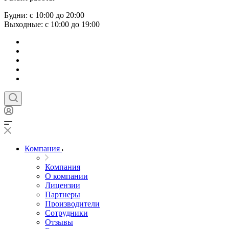
Будни: с 10:00 до 20:00
Выходные: с 10:00 до 19:00
Компания
Компания
О компании
Лицензии
Партнеры
Производители
Сотрудники
Отзывы