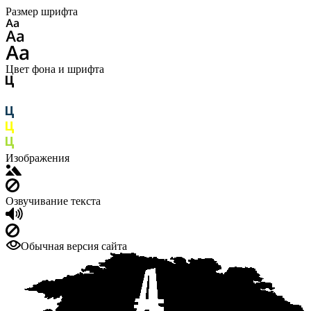
Размер шрифта
Цвет фона и шрифта
Изображения
Озвучивание текста
Обычная версия сайта