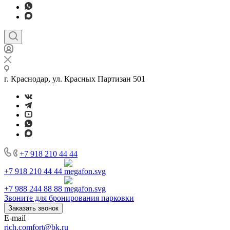
г. Краснодар, ул. Красных Партизан 501
+7 918 210 44 44
+7 918 210 44 44
+7 988 244 88 88
Звоните для бронирования парковки
Заказать звонок
E-mail
rich.comfort@bk.ru