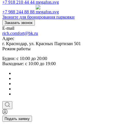
+7 918 210 44 44
+7 988 244 88 88
Звоните для бронирования парковки
Заказать звонок
E-mail
rich.comfort@bk.ru
Адрес
г. Краснодар, ул. Красных Партизан 501
Режим работы
Будни: с 10:00 до 20:00
Выходные: с 10:00 до 19:00
Подать заявку