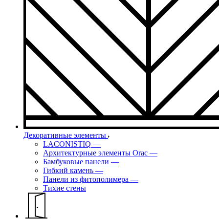
Декоративные элементы
LACONISTIQ
—
Архитектурные элементы Orac
—
Бамбуковые панели
—
Гибкий камень
—
Панели из фитополимера
—
Тихие стены