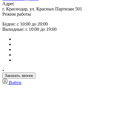
Адрес
г. Краснодар, ул. Красных Партизан 501
Режим работы
Будни: с 10:00 до 20:00
Выходные: с 10:00 до 19:00
Заказать звонок
Войти