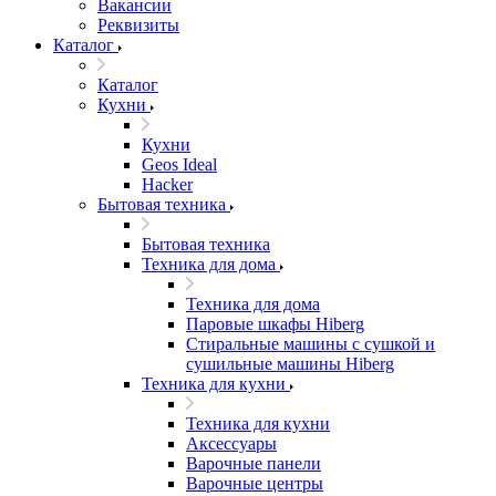
Вакансии
Реквизиты
Каталог
Каталог
Кухни
Кухни
Geos Ideal
Hacker
Бытовая техника
Бытовая техника
Техника для дома
Техника для дома
Паровые шкафы Hiberg
Стиральные машины с сушкой и
сушильные машины Hiberg
Техника для кухни
Техника для кухни
Аксессуары
Варочные панели
Варочные центры