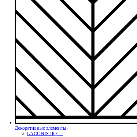
Декоративные элементы
LACONISTIQ
—