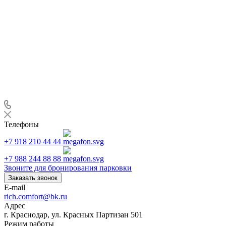
Телефоны
+7 918 210 44 44
+7 988 244 88 88
Звоните для бронирования парковки
Заказать звонок
E-mail
rich.comfort@bk.ru
Адрес
г. Краснодар, ул. Красных Партизан 501
Режим работы