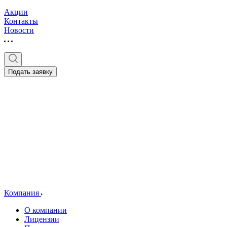
Акции
Контакты
Новости
Подать заявку
Компания
О компании
Лицензии