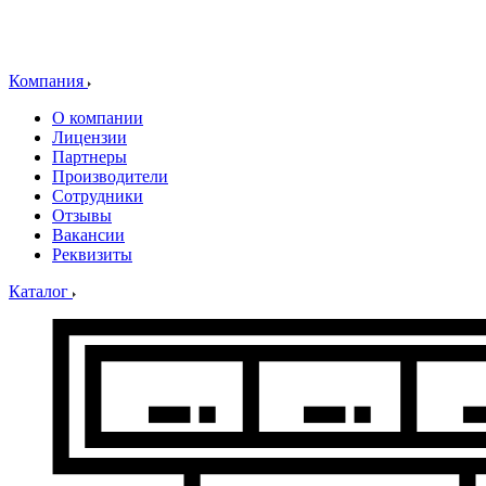
Компания
О компании
Лицензии
Партнеры
Производители
Сотрудники
Отзывы
Вакансии
Реквизиты
Каталог