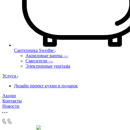
Сантехника Swedbe
Акриловые ванны
—
Смесители
—
Электронные унитазы
Услуги
Дизайн проект кухни в подарок
Акции
Контакты
Новости