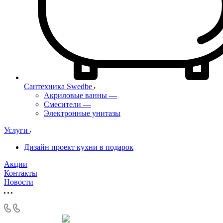
Сантехника Swedbe
Акриловые ванны
—
Смесители
—
Электронные унитазы
Услуги
Дизайн проект кухни в подарок
Акции
Контакты
Новости