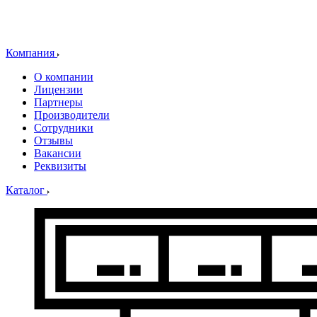
Компания
О компании
Лицензии
Партнеры
Производители
Сотрудники
Отзывы
Вакансии
Реквизиты
Каталог