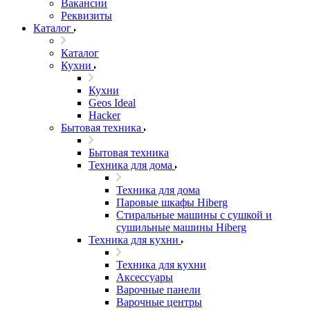
Вакансии
Реквизиты
Каталог
Каталог
Кухни
Кухни
Geos Ideal
Hacker
Бытовая техника
Бытовая техника
Техника для дома
Техника для дома
Паровые шкафы Hiberg
Стиральные машины с сушкой и
сушильные машины Hiberg
Техника для кухни
Техника для кухни
Аксессуары
Варочные панели
Варочные центры