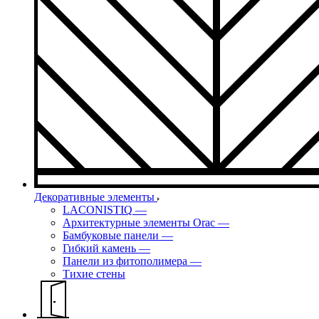
Декоративные элементы
LACONISTIQ
—
Архитектурные элементы Orac
—
Бамбуковые панели
—
Гибкий камень
—
Панели из фитополимера
—
Тихие стены