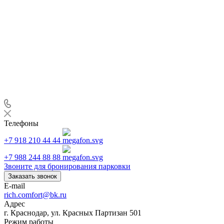
Телефоны
+7 918 210 44 44
+7 988 244 88 88
Звоните для бронирования парковки
Заказать звонок
E-mail
rich.comfort@bk.ru
Адрес
г. Краснодар, ул. Красных Партизан 501
Режим работы