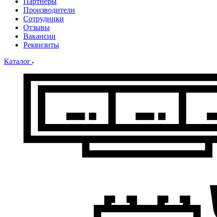
Партнеры
Производители
Сотрудники
Отзывы
Вакансии
Реквизиты
Каталог