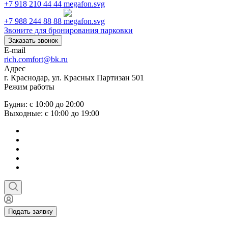
+7 918 210 44 44
+7 988 244 88 88
Звоните для бронирования парковки
Заказать звонок
E-mail
rich.comfort@bk.ru
Адрес
г. Краснодар, ул. Красных Партизан 501
Режим работы
Будни: с 10:00 до 20:00
Выходные: с 10:00 до 19:00
Подать заявку