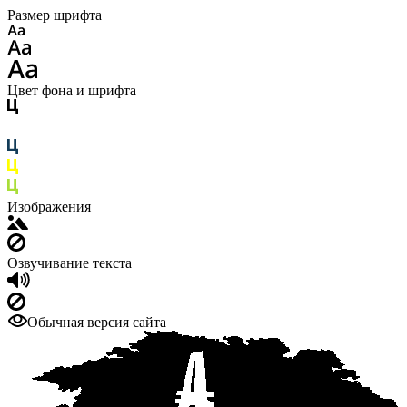
Размер шрифта
Цвет фона и шрифта
Изображения
Озвучивание текста
Обычная версия сайта