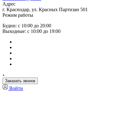
Адрес
г. Краснодар, ул. Красных Партизан 501
Режим работы
Будни: с 10:00 до 20:00
Выходные: с 10:00 до 19:00
Заказать звонок
Войти