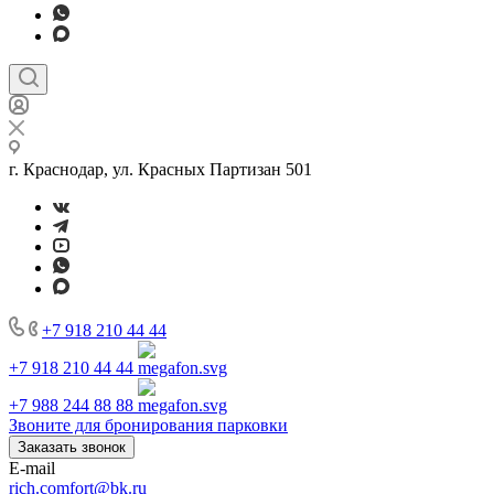
г. Краснодар, ул. Красных Партизан 501
+7 918 210 44 44
+7 918 210 44 44
+7 988 244 88 88
Звоните для бронирования парковки
Заказать звонок
E-mail
rich.comfort@bk.ru