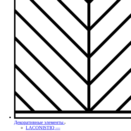
Декоративные элементы
LACONISTIQ
—