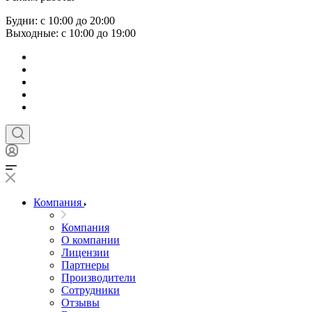
Будни: с 10:00 до 20:00
Выходные: с 10:00 до 19:00
Компания
Компания
О компании
Лицензии
Партнеры
Производители
Сотрудники
Отзывы