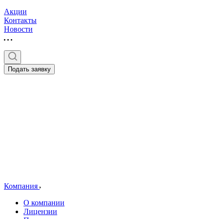
Акции
Контакты
Новости
Подать заявку
Компания
О компании
Лицензии