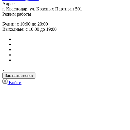
Адрес
г. Краснодар, ул. Красных Партизан 501
Режим работы
Будни: с 10:00 до 20:00
Выходные: с 10:00 до 19:00
Заказать звонок
Войти