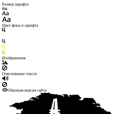
Размер шрифта
Цвет фона и шрифта
Изображения
Озвучивание текста
Обычная версия сайта