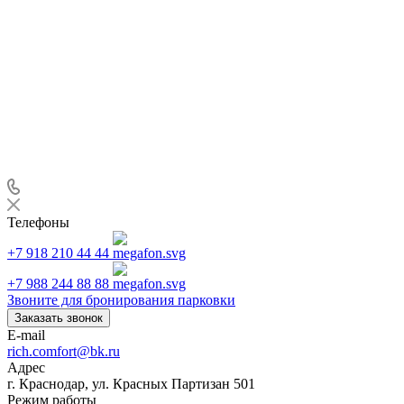
Телефоны
+7 918 210 44 44
+7 988 244 88 88
Звоните для бронирования парковки
Заказать звонок
E-mail
rich.comfort@bk.ru
Адрес
г. Краснодар, ул. Красных Партизан 501
Режим работы