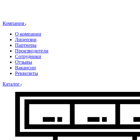
Компания
О компании
Лицензии
Партнеры
Производители
Сотрудники
Отзывы
Вакансии
Реквизиты
Каталог