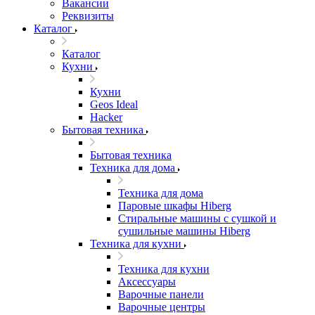
Вакансии
Реквизиты
Каталог
Каталог
Кухни
Кухни
Geos Ideal
Hacker
Бытовая техника
Бытовая техника
Техника для дома
Техника для дома
Паровые шкафы Hiberg
Стиральные машины с сушкой и
сушильные машины Hiberg
Техника для кухни
Техника для кухни
Аксессуары
Варочные панели
Варочные центры