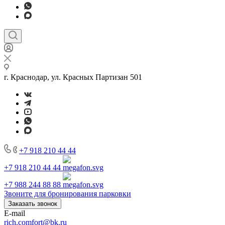
г. Краснодар, ул. Красных Партизан 501
+7 918 210 44 44
+7 918 210 44 44
+7 988 244 88 88
Звоните для бронирования парковки
Заказать звонок
E-mail
rich.comfort@bk.ru