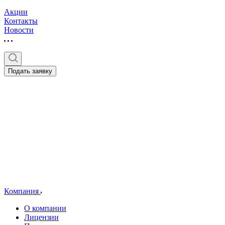
Акции
Контакты
Новости
Подать заявку
Компания
О компании
Лицензии