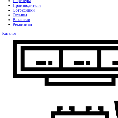
Партнеры
Производители
Сотрудники
Отзывы
Вакансии
Реквизиты
Каталог