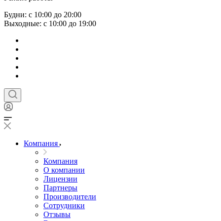
Будни: с 10:00 до 20:00
Выходные: с 10:00 до 19:00
Компания
Компания
О компании
Лицензии
Партнеры
Производители
Сотрудники
Отзывы