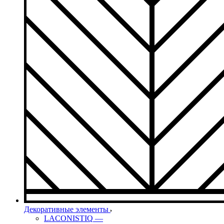
Декоративные элементы
LACONISTIQ
—