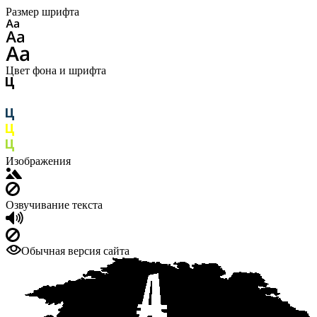
Размер шрифта
Цвет фона и шрифта
Изображения
Озвучивание текста
Обычная версия сайта