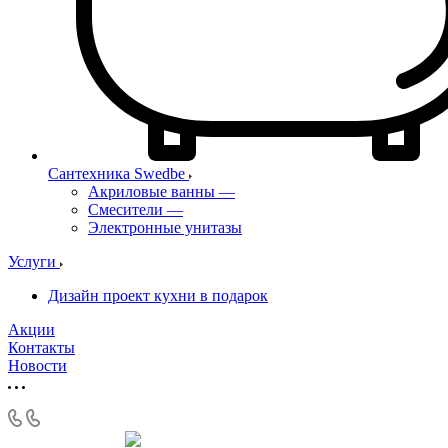
Сантехника Swedbe
Акриловые ванны
—
Смесители
—
Электронные унитазы
Услуги
Дизайн проект кухни в подарок
Акции
Контакты
Новости