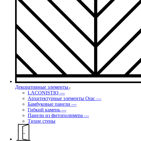
Декоративные элементы
LACONISTIQ
—
Архитектурные элементы Orac
—
Бамбуковые панели
—
Гибкий камень
—
Панели из фитополимера
—
Тихие стены