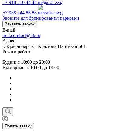
+7 918 210 44 44
+7 988 244 88 88
Звоните для бронирования парковки
Заказать звонок
E-mail
rich.comfort@bk.ru
Адрес
г. Краснодар, ул. Красных Партизан 501
Режим работы
Будни: с 10:00 до 20:00
Выходные: с 10:00 до 19:00
Подать заявку