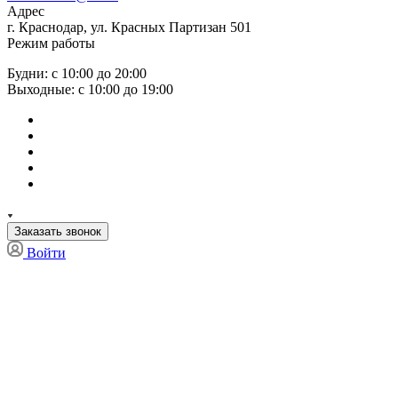
Адрес
г. Краснодар, ул. Красных Партизан 501
Режим работы
Будни: с 10:00 до 20:00
Выходные: с 10:00 до 19:00
Заказать звонок
Войти