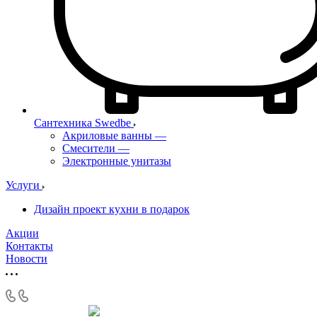
Сантехника Swedbe
Акриловые ванны
—
Смесители
—
Электронные унитазы
Услуги
Дизайн проект кухни в подарок
Акции
Контакты
Новости