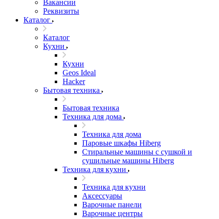
Вакансии
Реквизиты
Каталог
Каталог
Кухни
Кухни
Geos Ideal
Hacker
Бытовая техника
Бытовая техника
Техника для дома
Техника для дома
Паровые шкафы Hiberg
Стиральные машины с сушкой и
сушильные машины Hiberg
Техника для кухни
Техника для кухни
Аксессуары
Варочные панели
Варочные центры