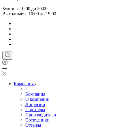
Будни: с 10:00 до 20:00
Выходные: с 10:00 до 19:00
Компания
Компания
О компании
Лицензии
Партнеры
Производители
Сотрудники
Отзывы