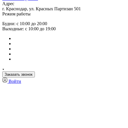
Адрес
г. Краснодар, ул. Красных Партизан 501
Режим работы
Будни: с 10:00 до 20:00
Выходные: с 10:00 до 19:00
Заказать звонок
Войти