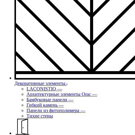
Декоративные элементы
LACONISTIQ
—
Архитектурные элементы Orac
—
Бамбуковые панели
—
Гибкий камень
—
Панели из фитополимера
—
Тихие стены