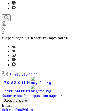
г. Краснодар, ул. Красных Партизан 501
+7 918 210 44 44
+7 918 210 44 44
+7 988 244 88 88
Звоните для бронирования парковки
Заказать звонок
E-mail
rich.comfort@bk.ru