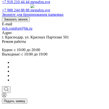
+7 918 210 44 44
+7 988 244 88 88
Звоните для бронирования парковки
Заказать звонок
E-mail
rich.comfort@bk.ru
Адрес
г. Краснодар, ул. Красных Партизан 501
Режим работы
Будни: с 10:00 до 20:00
Выходные: с 10:00 до 19:00
Подать заявку