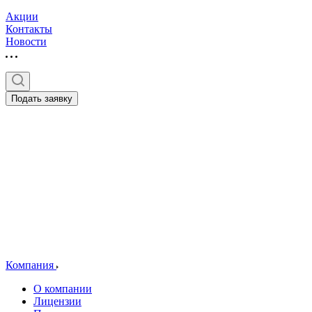
Акции
Контакты
Новости
Подать заявку
Компания
О компании
Лицензии