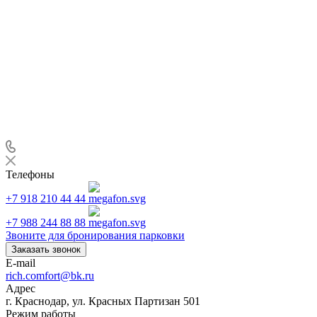
Телефоны
+7 918 210 44 44
+7 988 244 88 88
Звоните для бронирования парковки
Заказать звонок
E-mail
rich.comfort@bk.ru
Адрес
г. Краснодар, ул. Красных Партизан 501
Режим работы