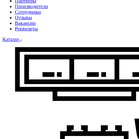
Партнеры
Производители
Сотрудники
Отзывы
Вакансии
Реквизиты
Каталог