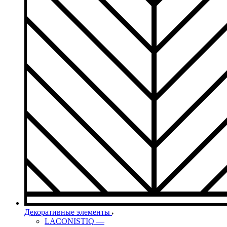
Декоративные элементы
LACONISTIQ
—