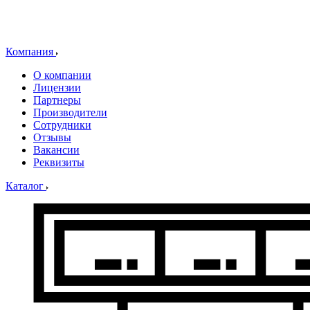
Компания
О компании
Лицензии
Партнеры
Производители
Сотрудники
Отзывы
Вакансии
Реквизиты
Каталог