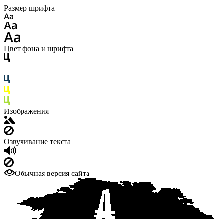
Размер шрифта
Цвет фона и шрифта
Изображения
Озвучивание текста
Обычная версия сайта