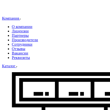
Компания
О компании
Лицензии
Партнеры
Производители
Сотрудники
Отзывы
Вакансии
Реквизиты
Каталог