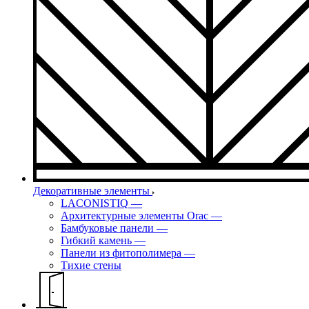
Декоративные элементы
LACONISTIQ
—
Архитектурные элементы Orac
—
Бамбуковые панели
—
Гибкий камень
—
Панели из фитополимера
—
Тихие стены