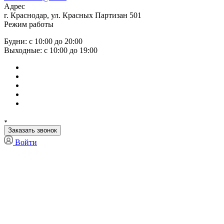
Адрес
г. Краснодар, ул. Красных Партизан 501
Режим работы
Будни: с 10:00 до 20:00
Выходные: с 10:00 до 19:00
Заказать звонок
Войти