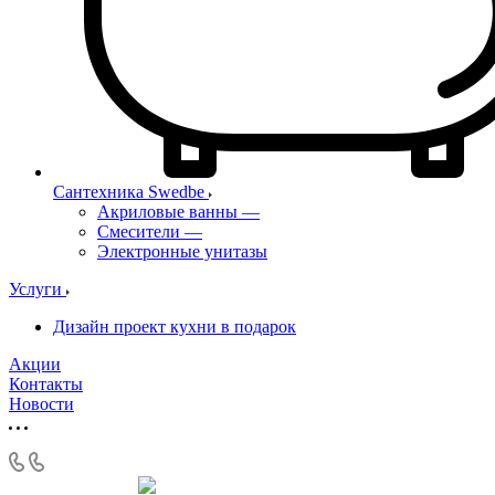
Сантехника Swedbe
Акриловые ванны
—
Смесители
—
Электронные унитазы
Услуги
Дизайн проект кухни в подарок
Акции
Контакты
Новости