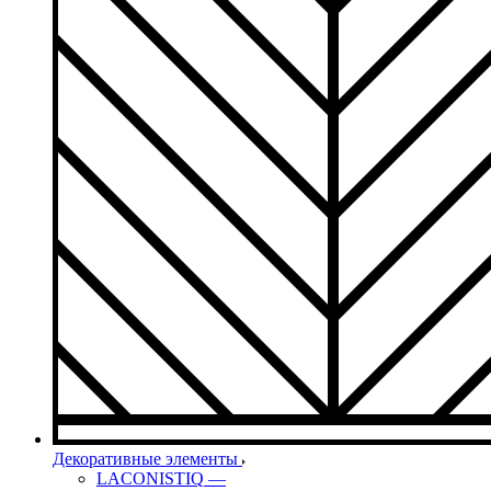
Декоративные элементы
LACONISTIQ
—