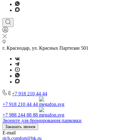
г. Краснодар, ул. Красных Партизан 501
+7 918 210 44 44
+7 918 210 44 44
+7 988 244 88 88
Звоните для бронирования парковки
Заказать звонок
E-mail
rich.comfort@bk.ru