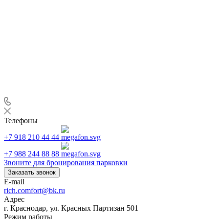
Телефоны
+7 918 210 44 44
+7 988 244 88 88
Звоните для бронирования парковки
Заказать звонок
E-mail
rich.comfort@bk.ru
Адрес
г. Краснодар, ул. Красных Партизан 501
Режим работы