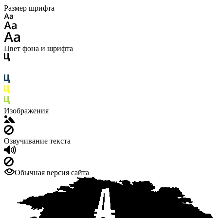
Размер шрифта
Цвет фона и шрифта
Изображения
Озвучивание текста
Обычная версия сайта