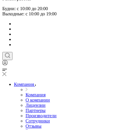
Будни: с 10:00 до 20:00
Выходные: с 10:00 до 19:00
Компания
Компания
О компании
Лицензии
Партнеры
Производители
Сотрудники
Отзывы