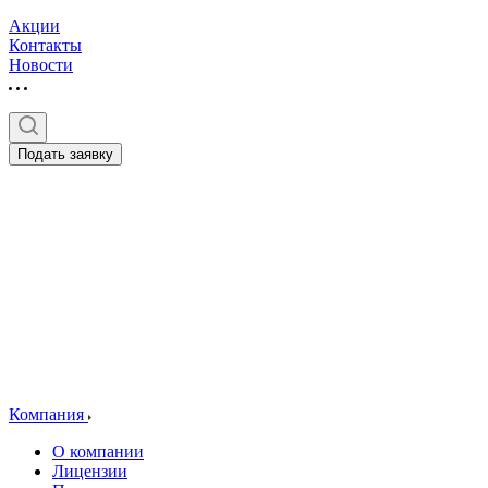
Акции
Контакты
Новости
Подать заявку
Компания
О компании
Лицензии