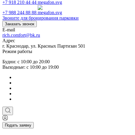
+7 918 210 44 44
+7 988 244 88 88
Звоните для бронирования парковки
Заказать звонок
E-mail
rich.comfort@bk.ru
Адрес
г. Краснодар, ул. Красных Партизан 501
Режим работы
Будни: с 10:00 до 20:00
Выходные: с 10:00 до 19:00
Подать заявку