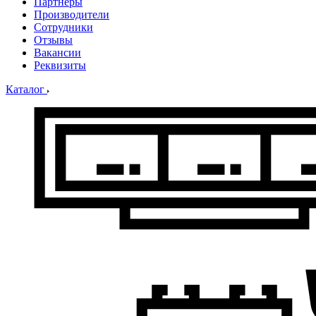
Партнеры
Производители
Сотрудники
Отзывы
Вакансии
Реквизиты
Каталог