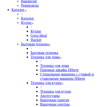
Вакансии
Реквизиты
Каталог
Каталог
Кухни
Кухни
Geos Ideal
Hacker
Бытовая техника
Бытовая техника
Техника для дома
Техника для дома
Паровые шкафы Hiberg
Стиральные машины с сушкой и
сушильные машины Hiberg
Техника для кухни
Техника для кухни
Аксессуары
Варочные панели
Варочные центры