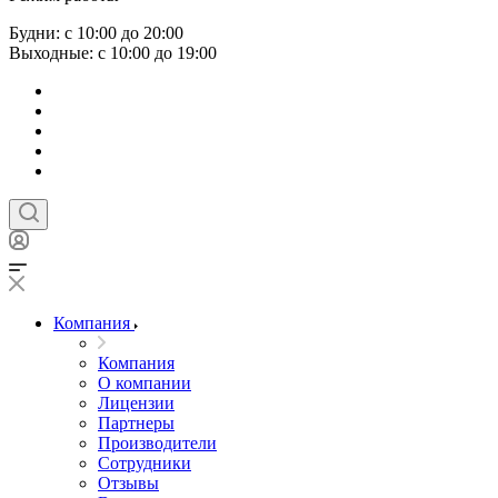
Будни: с 10:00 до 20:00
Выходные: с 10:00 до 19:00
Компания
Компания
О компании
Лицензии
Партнеры
Производители
Сотрудники
Отзывы