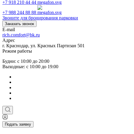
+7 918 210 44 44
+7 988 244 88 88
Звоните для бронирования парковки
Заказать звонок
E-mail
rich.comfort@bk.ru
Адрес
г. Краснодар, ул. Красных Партизан 501
Режим работы
Будни: с 10:00 до 20:00
Выходные: с 10:00 до 19:00
Подать заявку