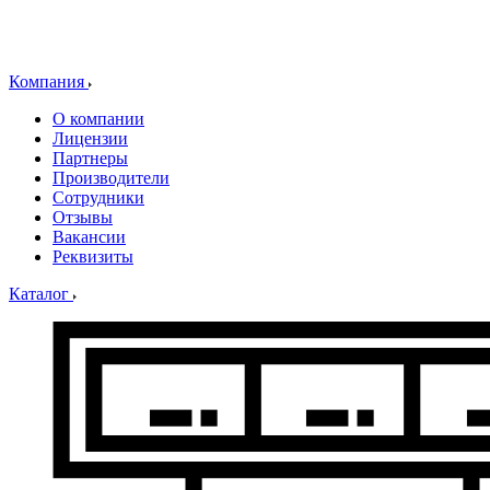
Компания
О компании
Лицензии
Партнеры
Производители
Сотрудники
Отзывы
Вакансии
Реквизиты
Каталог