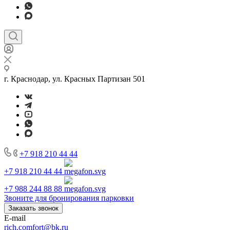
г. Краснодар, ул. Красных Партизан 501
+7 918 210 44 44
+7 918 210 44 44
+7 988 244 88 88
Звоните для бронирования парковки
Заказать звонок
E-mail
rich.comfort@bk.ru