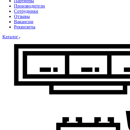
Партнеры
Производители
Сотрудники
Отзывы
Вакансии
Реквизиты
Каталог