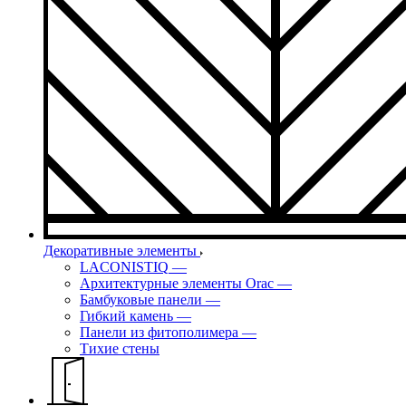
Декоративные элементы
LACONISTIQ
—
Архитектурные элементы Orac
—
Бамбуковые панели
—
Гибкий камень
—
Панели из фитополимера
—
Тихие стены