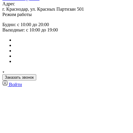
Адрес
г. Краснодар, ул. Красных Партизан 501
Режим работы
Будни: с 10:00 до 20:00
Выходные: с 10:00 до 19:00
Заказать звонок
Войти