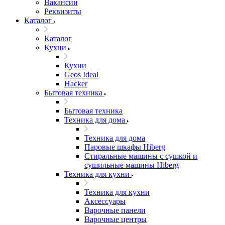
Вакансии
Реквизиты
Каталог
Каталог
Кухни
Кухни
Geos Ideal
Hacker
Бытовая техника
Бытовая техника
Техника для дома
Техника для дома
Паровые шкафы Hiberg
Стиральные машины с сушкой и
сушильные машины Hiberg
Техника для кухни
Техника для кухни
Аксессуары
Варочные панели
Варочные центры