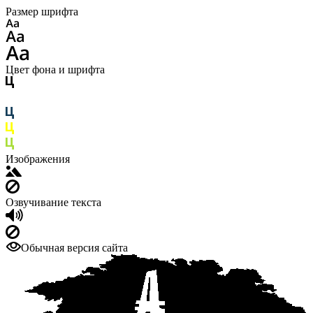
Размер шрифта
Цвет фона и шрифта
Изображения
Озвучивание текста
Обычная версия сайта