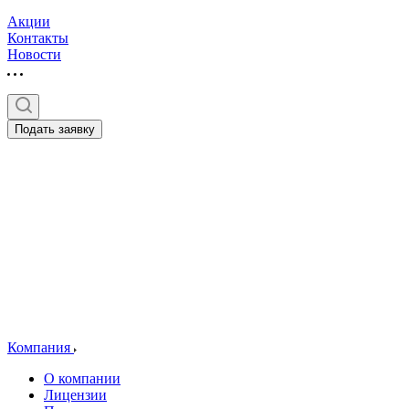
Акции
Контакты
Новости
Подать заявку
Компания
О компании
Лицензии