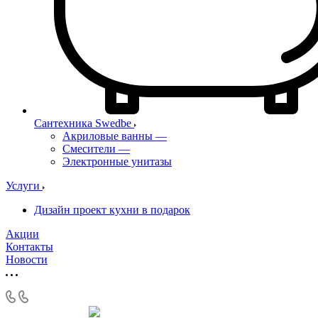
Сантехника Swedbe
Акриловые ванны
—
Смесители
—
Электронные унитазы
Услуги
Дизайн проект кухни в подарок
Акции
Контакты
Новости