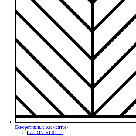
Декоративные элементы
LACONISTIQ
—