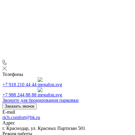
Телефоны
+7 918 210 44 44
+7 988 244 88 88
Звоните для бронирования парковки
Заказать звонок
E-mail
rich.comfort@bk.ru
Адрес
г. Краснодар, ул. Красных Партизан 501
Режим работы