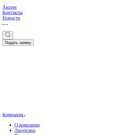
Акции
Контакты
Новости
Подать заявку
Компания
О компании
Лицензии