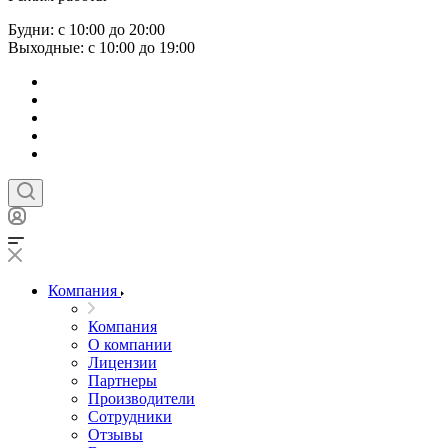
Будни: с 10:00 до 20:00
Выходные: с 10:00 до 19:00
Компания
Компания
О компании
Лицензии
Партнеры
Производители
Сотрудники
Отзывы