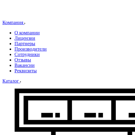
Компания
О компании
Лицензии
Партнеры
Производители
Сотрудники
Отзывы
Вакансии
Реквизиты
Каталог