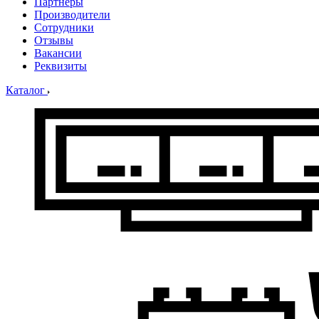
Партнеры
Производители
Сотрудники
Отзывы
Вакансии
Реквизиты
Каталог