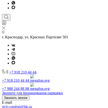
г. Краснодар, ул. Красных Партизан 501
+7 918 210 44 44
+7 918 210 44 44
+7 988 244 88 88
Звоните для бронирования парковки
Заказать звонок
E-mail
rich.comfort@bk.ru