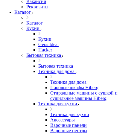
Вакансии
Реквизиты
Каталог
Каталог
Кухни
Кухни
Geos Ideal
Hacker
Бытовая техника
Бытовая техника
Техника для дома
Техника для дома
Паровые шкафы Hiberg
Стиральные машины с сушкой и
сушильные машины Hiberg
Техника для кухни
Техника для кухни
Аксессуары
Варочные панели
Варочные центры