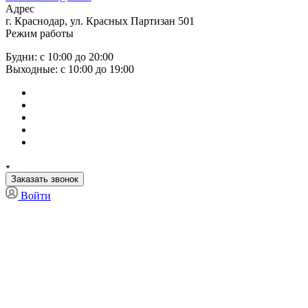
Адрес
г. Краснодар, ул. Красных Партизан 501
Режим работы
Будни: с 10:00 до 20:00
Выходные: с 10:00 до 19:00
Заказать звонок
Войти