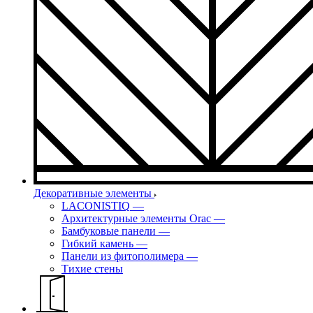
Декоративные элементы
LACONISTIQ
—
Архитектурные элементы Orac
—
Бамбуковые панели
—
Гибкий камень
—
Панели из фитополимера
—
Тихие стены