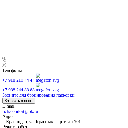
Телефоны
+7 918 210 44 44
+7 988 244 88 88
Звоните для бронирования парковки
Заказать звонок
E-mail
rich.comfort@bk.ru
Адрес
г. Краснодар, ул. Красных Партизан 501
Режим работы