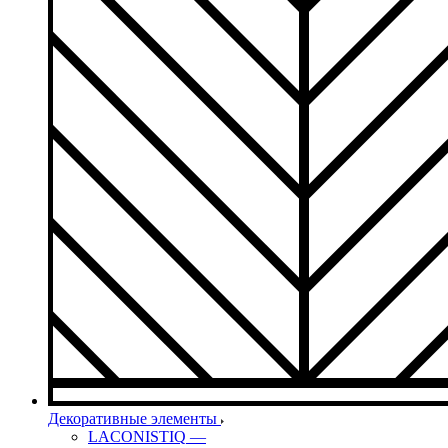
Декоративные элементы
LACONISTIQ
—