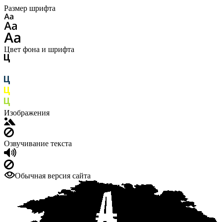
Размер шрифта
Цвет фона и шрифта
Изображения
Озвучивание текста
Обычная версия сайта