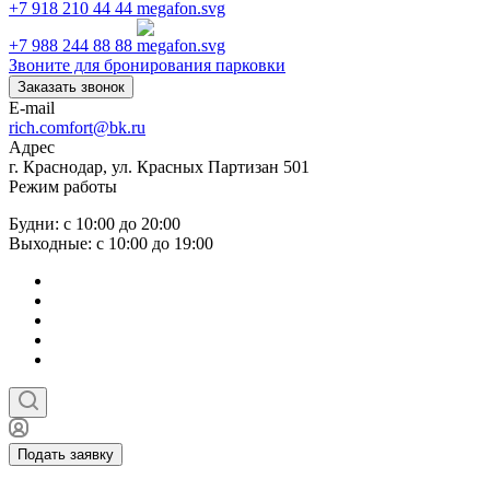
+7 918 210 44 44
+7 988 244 88 88
Звоните для бронирования парковки
Заказать звонок
E-mail
rich.comfort@bk.ru
Адрес
г. Краснодар, ул. Красных Партизан 501
Режим работы
Будни: с 10:00 до 20:00
Выходные: с 10:00 до 19:00
Подать заявку