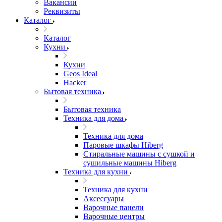
Вакансии
Реквизиты
Каталог
Каталог
Кухни
Кухни
Geos Ideal
Hacker
Бытовая техника
Бытовая техника
Техника для дома
Техника для дома
Паровые шкафы Hiberg
Стиральные машины с сушкой и
сушильные машины Hiberg
Техника для кухни
Техника для кухни
Аксессуары
Варочные панели
Варочные центры