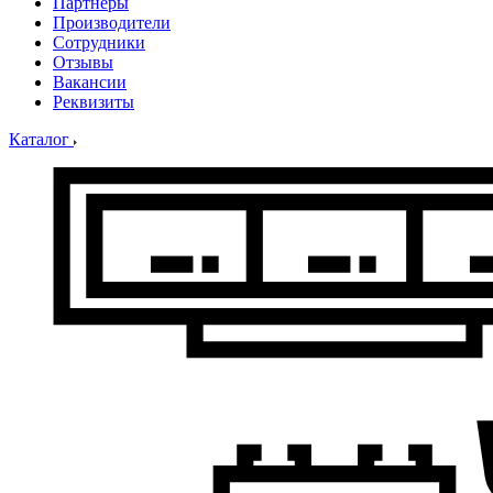
Партнеры
Производители
Сотрудники
Отзывы
Вакансии
Реквизиты
Каталог