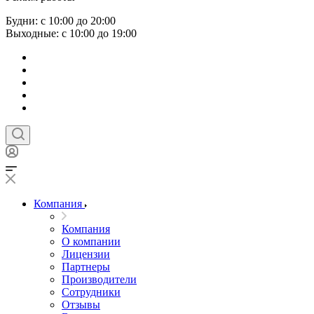
Будни: с 10:00 до 20:00
Выходные: с 10:00 до 19:00
Компания
Компания
О компании
Лицензии
Партнеры
Производители
Сотрудники
Отзывы