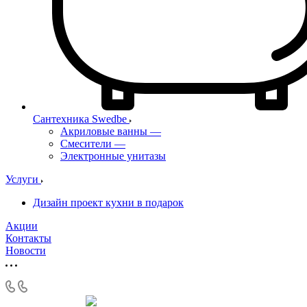
Сантехника Swedbe
Акриловые ванны
—
Смесители
—
Электронные унитазы
Услуги
Дизайн проект кухни в подарок
Акции
Контакты
Новости