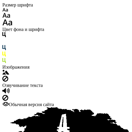
Размер шрифта
Цвет фона и шрифта
Изображения
Озвучивание текста
Обычная версия сайта