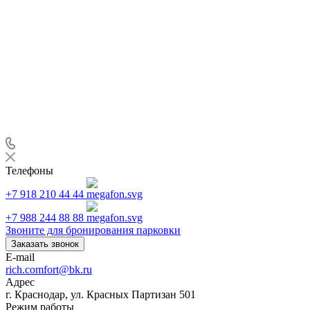
Телефоны
+7 918 210 44 44
+7 988 244 88 88
Звоните для бронирования парковки
Заказать звонок
E-mail
rich.comfort@bk.ru
Адрес
г. Краснодар, ул. Красных Партизан 501
Режим работы