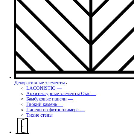
Декоративные элементы
LACONISTIQ
—
Архитектурные элементы Orac
—
Бамбуковые панели
—
Гибкий камень
—
Панели из фитополимера
—
Тихие стены