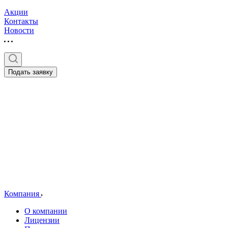
Акции
Контакты
Новости
Подать заявку
Компания
О компании
Лицензии