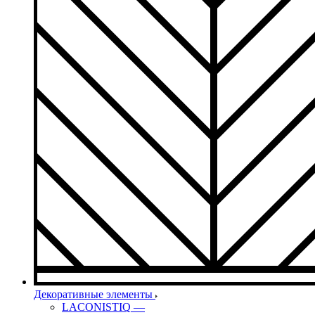
Декоративные элементы
LACONISTIQ
—