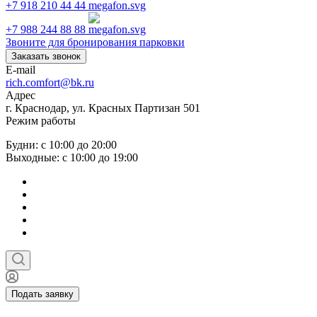
+7 918 210 44 44
+7 988 244 88 88
Звоните для бронирования парковки
Заказать звонок
E-mail
rich.comfort@bk.ru
Адрес
г. Краснодар, ул. Красных Партизан 501
Режим работы
Будни: с 10:00 до 20:00
Выходные: с 10:00 до 19:00
Подать заявку