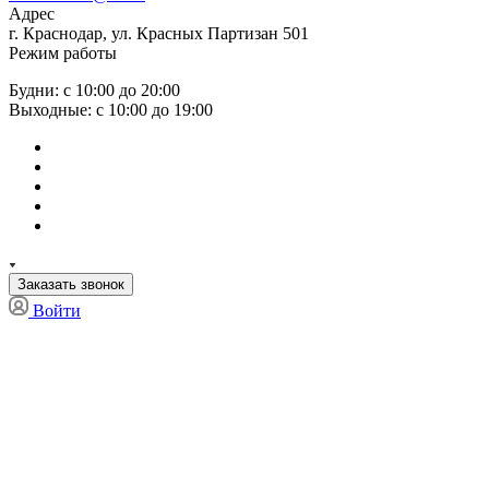
Адрес
г. Краснодар, ул. Красных Партизан 501
Режим работы
Будни: с 10:00 до 20:00
Выходные: с 10:00 до 19:00
Заказать звонок
Войти