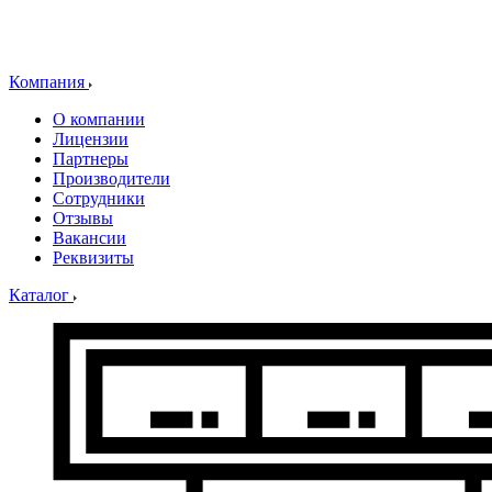
Компания
О компании
Лицензии
Партнеры
Производители
Сотрудники
Отзывы
Вакансии
Реквизиты
Каталог