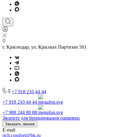
г. Краснодар, ул. Красных Партизан 501
+7 918 210 44 44
+7 918 210 44 44
+7 988 244 88 88
Звоните для бронирования парковки
Заказать звонок
E-mail
rich.comfort@bk.ru