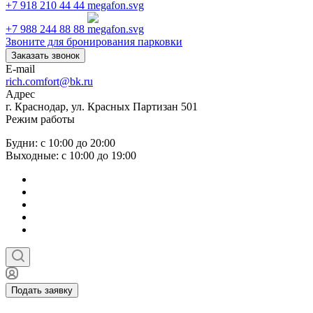
+7 918 210 44 44
+7 988 244 88 88
Звоните для бронирования парковки
Заказать звонок
E-mail
rich.comfort@bk.ru
Адрес
г. Краснодар, ул. Красных Партизан 501
Режим работы
Будни: с 10:00 до 20:00
Выходные: с 10:00 до 19:00
Подать заявку