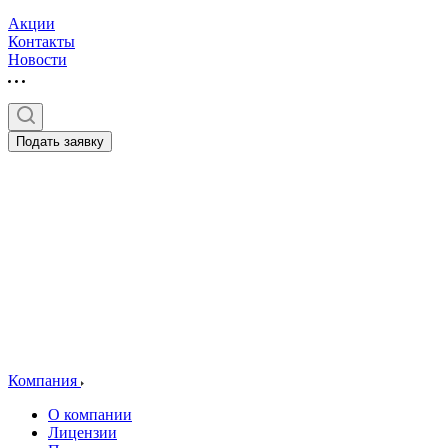
Акции
Контакты
Новости
Подать заявку
Компания
О компании
Лицензии