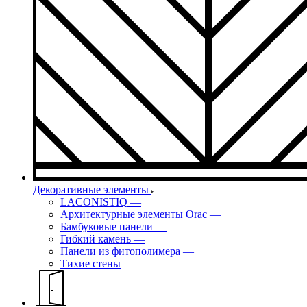
Декоративные элементы
LACONISTIQ
—
Архитектурные элементы Orac
—
Бамбуковые панели
—
Гибкий камень
—
Панели из фитополимера
—
Тихие стены