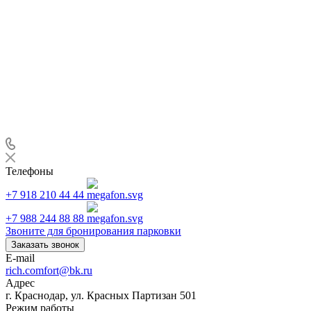
Телефоны
+7 918 210 44 44
+7 988 244 88 88
Звоните для бронирования парковки
Заказать звонок
E-mail
rich.comfort@bk.ru
Адрес
г. Краснодар, ул. Красных Партизан 501
Режим работы