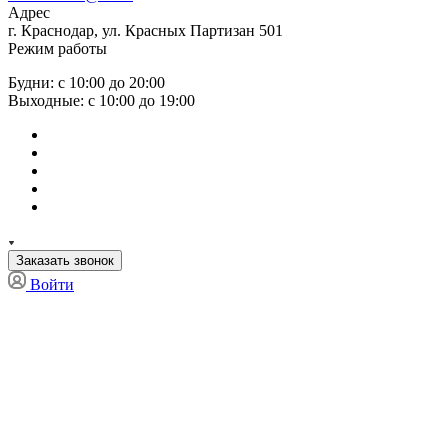
Адрес
г. Краснодар, ул. Красных Партизан 501
Режим работы
Будни: с 10:00 до 20:00
Выходные: с 10:00 до 19:00
Заказать звонок
Войти