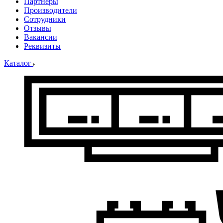
Партнеры
Производители
Сотрудники
Отзывы
Вакансии
Реквизиты
Каталог