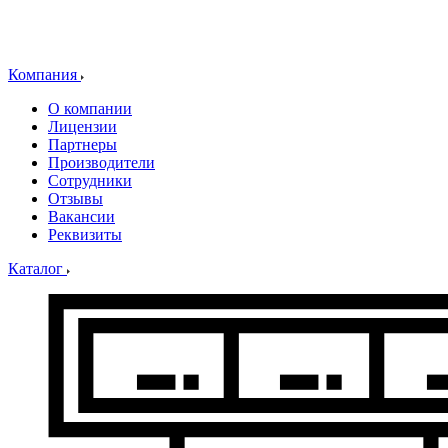
Компания
О компании
Лицензии
Партнеры
Производители
Сотрудники
Отзывы
Вакансии
Реквизиты
Каталог