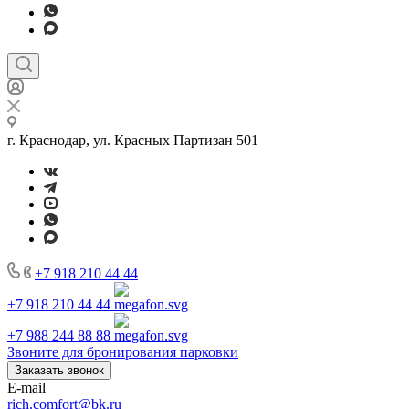
г. Краснодар, ул. Красных Партизан 501
+7 918 210 44 44
+7 918 210 44 44
+7 988 244 88 88
Звоните для бронирования парковки
Заказать звонок
E-mail
rich.comfort@bk.ru