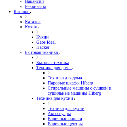
Вакансии
Реквизиты
Каталог
Каталог
Кухни
Кухни
Geos Ideal
Hacker
Бытовая техника
Бытовая техника
Техника для дома
Техника для дома
Паровые шкафы Hiberg
Стиральные машины с сушкой и
сушильные машины Hiberg
Техника для кухни
Техника для кухни
Аксессуары
Варочные панели
Варочные центры