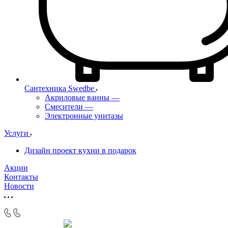
Сантехника Swedbe
Акриловые ванны
—
Смесители
—
Электронные унитазы
Услуги
Дизайн проект кухни в подарок
Акции
Контакты
Новости