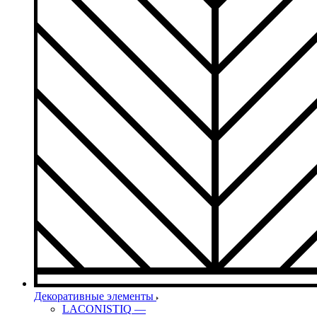
Декоративные элементы
LACONISTIQ
—