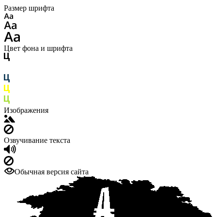
Размер шрифта
Цвет фона и шрифта
Изображения
Озвучивание текста
Обычная версия сайта