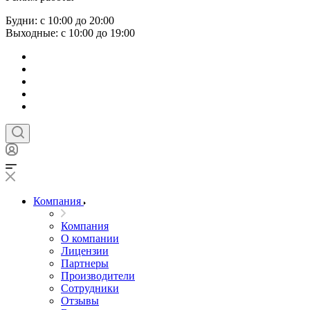
Будни: с 10:00 до 20:00
Выходные: с 10:00 до 19:00
Компания
Компания
О компании
Лицензии
Партнеры
Производители
Сотрудники
Отзывы