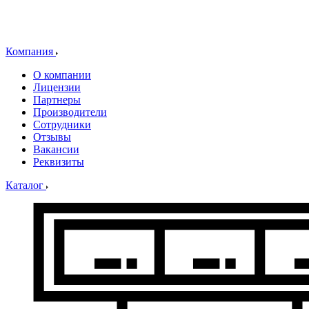
Компания
О компании
Лицензии
Партнеры
Производители
Сотрудники
Отзывы
Вакансии
Реквизиты
Каталог