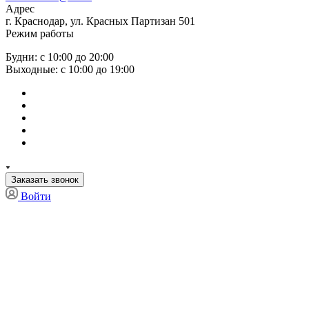
Адрес
г. Краснодар, ул. Красных Партизан 501
Режим работы
Будни: с 10:00 до 20:00
Выходные: с 10:00 до 19:00
Заказать звонок
Войти