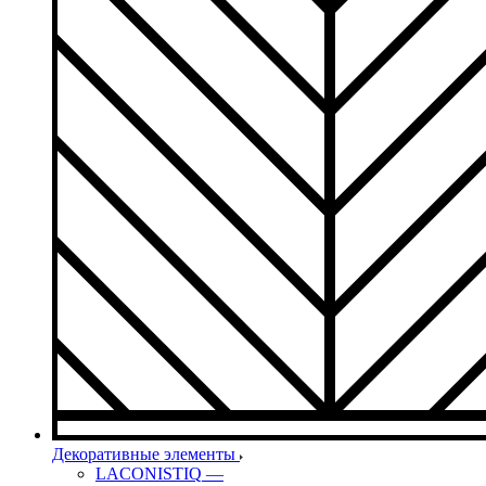
Декоративные элементы
LACONISTIQ
—