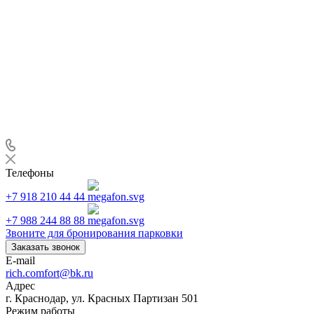
Телефоны
+7 918 210 44 44
+7 988 244 88 88
Звоните для бронирования парковки
Заказать звонок
E-mail
rich.comfort@bk.ru
Адрес
г. Краснодар, ул. Красных Партизан 501
Режим работы