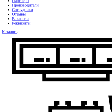
Партнеры
Производители
Сотрудники
Отзывы
Вакансии
Реквизиты
Каталог