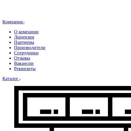
Компания
О компании
Лицензии
Партнеры
Производители
Сотрудники
Отзывы
Вакансии
Реквизиты
Каталог