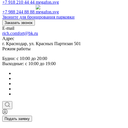
+7 918 210 44 44
+7 988 244 88 88
Звоните для бронирования парковки
Заказать звонок
E-mail
rich.comfort@bk.ru
Адрес
г. Краснодар, ул. Красных Партизан 501
Режим работы
Будни: с 10:00 до 20:00
Выходные: с 10:00 до 19:00
Подать заявку