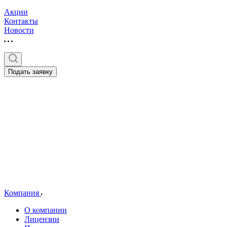
Акции
Контакты
Новости
Подать заявку
Компания
О компании
Лицензии