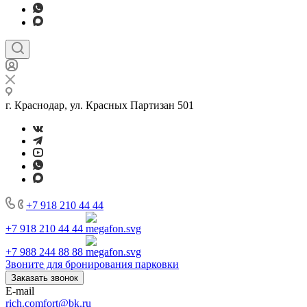
г. Краснодар, ул. Красных Партизан 501
+7 918 210 44 44
+7 918 210 44 44
+7 988 244 88 88
Звоните для бронирования парковки
Заказать звонок
E-mail
rich.comfort@bk.ru