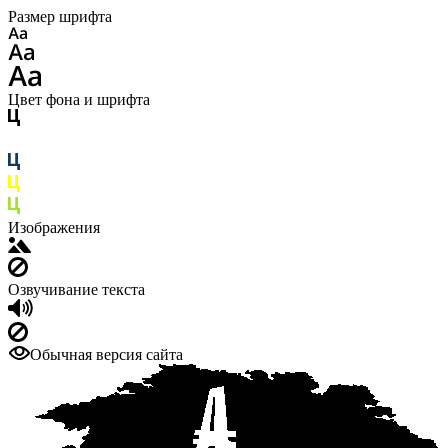
Размер шрифта
Цвет фона и шрифта
Изображения
Озвучивание текста
Обычная версия сайта