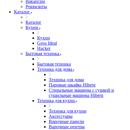
Вакансии
Реквизиты
Каталог
Каталог
Кухни
Кухни
Geos Ideal
Hacker
Бытовая техника
Бытовая техника
Техника для дома
Техника для дома
Паровые шкафы Hiberg
Стиральные машины с сушкой и
сушильные машины Hiberg
Техника для кухни
Техника для кухни
Аксессуары
Варочные панели
Варочные центры