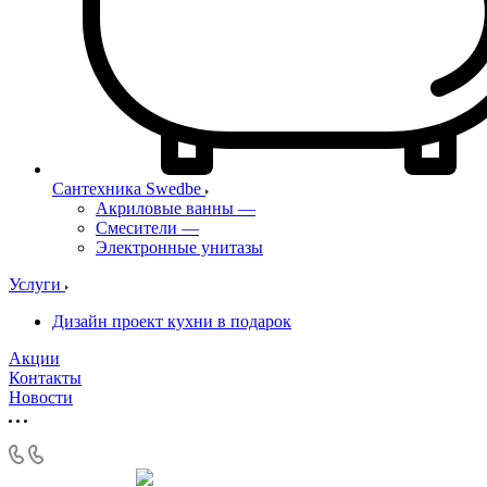
Сантехника Swedbe
Акриловые ванны
—
Смесители
—
Электронные унитазы
Услуги
Дизайн проект кухни в подарок
Акции
Контакты
Новости