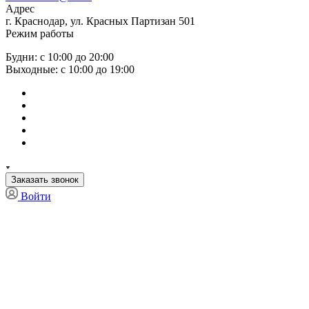
Адрес
г. Краснодар, ул. Красных Партизан 501
Режим работы
Будни: с 10:00 до 20:00
Выходные: с 10:00 до 19:00
Заказать звонок
Войти