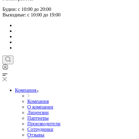
Будни: с 10:00 до 20:00
Выходные: с 10:00 до 19:00
Компания
Компания
О компании
Лицензии
Партнеры
Производители
Сотрудники
Отзывы