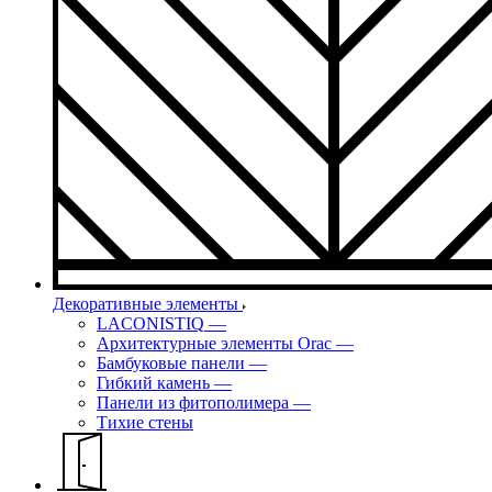
Декоративные элементы
LACONISTIQ
—
Архитектурные элементы Orac
—
Бамбуковые панели
—
Гибкий камень
—
Панели из фитополимера
—
Тихие стены