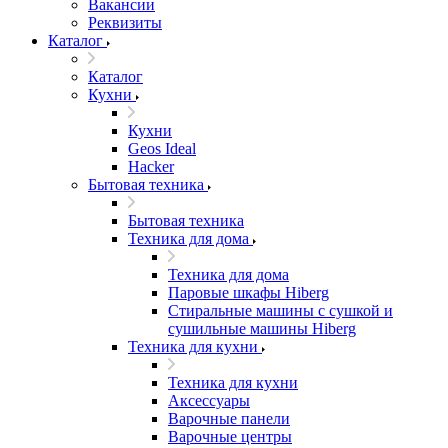
Вакансии
Реквизиты
Каталог
Каталог
Кухни
Кухни
Geos Ideal
Hacker
Бытовая техника
Бытовая техника
Техника для дома
Техника для дома
Паровые шкафы Hiberg
Стиральные машины с сушкой и
сушильные машины Hiberg
Техника для кухни
Техника для кухни
Аксессуары
Варочные панели
Варочные центры