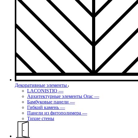
Декоративные элементы
LACONISTIQ
—
Архитектурные элементы Orac
—
Бамбуковые панели
—
Гибкий камень
—
Панели из фитополимера
—
Тихие стены