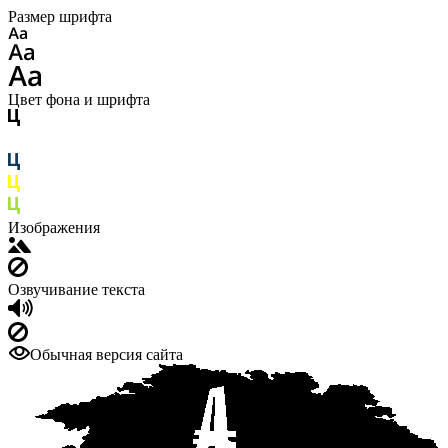
Размер шрифта
Цвет фона и шрифта
Изображения
Озвучивание текста
Обычная версия сайта