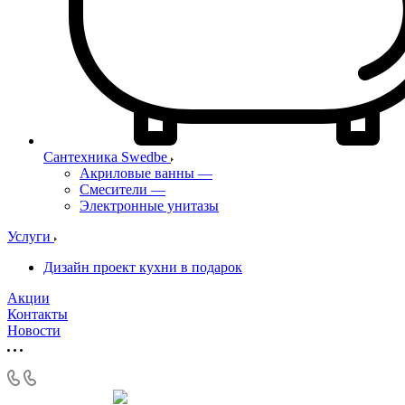
Сантехника Swedbe
Акриловые ванны
—
Смесители
—
Электронные унитазы
Услуги
Дизайн проект кухни в подарок
Акции
Контакты
Новости