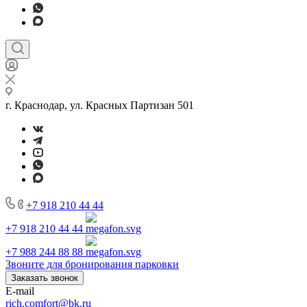
г. Краснодар, ул. Красных Партизан 501
+7 918 210 44 44
+7 918 210 44 44
+7 988 244 88 88
Звоните для бронирования парковки
Заказать звонок
E-mail
rich.comfort@bk.ru