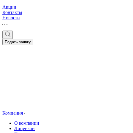
Акции
Контакты
Новости
Подать заявку
Компания
О компании
Лицензии