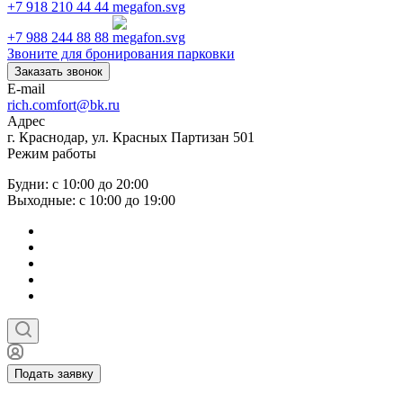
+7 918 210 44 44
+7 988 244 88 88
Звоните для бронирования парковки
Заказать звонок
E-mail
rich.comfort@bk.ru
Адрес
г. Краснодар, ул. Красных Партизан 501
Режим работы
Будни: с 10:00 до 20:00
Выходные: с 10:00 до 19:00
Подать заявку