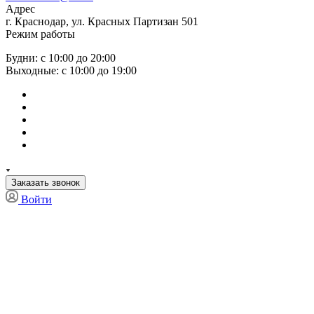
Адрес
г. Краснодар, ул. Красных Партизан 501
Режим работы
Будни: с 10:00 до 20:00
Выходные: с 10:00 до 19:00
Заказать звонок
Войти