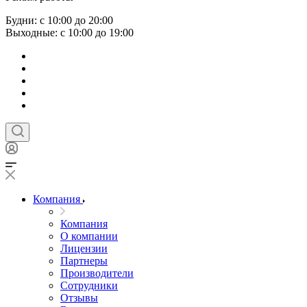
Будни: с 10:00 до 20:00
Выходные: с 10:00 до 19:00
Компания
Компания
О компании
Лицензии
Партнеры
Производители
Сотрудники
Отзывы