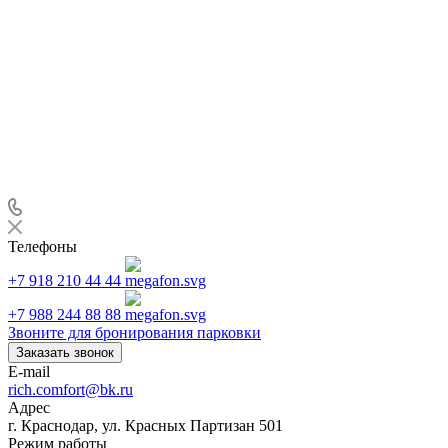
Телефоны
+7 918 210 44 44
+7 988 244 88 88
Звоните для бронирования парковки
Заказать звонок
E-mail
rich.comfort@bk.ru
Адрес
г. Краснодар, ул. Красных Партизан 501
Режим работы