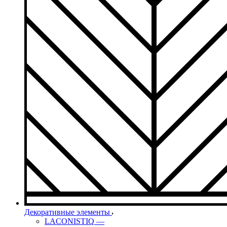
Декоративные элементы
LACONISTIQ
—