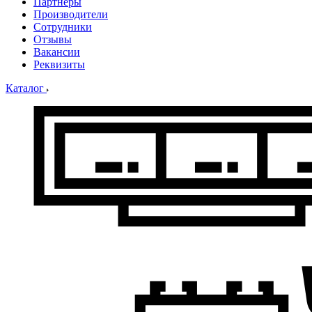
Партнеры
Производители
Сотрудники
Отзывы
Вакансии
Реквизиты
Каталог