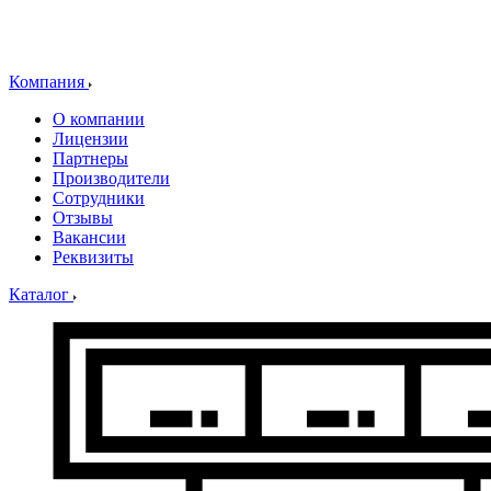
Компания
О компании
Лицензии
Партнеры
Производители
Сотрудники
Отзывы
Вакансии
Реквизиты
Каталог