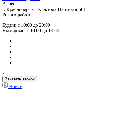
Адрес
г. Краснодар, ул. Красных Партизан 501
Режим работы
Будни: с 10:00 до 20:00
Выходные: с 10:00 до 19:00
Заказать звонок
Войти