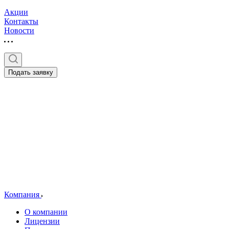
Акции
Контакты
Новости
Подать заявку
Компания
О компании
Лицензии