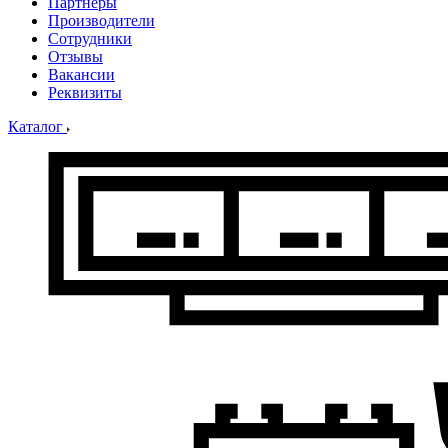
Партнеры
Производители
Сотрудники
Отзывы
Вакансии
Реквизиты
Каталог