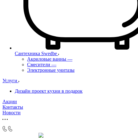
Сантехника Swedbe
Акриловые ванны
—
Смесители
—
Электронные унитазы
Услуги
Дизайн проект кухни в подарок
Акции
Контакты
Новости