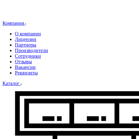
Компания
О компании
Лицензии
Партнеры
Производители
Сотрудники
Отзывы
Вакансии
Реквизиты
Каталог