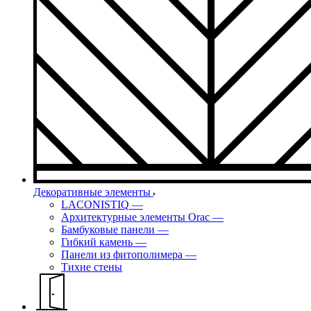
Декоративные элементы
LACONISTIQ
—
Архитектурные элементы Orac
—
Бамбуковые панели
—
Гибкий камень
—
Панели из фитополимера
—
Тихие стены