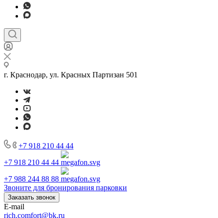
г. Краснодар, ул. Красных Партизан 501
+7 918 210 44 44
+7 918 210 44 44
+7 988 244 88 88
Звоните для бронирования парковки
Заказать звонок
E-mail
rich.comfort@bk.ru