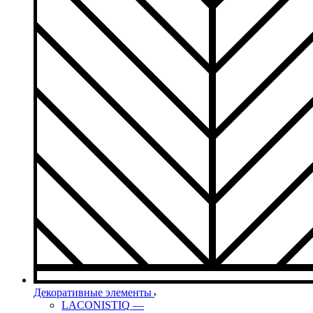
Декоративные элементы
LACONISTIQ
—