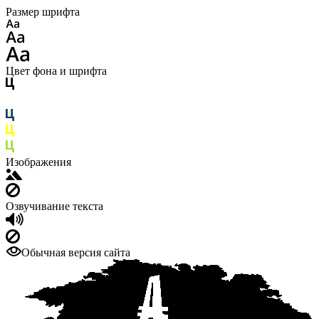
Размер шрифта
Цвет фона и шрифта
Изображения
Озвучивание текста
Обычная версия сайта