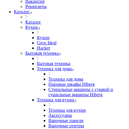
Вакансии
Реквизиты
Каталог
Каталог
Кухни
Кухни
Geos Ideal
Hacker
Бытовая техника
Бытовая техника
Техника для дома
Техника для дома
Паровые шкафы Hiberg
Стиральные машины с сушкой и
сушильные машины Hiberg
Техника для кухни
Техника для кухни
Аксессуары
Варочные панели
Варочные центры