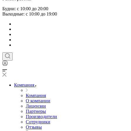
Будни: с 10:00 до 20:00
Выходные: с 10:00 до 19:00
Компания
Компания
О компании
Лицензии
Партнеры
Производители
Сотрудники
Отзывы