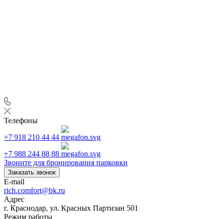
Телефоны
+7 918 210 44 44
+7 988 244 88 88
Звоните для бронирования парковки
Заказать звонок
E-mail
rich.comfort@bk.ru
Адрес
г. Краснодар, ул. Красных Партизан 501
Режим работы