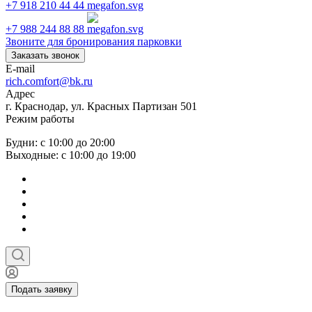
+7 918 210 44 44
+7 988 244 88 88
Звоните для бронирования парковки
Заказать звонок
E-mail
rich.comfort@bk.ru
Адрес
г. Краснодар, ул. Красных Партизан 501
Режим работы
Будни: с 10:00 до 20:00
Выходные: с 10:00 до 19:00
Подать заявку