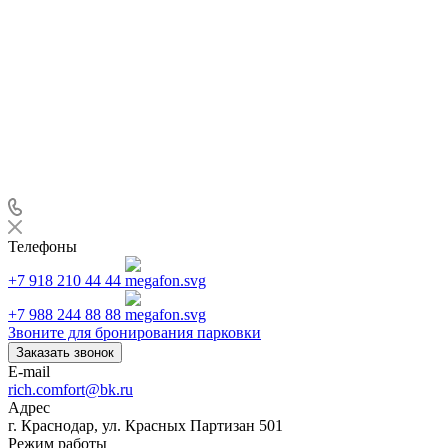
Телефоны
+7 918 210 44 44
+7 988 244 88 88
Звоните для бронирования парковки
Заказать звонок
E-mail
rich.comfort@bk.ru
Адрес
г. Краснодар, ул. Красных Партизан 501
Режим работы