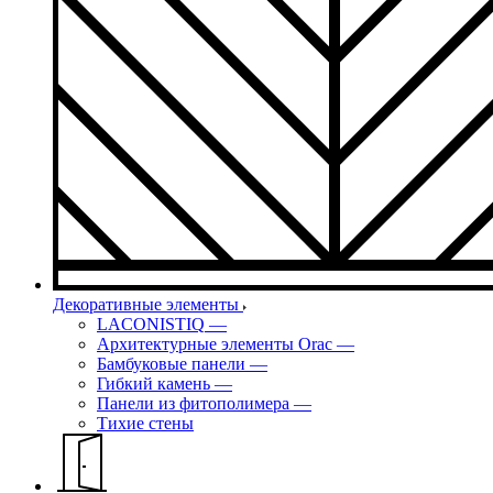
Декоративные элементы
LACONISTIQ
—
Архитектурные элементы Orac
—
Бамбуковые панели
—
Гибкий камень
—
Панели из фитополимера
—
Тихие стены