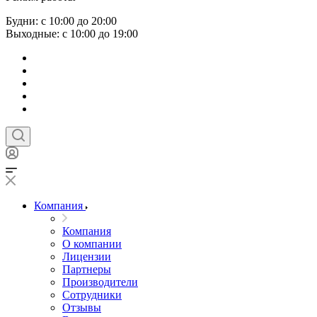
Будни: с 10:00 до 20:00
Выходные: с 10:00 до 19:00
Компания
Компания
О компании
Лицензии
Партнеры
Производители
Сотрудники
Отзывы