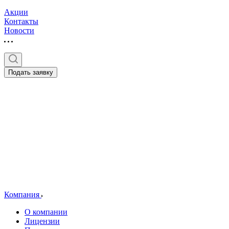
Акции
Контакты
Новости
Подать заявку
Компания
О компании
Лицензии