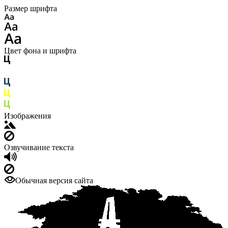
Размер шрифта
Цвет фона и шрифта
Изображения
Озвучивание текста
Обычная версия сайта