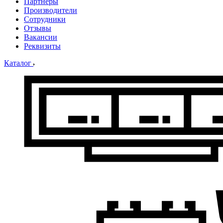
Партнеры
Производители
Сотрудники
Отзывы
Вакансии
Реквизиты
Каталог