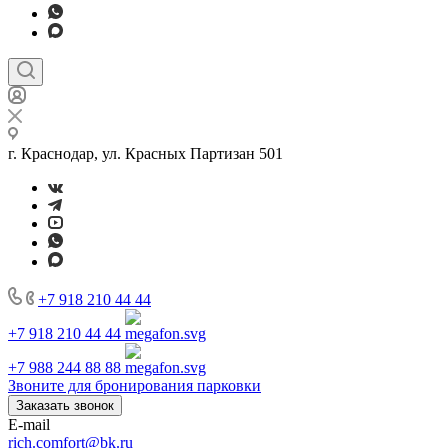
г. Краснодар, ул. Красных Партизан 501
+7 918 210 44 44
+7 918 210 44 44
+7 988 244 88 88
Звоните для бронирования парковки
Заказать звонок
E-mail
rich.comfort@bk.ru