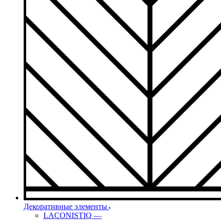
Декоративные элементы
LACONISTIQ
—