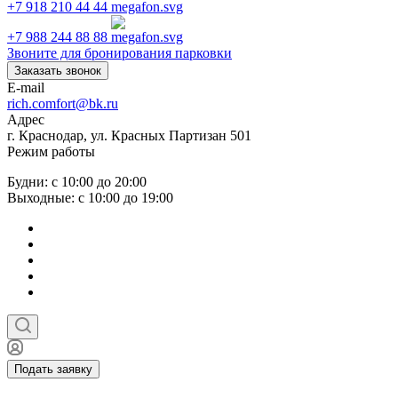
+7 918 210 44 44
+7 988 244 88 88
Звоните для бронирования парковки
Заказать звонок
E-mail
rich.comfort@bk.ru
Адрес
г. Краснодар, ул. Красных Партизан 501
Режим работы
Будни: с 10:00 до 20:00
Выходные: с 10:00 до 19:00
Подать заявку