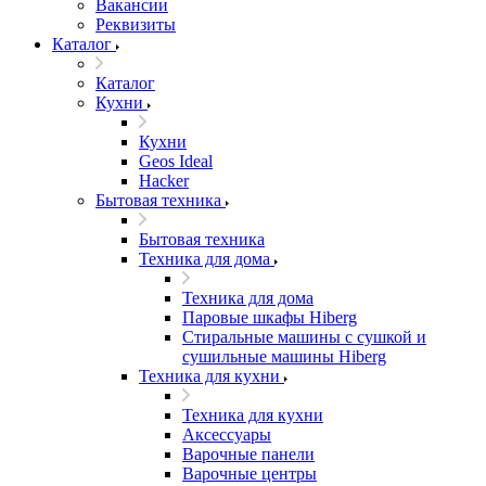
Вакансии
Реквизиты
Каталог
Каталог
Кухни
Кухни
Geos Ideal
Hacker
Бытовая техника
Бытовая техника
Техника для дома
Техника для дома
Паровые шкафы Hiberg
Стиральные машины с сушкой и
сушильные машины Hiberg
Техника для кухни
Техника для кухни
Аксессуары
Варочные панели
Варочные центры