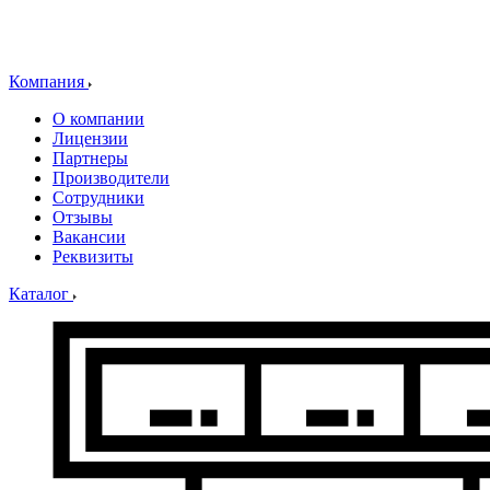
Компания
О компании
Лицензии
Партнеры
Производители
Сотрудники
Отзывы
Вакансии
Реквизиты
Каталог