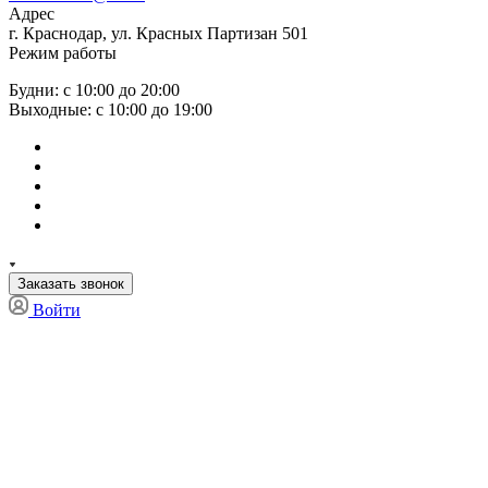
Адрес
г. Краснодар, ул. Красных Партизан 501
Режим работы
Будни: с 10:00 до 20:00
Выходные: с 10:00 до 19:00
Заказать звонок
Войти