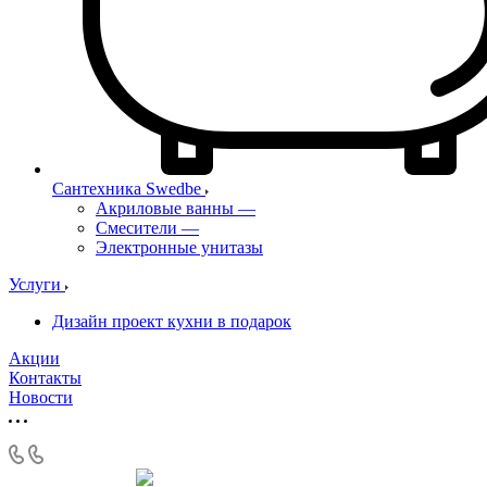
Сантехника Swedbe
Акриловые ванны
—
Смесители
—
Электронные унитазы
Услуги
Дизайн проект кухни в подарок
Акции
Контакты
Новости