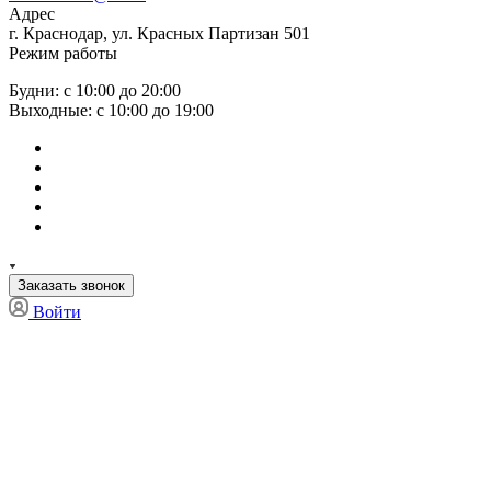
Адрес
г. Краснодар, ул. Красных Партизан 501
Режим работы
Будни: с 10:00 до 20:00
Выходные: с 10:00 до 19:00
Заказать звонок
Войти