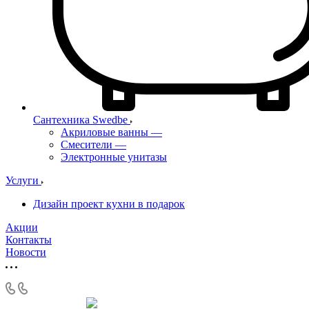
Сантехника Swedbe
Акриловые ванны
—
Смесители
—
Электронные унитазы
Услуги
Дизайн проект кухни в подарок
Акции
Контакты
Новости