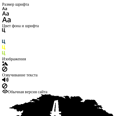
Размер шрифта
Цвет фона и шрифта
Изображения
Озвучивание текста
Обычная версия сайта