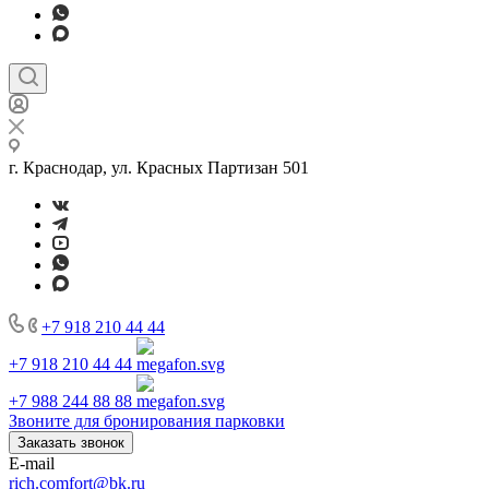
г. Краснодар, ул. Красных Партизан 501
+7 918 210 44 44
+7 918 210 44 44
+7 988 244 88 88
Звоните для бронирования парковки
Заказать звонок
E-mail
rich.comfort@bk.ru