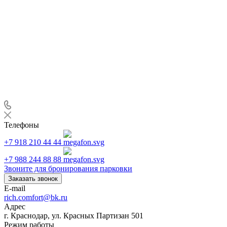
Телефоны
+7 918 210 44 44
+7 988 244 88 88
Звоните для бронирования парковки
Заказать звонок
E-mail
rich.comfort@bk.ru
Адрес
г. Краснодар, ул. Красных Партизан 501
Режим работы