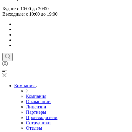
Будни: с 10:00 до 20:00
Выходные: с 10:00 до 19:00
Компания
Компания
О компании
Лицензии
Партнеры
Производители
Сотрудники
Отзывы