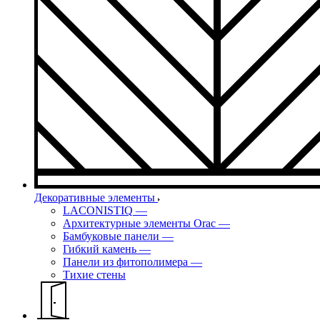
Декоративные элементы
LACONISTIQ
—
Архитектурные элементы Orac
—
Бамбуковые панели
—
Гибкий камень
—
Панели из фитополимера
—
Тихие стены