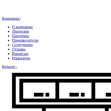
Компания
О компании
Лицензии
Партнеры
Производители
Сотрудники
Отзывы
Вакансии
Реквизиты
Каталог