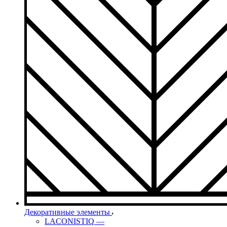
Декоративные элементы
LACONISTIQ
—