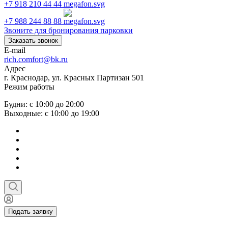
+7 918 210 44 44
+7 988 244 88 88
Звоните для бронирования парковки
Заказать звонок
E-mail
rich.comfort@bk.ru
Адрес
г. Краснодар, ул. Красных Партизан 501
Режим работы
Будни: с 10:00 до 20:00
Выходные: с 10:00 до 19:00
Подать заявку