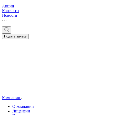
Акции
Контакты
Новости
Подать заявку
Компания
О компании
Лицензии