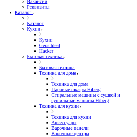
Вакансии
Реквизиты
Каталог
Каталог
Кухни
Кухни
Geos Ideal
Hacker
Бытовая техника
Бытовая техника
Техника для дома
Техника для дома
Паровые шкафы Hiberg
Стиральные машины с сушкой и
сушильные машины Hiberg
Техника для кухни
Техника для кухни
Аксессуары
Варочные панели
Варочные центры