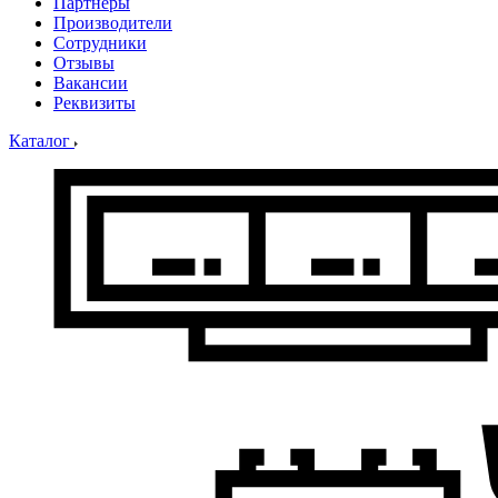
Партнеры
Производители
Сотрудники
Отзывы
Вакансии
Реквизиты
Каталог