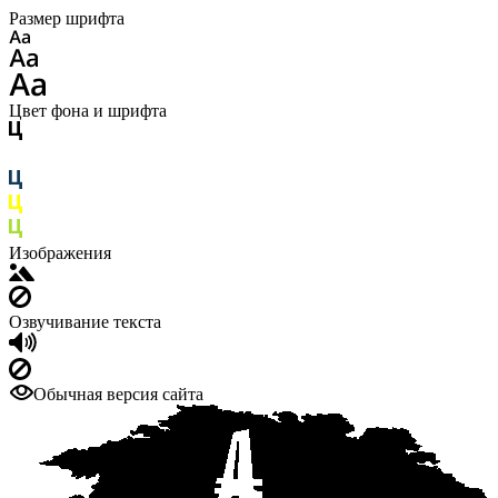
Размер шрифта
Цвет фона и шрифта
Изображения
Озвучивание текста
Обычная версия сайта