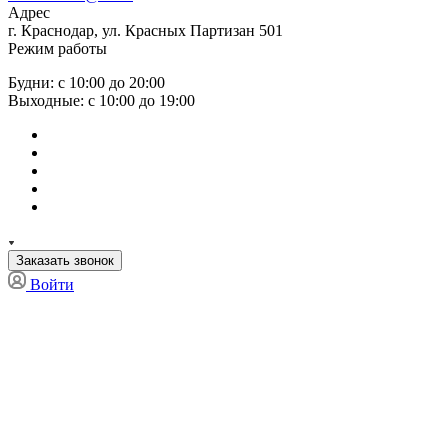
Адрес
г. Краснодар, ул. Красных Партизан 501
Режим работы
Будни: с 10:00 до 20:00
Выходные: с 10:00 до 19:00
Заказать звонок
Войти