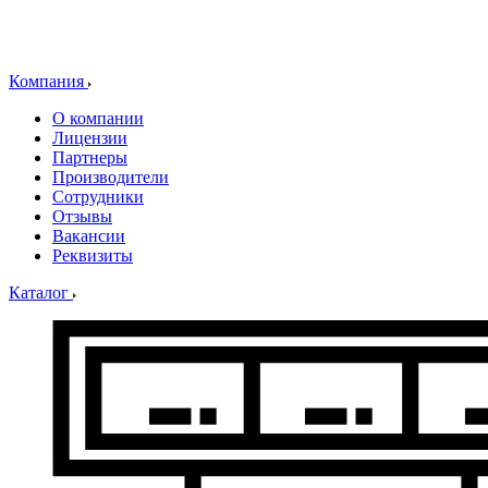
Компания
О компании
Лицензии
Партнеры
Производители
Сотрудники
Отзывы
Вакансии
Реквизиты
Каталог