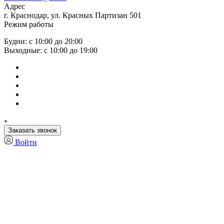
Адрес
г. Краснодар, ул. Красных Партизан 501
Режим работы
Будни: с 10:00 до 20:00
Выходные: с 10:00 до 19:00
Заказать звонок
Войти