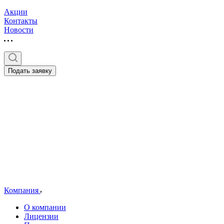
Акции
Контакты
Новости
Подать заявку
Компания
О компании
Лицензии