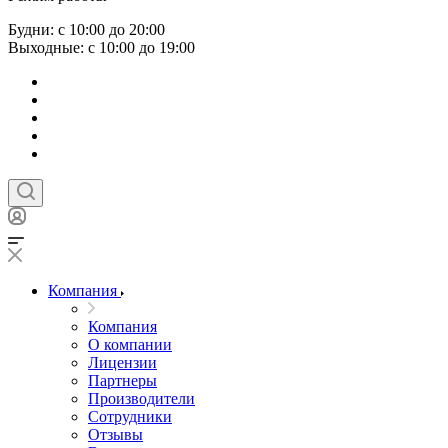
Будни: с 10:00 до 20:00
Выходные: с 10:00 до 19:00
Компания
Компания
О компании
Лицензии
Партнеры
Производители
Сотрудники
Отзывы