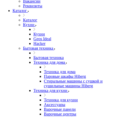
Вакансии
Реквизиты
Каталог
Каталог
Кухни
Кухни
Geos Ideal
Hacker
Бытовая техника
Бытовая техника
Техника для дома
Техника для дома
Паровые шкафы Hiberg
Стиральные машины с сушкой и
сушильные машины Hiberg
Техника для кухни
Техника для кухни
Аксессуары
Варочные панели
Варочные центры