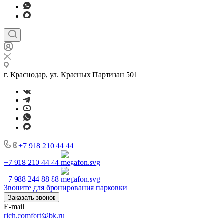
г. Краснодар, ул. Красных Партизан 501
+7 918 210 44 44
+7 918 210 44 44
+7 988 244 88 88
Звоните для бронирования парковки
Заказать звонок
E-mail
rich.comfort@bk.ru