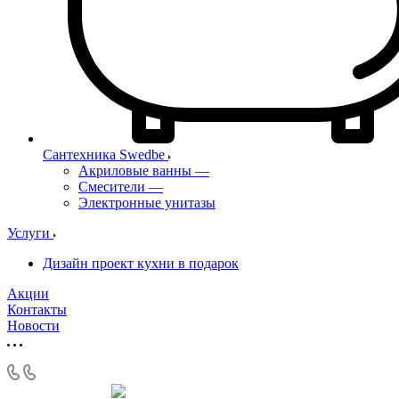
Сантехника Swedbe
Акриловые ванны
—
Смесители
—
Электронные унитазы
Услуги
Дизайн проект кухни в подарок
Акции
Контакты
Новости