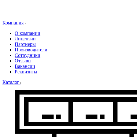
Компания
О компании
Лицензии
Партнеры
Производители
Сотрудники
Отзывы
Вакансии
Реквизиты
Каталог