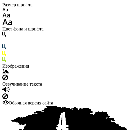
Размер шрифта
Цвет фона и шрифта
Изображения
Озвучивание текста
Обычная версия сайта