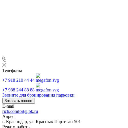
Телефоны
+7 918 210 44 44
+7 988 244 88 88
Звоните для бронирования парковки
Заказать звонок
E-mail
rich.comfort@bk.ru
Адрес
г. Краснодар, ул. Красных Партизан 501
Режим работы