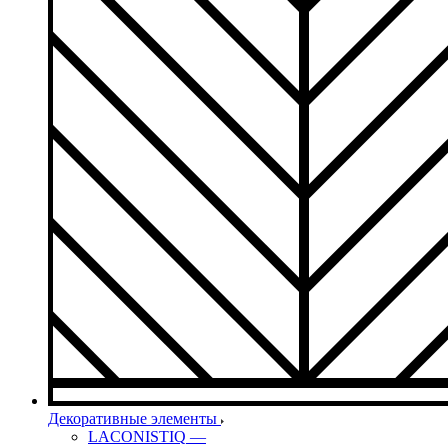
Декоративные элементы
LACONISTIQ
—