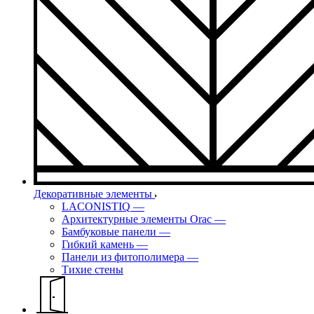
Декоративные элементы
LACONISTIQ
—
Архитектурные элементы Orac
—
Бамбуковые панели
—
Гибкий камень
—
Панели из фитополимера
—
Тихие стены