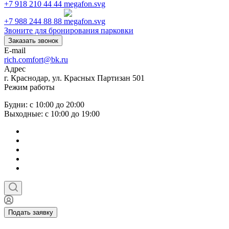
+7 918 210 44 44
+7 988 244 88 88
Звоните для бронирования парковки
Заказать звонок
E-mail
rich.comfort@bk.ru
Адрес
г. Краснодар, ул. Красных Партизан 501
Режим работы
Будни: с 10:00 до 20:00
Выходные: с 10:00 до 19:00
Подать заявку