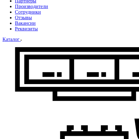
Партнеры
Производители
Сотрудники
Отзывы
Вакансии
Реквизиты
Каталог