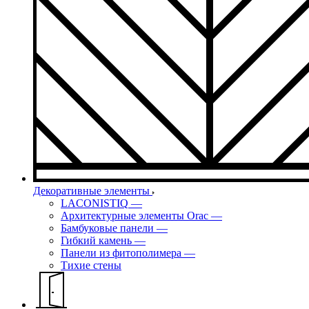
Декоративные элементы
LACONISTIQ
—
Архитектурные элементы Orac
—
Бамбуковые панели
—
Гибкий камень
—
Панели из фитополимера
—
Тихие стены