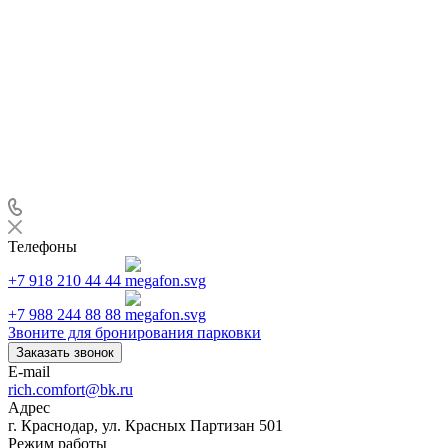
Телефоны
+7 918 210 44 44
+7 988 244 88 88
Звоните для бронирования парковки
Заказать звонок
E-mail
rich.comfort@bk.ru
Адрес
г. Краснодар, ул. Красных Партизан 501
Режим работы