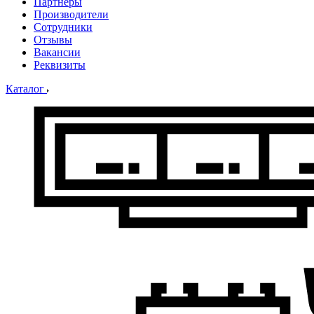
Партнеры
Производители
Сотрудники
Отзывы
Вакансии
Реквизиты
Каталог