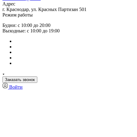
Адрес
г. Краснодар, ул. Красных Партизан 501
Режим работы
Будни: с 10:00 до 20:00
Выходные: с 10:00 до 19:00
Заказать звонок
Войти