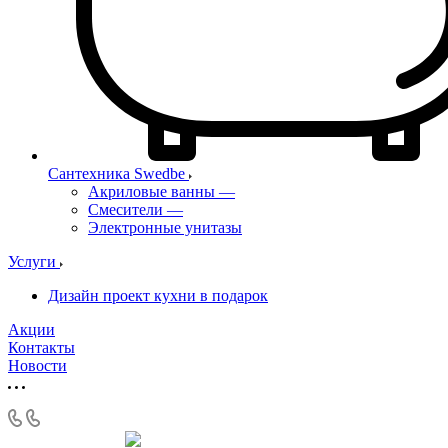
Сантехника Swedbe
Акриловые ванны
—
Смесители
—
Электронные унитазы
Услуги
Дизайн проект кухни в подарок
Акции
Контакты
Новости