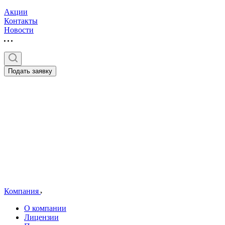
Акции
Контакты
Новости
Подать заявку
Компания
О компании
Лицензии