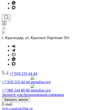
г. Краснодар, ул. Красных Партизан 501
+7 918 210 44 44
+7 918 210 44 44
+7 988 244 88 88
Звоните для бронирования парковки
Заказать звонок
E-mail
rich.comfort@bk.ru