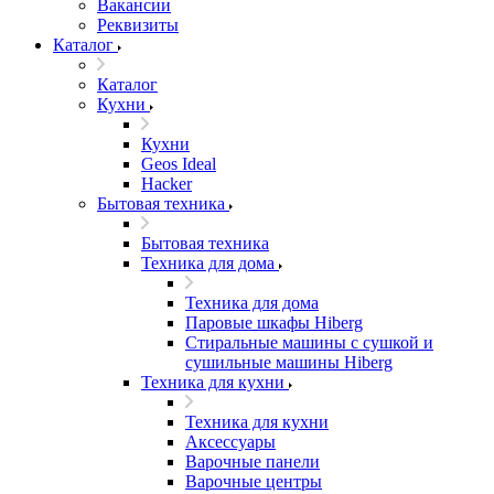
Вакансии
Реквизиты
Каталог
Каталог
Кухни
Кухни
Geos Ideal
Hacker
Бытовая техника
Бытовая техника
Техника для дома
Техника для дома
Паровые шкафы Hiberg
Стиральные машины с сушкой и
сушильные машины Hiberg
Техника для кухни
Техника для кухни
Аксессуары
Варочные панели
Варочные центры