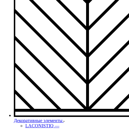
Декоративные элементы
LACONISTIQ
—