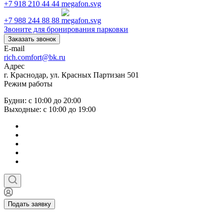
+7 918 210 44 44
+7 988 244 88 88
Звоните для бронирования парковки
Заказать звонок
E-mail
rich.comfort@bk.ru
Адрес
г. Краснодар, ул. Красных Партизан 501
Режим работы
Будни: с 10:00 до 20:00
Выходные: с 10:00 до 19:00
Подать заявку