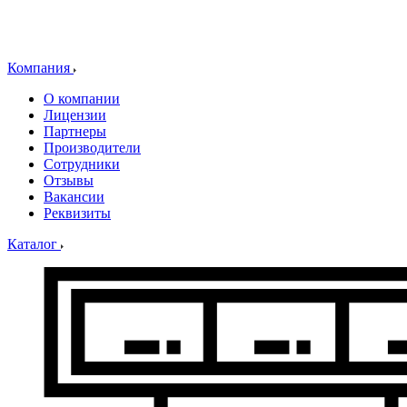
Компания
О компании
Лицензии
Партнеры
Производители
Сотрудники
Отзывы
Вакансии
Реквизиты
Каталог