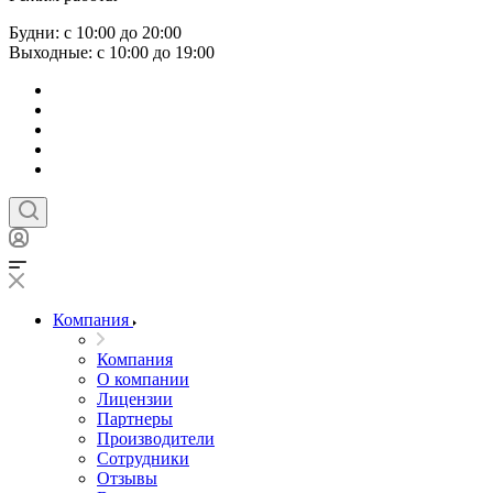
Будни: с 10:00 до 20:00
Выходные: с 10:00 до 19:00
Компания
Компания
О компании
Лицензии
Партнеры
Производители
Сотрудники
Отзывы