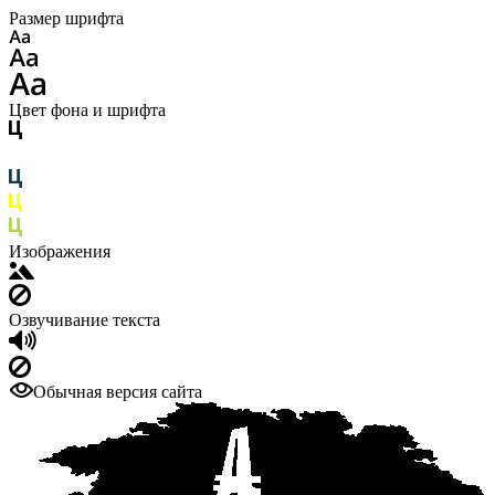
Размер шрифта
Цвет фона и шрифта
Изображения
Озвучивание текста
Обычная версия сайта